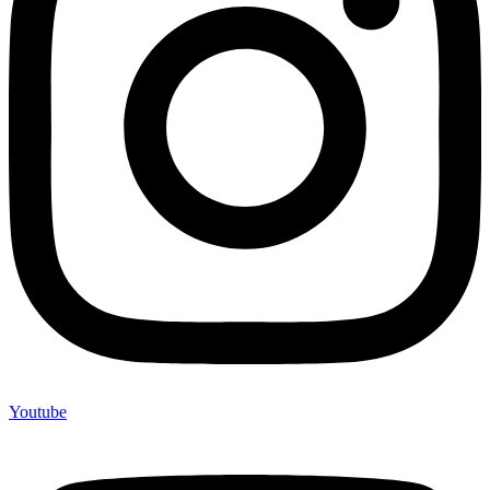
Youtube