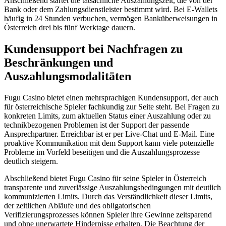
Anschließend startet die tatsächliche Auszahlungszeit, die von der
Bank oder dem Zahlungsdienstleister bestimmt wird. Bei E-Wallets
häufig in 24 Stunden verbuchen, vermögen Banküberweisungen in
Österreich drei bis fünf Werktage dauern.
Kundensupport bei Nachfragen zu
Beschränkungen und
Auszahlungsmodalitäten
Fugu Casino bietet einen mehrsprachigen Kundensupport, der auch
für österreichische Spieler fachkundig zur Seite steht. Bei Fragen zu
konkreten Limits, zum aktuellen Status einer Auszahlung oder zu
technikbezogenen Problemen ist der Support der passende
Ansprechpartner. Erreichbar ist er per Live-Chat und E-Mail. Eine
proaktive Kommunikation mit dem Support kann viele potenzielle
Probleme im Vorfeld beseitigen und die Auszahlungsprozesse
deutlich steigern.
Abschließend bietet Fugu Casino für seine Spieler in Österreich
transparente und zuverlässige Auszahlungsbedingungen mit deutlich
kommunizierten Limits. Durch das Verständlichkeit dieser Limits,
der zeitlichen Abläufe und des obligatorischen
Verifizierungsprozesses können Spieler ihre Gewinne zeitsparend
und ohne unerwartete Hindernisse erhalten. Die Beachtung der