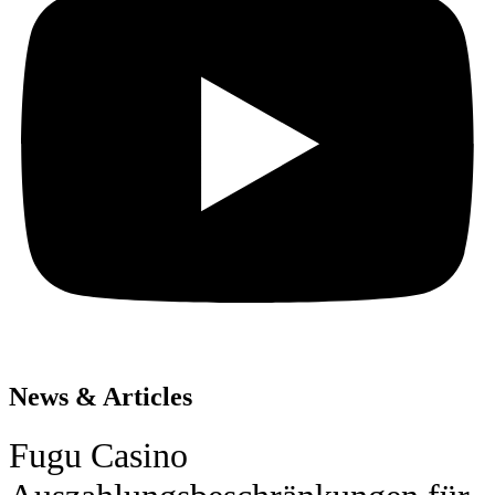
News & Articles
Fugu Casino