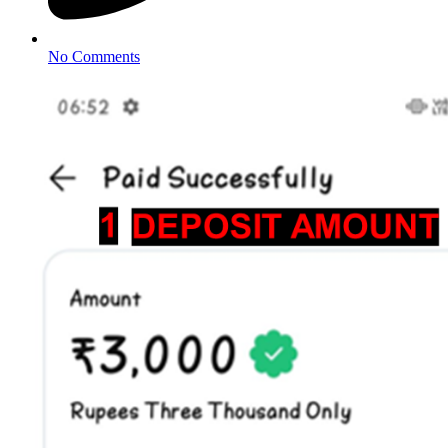
No Comments