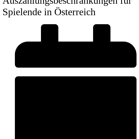
Auszahlungsbeschränkungen für
Spielende in Österreich