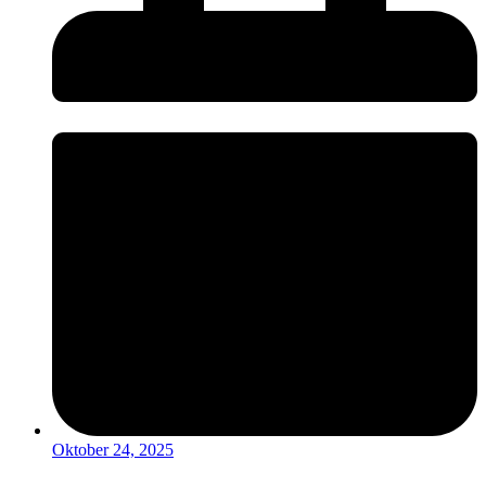
Oktober 24, 2025