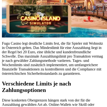
Fugu Casino legt deutliche Limits fest, die für Spieler mit Wohnsitz
in Österreich gelten. Das Mindestlimit für eine Auszahlung liegt in
der Regel bei 20 Euro, eine übliche und kundenfreundliche
Schwelle. Das maximale Auszahlungslimit pro Transaktion vermag
je nach gewählter Zahlungsmethode variieren. Tages- und
Wochenlimits sind zusätzlich implementiert, um umfangreichere
finanzielle Transaktionen zu kontrollieren und die Compliance mit
österreichischen Sicherheitsstandards zu garantieren.
Verschiedene Limits je nach
Zahlungsoptionen
Diese konkreten Obergrenzen hängen stark von der für die
Auszahlung gewählten Art ab. Online-Wallets wie Skrill oder