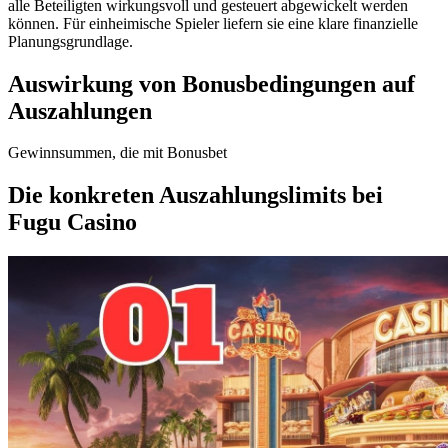
alle Beteiligten wirkungsvoll und gesteuert abgewickelt werden
können. Für einheimische Spieler liefern sie eine klare finanzielle
Planungsgrundlage.
Auswirkung von Bonusbedingungen auf
Auszahlungen
Gewinnsummen, die mit Bonusbet
Die konkreten Auszahlungslimits bei
Fugu Casino