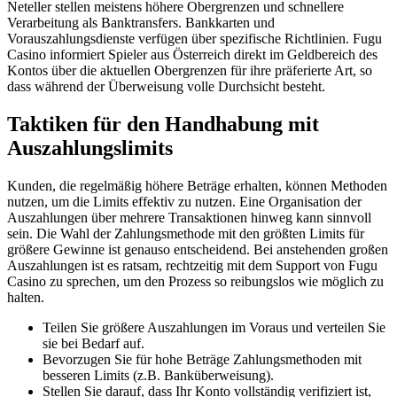
Neteller stellen meistens höhere Obergrenzen und schnellere
Verarbeitung als Banktransfers. Bankkarten und
Vorauszahlungsdienste verfügen über spezifische Richtlinien. Fugu
Casino informiert Spieler aus Österreich direkt im Geldbereich des
Kontos über die aktuellen Obergrenzen für ihre präferierte Art, so
dass während der Überweisung volle Durchsicht besteht.
Taktiken für den Handhabung mit
Auszahlungslimits
Kunden, die regelmäßig höhere Beträge erhalten, können Methoden
nutzen, um die Limits effektiv zu nutzen. Eine Organisation der
Auszahlungen über mehrere Transaktionen hinweg kann sinnvoll
sein. Die Wahl der Zahlungsmethode mit den größten Limits für
größere Gewinne ist genauso entscheidend. Bei anstehenden großen
Auszahlungen ist es ratsam, rechtzeitig mit dem Support von Fugu
Casino zu sprechen, um den Prozess so reibungslos wie möglich zu
halten.
Teilen Sie größere Auszahlungen im Voraus und verteilen Sie
sie bei Bedarf auf.
Bevorzugen Sie für hohe Beträge Zahlungsmethoden mit
besseren Limits (z.B. Banküberweisung).
Stellen Sie darauf, dass Ihr Konto vollständig verifiziert ist,