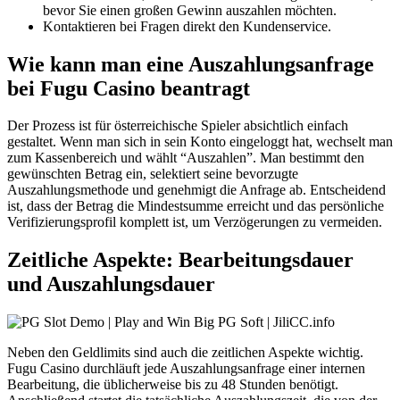
bevor Sie einen großen Gewinn auszahlen möchten.
Kontaktieren bei Fragen direkt den Kundenservice.
Wie kann man eine Auszahlungsanfrage
bei Fugu Casino beantragt
Der Prozess ist für österreichische Spieler absichtlich einfach
gestaltet. Wenn man sich in sein Konto eingeloggt hat, wechselt man
zum Kassenbereich und wählt “Auszahlen”. Man bestimmt den
gewünschten Betrag ein, selektiert seine bevorzugte
Auszahlungsmethode und genehmigt die Anfrage ab. Entscheidend
ist, dass der Betrag die Mindestsumme erreicht und das persönliche
Verifizierungsprofil komplett ist, um Verzögerungen zu vermeiden.
Zeitliche Aspekte: Bearbeitungsdauer
und Auszahlungsdauer
Neben den Geldlimits sind auch die zeitlichen Aspekte wichtig.
Fugu Casino durchläuft jede Auszahlungsanfrage einer internen
Bearbeitung, die üblicherweise bis zu 48 Stunden benötigt.