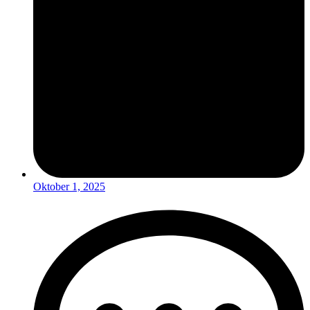
Oktober 1, 2025