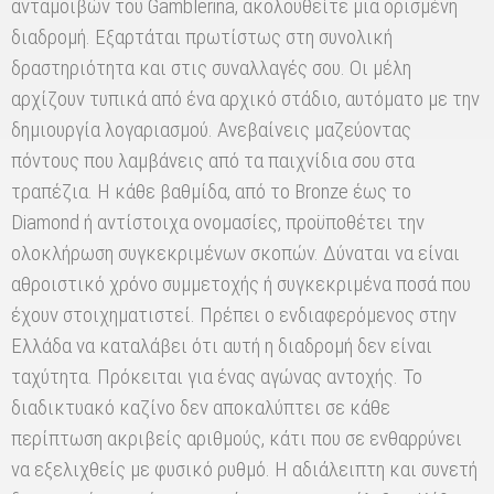
ανταμοιβών του Gamblerina, ακολουθείτε μια ορισμένη
διαδρομή. Εξαρτάται πρωτίστως στη συνολική
δραστηριότητα και στις συναλλαγές σου. Οι μέλη
αρχίζουν τυπικά από ένα αρχικό στάδιο, αυτόματο με την
δημιουργία λογαριασμού. Ανεβαίνεις μαζεύοντας
πόντους που λαμβάνεις από τα παιχνίδια σου στα
τραπέζια. Η κάθε βαθμίδα, από το Bronze έως το
Diamond ή αντίστοιχα ονομασίες, προϋποθέτει την
ολοκλήρωση συγκεκριμένων σκοπών. Δύναται να είναι
αθροιστικό χρόνο συμμετοχής ή συγκεκριμένα ποσά που
έχουν στοιχηματιστεί. Πρέπει ο ενδιαφερόμενος στην
Ελλάδα να καταλάβει ότι αυτή η διαδρομή δεν είναι
ταχύτητα. Πρόκειται για ένας αγώνας αντοχής. Το
διαδικτυακό καζίνο δεν αποκαλύπτει σε κάθε
περίπτωση ακριβείς αριθμούς, κάτι που σε ενθαρρύνει
να εξελιχθείς με φυσικό ρυθμό. Η αδιάλειπτη και συνετή