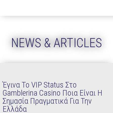
NEWS & ARTICLES
Έγινα Το VIP Status Στο
Gamblerina Casino Ποια Είναι Η
Σημασία Πραγματικά Για Την
Ελλάδα