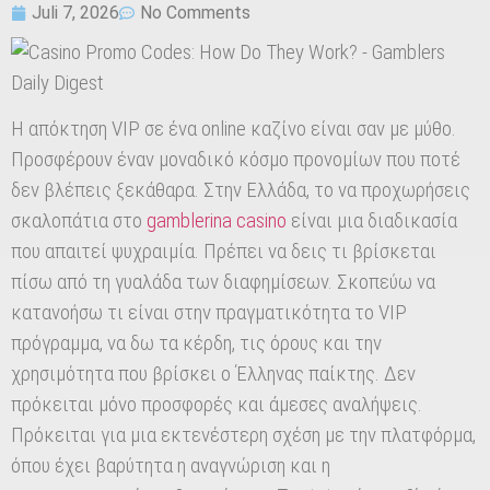
Juli 7, 2026
No Comments
Η απόκτηση VIP σε ένα online καζίνο είναι σαν με μύθο.
Προσφέρουν έναν μοναδικό κόσμο προνομίων που ποτέ
δεν βλέπεις ξεκάθαρα. Στην Ελλάδα, το να προχωρήσεις
σκαλοπάτια στο
gamblerina casino
είναι μια διαδικασία
που απαιτεί ψυχραιμία. Πρέπει να δεις τι βρίσκεται
πίσω από τη γυαλάδα των διαφημίσεων. Σκοπεύω να
κατανοήσω τι είναι στην πραγματικότητα το VIP
πρόγραμμα, να δω τα κέρδη, τις όρους και την
χρησιμότητα που βρίσκει ο Έλληνας παίκτης. Δεν
πρόκειται μόνο προσφορές και άμεσες αναλήψεις.
Πρόκειται για μια εκτενέστερη σχέση με την πλατφόρμα,
όπου έχει βαρύτητα η αναγνώριση και η