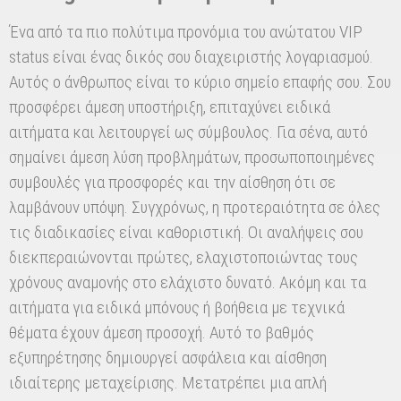
Ένα από τα πιο πολύτιμα προνόμια του ανώτατου VIP
status είναι ένας δικός σου διαχειριστής λογαριασμού.
Αυτός ο άνθρωπος είναι το κύριο σημείο επαφής σου. Σου
προσφέρει άμεση υποστήριξη, επιταχύνει ειδικά
αιτήματα και λειτουργεί ως σύμβουλος. Για σένα, αυτό
σημαίνει άμεση λύση προβλημάτων, προσωποποιημένες
συμβουλές για προσφορές και την αίσθηση ότι σε
λαμβάνουν υπόψη. Συγχρόνως, η προτεραιότητα σε όλες
τις διαδικασίες είναι καθοριστική. Οι αναλήψεις σου
διεκπεραιώνονται πρώτες, ελαχιστοποιώντας τους
χρόνους αναμονής στο ελάχιστο δυνατό. Ακόμη και τα
αιτήματα για ειδικά μπόνους ή βοήθεια με τεχνικά
θέματα έχουν άμεση προσοχή. Αυτό το βαθμός
εξυπηρέτησης δημιουργεί ασφάλεια και αίσθηση
ιδιαίτερης μεταχείρισης. Μετατρέπει μια απλή