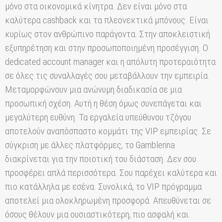
μόνο στα οικονομικά κίνητρα. Δεν είναι μόνο στα
καλύτερα cashback και τα πλεονεκτικά μπόνους. Είναι
κυρίως στον ανθρώπινο παράγοντα. Στην αποκλειστική
εξυπηρέτηση και στην προσωποποιημένη προσέγγιση. Ο
dedicated account manager και η απόλυτη προτεραιότητα
σε όλες τις συναλλαγές σου μεταβάλλουν την εμπειρία.
Μεταμορφώνουν μια ανώνυμη διαδικασία σε μια
προσωπική σχέση. Αυτή η θέση όμως συνεπάγεται και
μεγαλύτερη ευθύνη. Τα εργαλεία υπεύθυνου τζόγου
αποτελούν αναπόσπαστο κομμάτι της VIP εμπειρίας. Σε
σύγκριση με άλλες πλατφόρμες, το Gamblerina
διακρίνεται για την ποιοτική του διάσταση. Δεν σου
προσφέρει απλά περισσότερα. Σου παρέχει καλύτερα και
πιο κατάλληλα με εσένα. Συνολικά, το VIP πρόγραμμα
αποτελεί μια ολοκληρωμένη προσφορά. Απευθύνεται σε
όσους θέλουν μια ουσιαστικότερη, πιο ασφαλή και