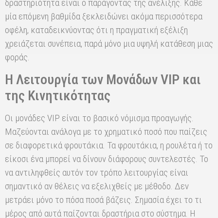
δραστηριότητα είναι ο παράγοντας της ανέλιξης. Κάθε
μία επόμενη βαθμίδα ξεκλειδώνει ακόμα περισσότερα
οφέλη, καταδεικνύοντας ότι η πραγματική εξέλιξη
χρειάζεται συνέπεια, παρά μόνο μια υψηλή κατάθεση μιας
φοράς.
Η Λειτουργία των Μονάδων VIP και
της Κινητικότητας
Οι μονάδες VIP είναι το βασικό νόμισμα προαγωγής.
Μαζεύονται ανάλογα με το χρηματικό ποσό που παίζεις
σε διαφορετικά φρουτάκια. Τα φρουτάκια, η ρουλέτα ή το
είκοσι ένα μπορεί να δίνουν διάφορους συντελεστές. Το
να αντιληφθείς αυτόν τον τρόπο λειτουργίας είναι
σημαντικό αν θέλεις να εξελιχθείς με μέθοδο. Δεν
μετράει μόνο το πόσα ποσά βάζεις. Σημασία έχει το τι
μέρος από αυτά παίζονται δραστήρια στο σύστημα. Η