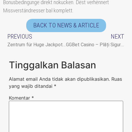
Bonusbedingunge direkt nokucken. Dëst verhënnert
Missverständnesser bal komplett.
BACK TO NEWS & ARTICLE
PREVIOUS
NEXT
Zentrum für Huge Jackpots in Deutschland für Spieler im Fugu Casino
GGBet Casino – Plăți Sigure pe Net Când Joci în România
Tinggalkan Balasan
Alamat email Anda tidak akan dipublikasikan.
Ruas
yang wajib ditandai
*
Komentar
*