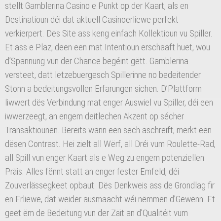
stellt Gamblerina Casino e Punkt op der Kaart, als en
Destinatioun déi dat aktuell Casinoerliewe perfekt
verkierpert. Dës Site ass keng einfach Kollektioun vu Spiller.
Et ass e Plaz, deen een mat Intentioun erschaaft huet, wou
d’Spannung vun der Chance begéint gëtt. Gamblerina
versteet, datt lëtzebuergesch Spillerinne no bedeitender
Stonn a bedeitungsvollen Erfarungen sichen. D’Plattform
liwwert dës Verbindung mat enger Auswiel vu Spiller, déi een
iwwerzeegt, an engem deitlechen Akzent op sécher
Transaktiounen. Bereits wann een sech aschreift, merkt een
dësen Contrast. Hei zielt all Wërf, all Dréi vum Roulette-Rad,
all Spill vun enger Kaart als e Weg zu engem potenziellen
Präis. Alles fënnt statt an enger fester Ëmfeld, déi
Zouverlässegkeet opbaut. Dës Denkweis ass de Grondlag fir
en Erliewe, dat weider ausmaacht wéi nëmmen d’Gewënn. Et
geet ëm de Bedeitung vun der Zäit an d’Qualitéit vum