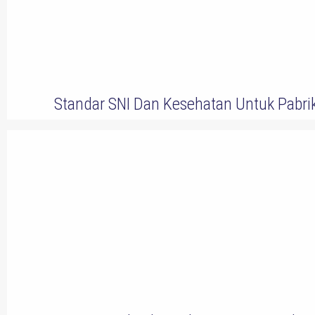
Standar SNI Dan Kesehatan Untuk Pabri