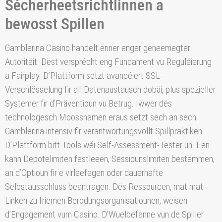
Sécherheetsrichtlinnen a
bewosst Spillen
Gamblerina Casino handelt ënner enger geneemegter
Autoritéit. Dëst versprécht eng Fundament vu Reguléierung
a Fairplay. D’Plattform setzt avancéiert SSL-
Verschlësselung fir all Datenaustausch dobäi, plus spezieller
Systemer fir d’Präventioun vu Betrug. Iwwer dës
technologesch Moossnamen eraus setzt sech an sech
Gamblerina intensiv fir verantwortungsvollt Spillpraktiken.
D’Plattform bitt Tools wéi Self-Assessment-Tester un. Een
kann Depotelimiten festleeën, Sessiounslimiten bestëmmen,
an d’Optioun fir e virleefegen oder dauerhafte
Selbstausschluss beantragen. Dës Ressourcen, mat mat
Linken zu friemen Berodungsorganisatiounen, weisen
d’Engagement vum Casino. D’Wuelbefanne vun de Spiller