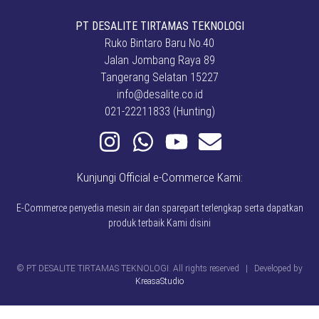
PT DESALITE TIRTAMAS TEKNOLOGI
Ruko Bintaro Baru No.40
Jalan Jombang Raya 89
Tangerang Selatan 15227
info@desalite.co.id
021-22211833 (Hunting)
Kunjungi Official e-Commerce Kami:
E-Commerce penyedia mesin air dan sparepart terlengkap serta dapatkan
produk terbaik Kami disini
© PT DESALITE TIRTAMAS TEKNOLOGI. All rights reserved | Developed by
KreasaStudio