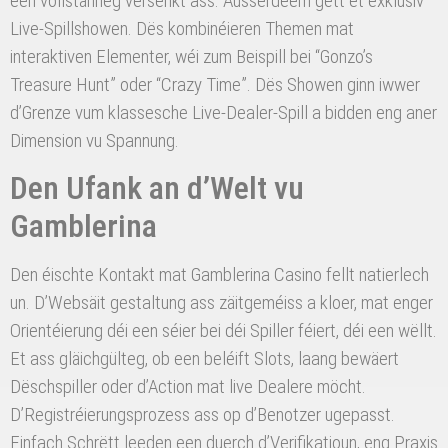
een vollstänneg versenkt ass. Ausserdeem gëtt et exklusiv
Live-Spillshowen. Dës kombinéieren Themen mat
interaktiven Elementer, wéi zum Beispill bei “Gonzo’s
Treasure Hunt” oder “Crazy Time”. Dës Showen ginn iwwer
d’Grenze vum klassesche Live-Dealer-Spill a bidden eng aner
Dimension vu Spannung.
Den Ufank an d’Welt vu
Gamblerina
Den éischte Kontakt mat Gamblerina Casino fellt natierlech
un. D’Websäit gestaltung ass zäitgeméiss a kloer, mat enger
Orientéierung déi een séier bei déi Spiller féiert, déi een wëllt.
Et ass gläichgülteg, ob een beléift Slots, laang bewäert
Dëschspiller oder d’Action mat live Dealere möcht.
D’Registréierungsprozess ass op d’Benotzer ugepasst.
Einfach Schrëtt leeden een duerch d’Verifikatioun, eng Praxis