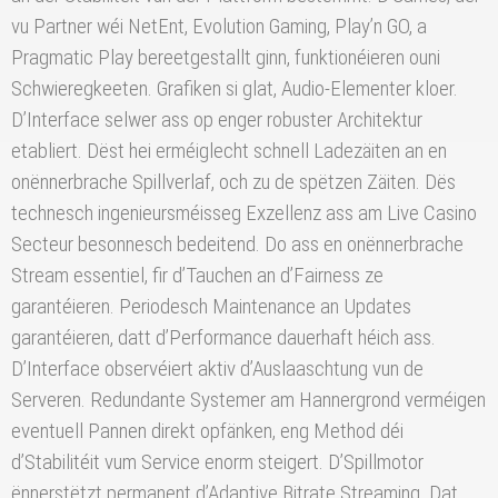
vu Partner wéi NetEnt, Evolution Gaming, Play’n GO, a
Pragmatic Play bereetgestallt ginn, funktionéieren ouni
Schwieregkeeten. Grafiken si glat, Audio-Elementer kloer.
D’Interface selwer ass op enger robuster Architektur
etabliert. Dëst hei erméiglecht schnell Ladezäiten an en
onënnerbrache Spillverlaf, och zu de spëtzen Zäiten. Dës
technesch ingenieursméisseg Exzellenz ass am Live Casino
Secteur besonnesch bedeitend. Do ass en onënnerbrache
Stream essentiel, fir d’Tauchen an d’Fairness ze
garantéieren. Periodesch Maintenance an Updates
garantéieren, datt d’Performance dauerhaft héich ass.
D’Interface observéiert aktiv d’Auslaaschtung vun de
Serveren. Redundante Systemer am Hannergrond verméigen
eventuell Pannen direkt opfänken, eng Method déi
d’Stabilitéit vum Service enorm steigert. D’Spillmotor
ënnerstëtzt permanent d’Adaptive Bitrate Streaming. Dat