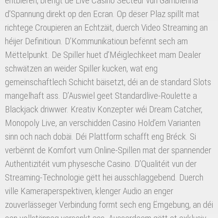
entbieren, bréngt de Live Casino Secteur vun Gamblerina
d’Spannung direkt op den Ecran. Op dëser Plaz spillt mat
richtege Croupieren an Echtzäit, duerch Video Streaming an
héijer Definitioun. D’Kommunikatioun befënnt sech am
Mëttelpunkt. De Spiller huet d’Méiglechkeet mam Dealer
schwätzen an weider Spiller kucken, wat eng
gemeinschaftlech Schicht bäisetzt, déi an de standard Slots
mangelhaft ass. D’Auswiel geet Standardlive-Roulette a
Blackjack driwwer. Kreativ Konzepter wéi Dream Catcher,
Monopoly Live, an verschidden Casino Hold’em Varianten
sinn och nach dobäi. Déi Plattform schafft eng Bréck. Si
verbënnt de Komfort vum Online-Spillen mat der spannender
Authentizitéit vum physesche Casino. D’Qualitéit vun der
Streaming-Technologie gëtt hei ausschlaggebend. Duerch
ville Kameraperspektiven, klenger Audio an enger
zouverlässeger Verbindung formt sech eng Ëmgebung, an déi