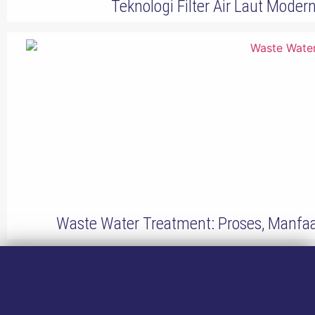
Teknologi Filter Air Laut Moder
Waste Water Treatment: Proses, Manfaa