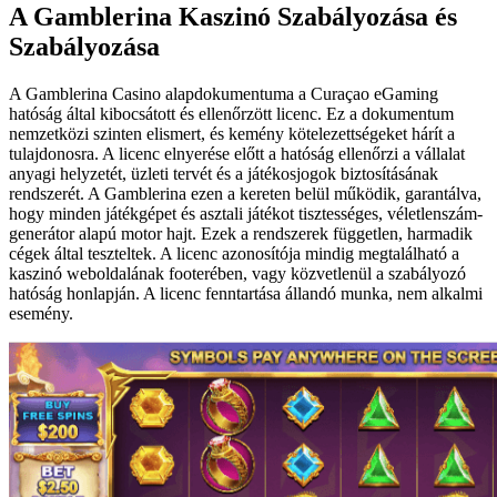
A Gamblerina Kaszinó Szabályozása és
Szabályozása
A Gamblerina Casino alapdokumentuma a Curaçao eGaming
hatóság által kibocsátott és ellenőrzött licenc. Ez a dokumentum
nemzetközi szinten elismert, és kemény kötelezettségeket hárít a
tulajdonosra. A licenc elnyerése előtt a hatóság ellenőrzi a vállalat
anyagi helyzetét, üzleti tervét és a játékosjogok biztosításának
rendszerét. A Gamblerina ezen a kereten belül működik, garantálva,
hogy minden játékgépet és asztali játékot tisztességes, véletlenszám-
generátor alapú motor hajt. Ezek a rendszerek független, harmadik
cégek által teszteltek. A licenc azonosítója mindig megtalálható a
kaszinó weboldalának footerében, vagy közvetlenül a szabályozó
hatóság honlapján. A licenc fenntartása állandó munka, nem alkalmi
esemény.