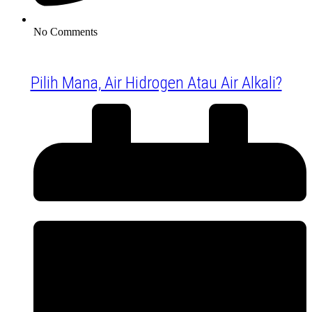
No Comments
Pilih Mana, Air Hidrogen Atau Air Alkali?