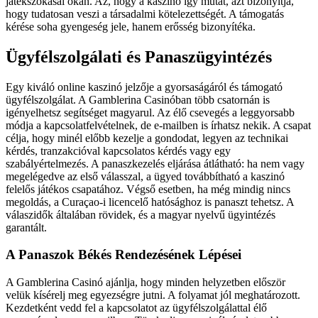
játékszokásai okán. Az, hogy a kaszinó így mutat, azt bizonyítja,
hogy tudatosan veszi a társadalmi kötelezettségét. A támogatás
kérése soha gyengeség jele, hanem erősség bizonyítéka.
Ügyfélszolgálati és Panaszügyintézés
Egy kiváló online kaszinó jelzője a gyorsaságáról és támogató
ügyfélszolgálat. A Gamblerina Casinóban több csatornán is
igényelhetsz segítséget magyarul. Az élő csevegés a leggyorsabb
módja a kapcsolatfelvételnek, de e-mailben is írhatsz nekik. A csapat
célja, hogy minél előbb kezelje a gondodat, legyen az technikai
kérdés, tranzakcióval kapcsolatos kérdés vagy egy
szabályértelmezés. A panaszkezelés eljárása átlátható: ha nem vagy
megelégedve az első válasszal, a ügyed továbbítható a kaszinó
felelős játékos csapatához. Végső esetben, ha még mindig nincs
megoldás, a Curaçao-i licencelő hatósághoz is panaszt tehetsz. A
válaszidők általában rövidek, és a magyar nyelvű ügyintézés
garantált.
A Panaszok Békés Rendezésének Lépései
A Gamblerina Casinó ajánlja, hogy minden helyzetben először
velük kísérelj meg egyezségre jutni. A folyamat jól meghatározott.
Kezdetként vedd fel a kapcsolatot az ügyfélszolgálattal élő