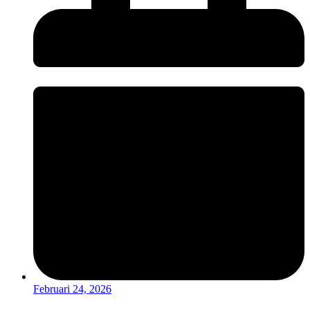
Februari 24, 2026