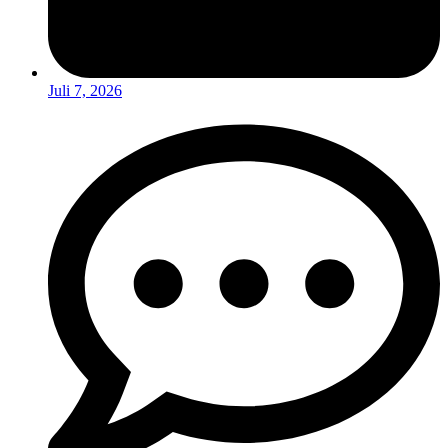
Juli 7, 2026