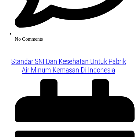
No Comments
Standar SNI Dan Kesehatan Untuk Pabrik
Air Minum Kemasan Di Indonesia