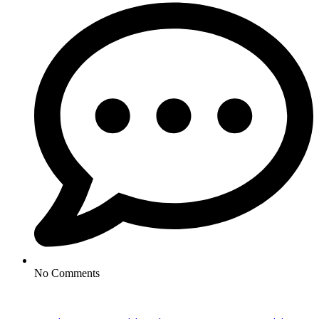
No Comments