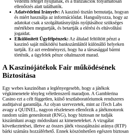
védelmi réteget nyújtanak, és a tranzakciók folyamatosan
ellenőrzés alatt találhatók.
Adatvédelmi Irányelv:
A kaszinó tisztán bemutatja, hogyan
és miért használja az információidat. Hangsúlyozza, hogy az
adatokat csak a szolgáltatásnyújtás nyújtásához szükséges
mértékben megtartják, és betartják a elérési és eltávolítási
jogaidat.
Elkülönített Ügyfélpénzek:
Az általad feltöltött pénzt a
kaszinó saját működési bankszámláitól különálló helyeken
tartják. Ez azt eredményezi, hogy ha a társasággal bármi
történik, a ügyfelek pénze oltalmazott marad.
A Kaszinójátékok Fair működésének
Biztosítása
Egy webes kaszinóban a leglényegesebb, hogy a játékok
végkimenetele tényleg véletlenszerű maradjon. A Gamblerina
Casino ezt a célt független, külső tesztlaboratóriumok rendszeres
auditjaival garantálja. Az olyan szervezetek, mint az iTech Labs
avagy a QUINEL, nagyon részletesen ellenőrzik a játékmotorok
random szám generátorait (RNG), hogy biztosan ne tudják
kiszámítani avagy módosítani az kimeneteleket. A vizsgálat
következtetései, illetve az összes játék visszajátszási aránya (RTP)
bárki számára hozzáférhető. Ennek köszönhetően egészen biztosan