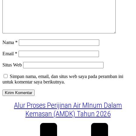
Nama
*
Email
*
Situs Web
Simpan nama, email, dan situs web saya pada peramban ini
untuk komentar saya berikutnya.
Alur Proses Perijinan Air MInum Dalam
Kemasan (AMDK) Tahun 2026