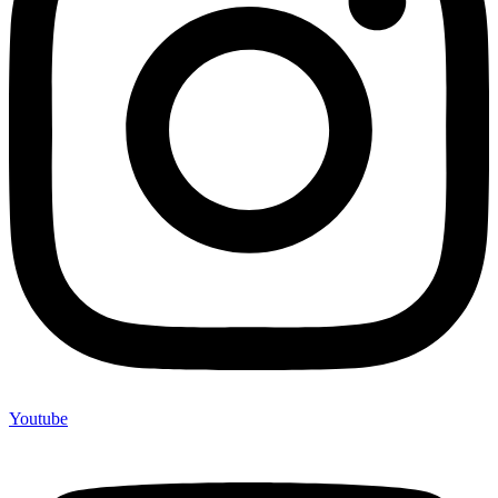
Youtube