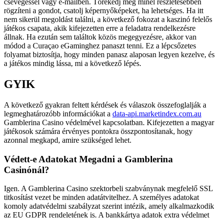
csevegéssel vagy e-mailben. Törekedj meg minél részletesebben
rögzíteni a gondot, csatolj képernyőképeket, ha lehetséges. Ha itt
nem sikerül megoldást találni, a következő fokozat a kaszinó felelős
játékos csapata, akik kifejezetten erre a feladatra rendelkezésre
állnak. Ha ezután sem találtok közös megegyezésre, akkor van
módod a Curaçao eGaminghez panaszt tenni. Ez a lépcsőzetes
folyamat biztosítja, hogy minden panasz alaposan legyen kezelve, és
a játékos mindig lássa, mi a következő lépés.
GYIK
A következő gyakran feltett kérdések és válaszok összefoglalják a
legmeghatározóbb információkat a
data-api.marketindex.com.au
Gamblerina Casino védelmével kapcsolatban. Kifejezetten a magyar
játékosok számára érvényes pontokra összpontosítanak, hogy
azonnal megkapd, amire szükséged lehet.
Védett-e Adatokat Megadni a Gamblerina
Casinónál?
Igen. A Gamblerina Casino szektorbeli szabványnak megfelelő SSL
titkosítást vezet be minden adatátvitelhez. A személyes adatokat
komoly adatvédelmi szabályzat szerint intézik, amely alkalmazkodik
az EU GDPR rendeletének is. A bankkártya adatok extra védelmet