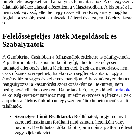
miféle lehetőségeket kínál a irányítás fenntartásához. A cél egyszerű:
átlátható tájékoztatással elősegíteni a választásodban. A biztonság itt
nem csak egy szó, ellenben egy összetett rendszer, amely magában
foglalja a szabályozást, a műszaki hátteret és a egyéni kötelezettséget
is.
Felelősségteljes Játék Megoldások és
Szabályzatok
A Gamblerina Casinóban a felhasználók érdekeire is odafigyelnek.
A platform több hasznos funkciót nyújt, ahol te személyesen
tudhatod ellenőrzés alatt a játékmenetet. Ezek az megoldások nem
csak dísznek szerepelnek; hatékonyan segítenek abban, hogy a
élmény biztonságos és kellemes maradjon. A kaszinó egyértelműen
hangsúlyozza: a kaszinózást szórakozásként kell tekinteni, nem
pedig bevételi lehetőségként. Bátorítanak rá, hogy időbeli
korlátokat
és költségkereteket határozz meg, mielőtt elkezdesz a játékba. Ezek
a opciók a játékos fiókodban, egyszerűen áttekinthető menük alatt
találhatók.
Személyes Limit Beállítások:
Beállíthatod, hogy mennyit
szeretnél maximum fordítani napi szinten, hetenként vagy
havonta. Beállíthatsz időkorlátot is, ami után a platform értesít
vagy kijelentkezteti.