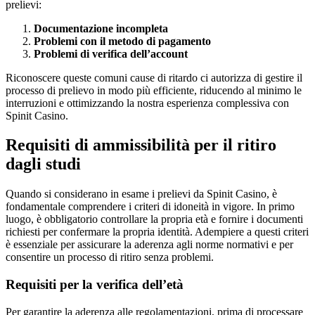
prelievi:
Documentazione incompleta
Problemi con il metodo di pagamento
Problemi di verifica dell’account
Riconoscere queste comuni cause di ritardo ci autorizza di gestire il
processo di prelievo in modo più efficiente, riducendo al minimo le
interruzioni e ottimizzando la nostra esperienza complessiva con
Spinit Casino.
Requisiti di ammissibilità per il ritiro
dagli studi
Quando si considerano in esame i prelievi da Spinit Casino, è
fondamentale comprendere i criteri di idoneità in vigore. In primo
luogo, è obbligatorio controllare la propria età e fornire i documenti
richiesti per confermare la propria identità. Adempiere a questi criteri
è essenziale per assicurare la aderenza agli norme normativi e per
consentire un processo di ritiro senza problemi.
Requisiti per la verifica dell’età
Per garantire la aderenza alle regolamentazioni, prima di processare