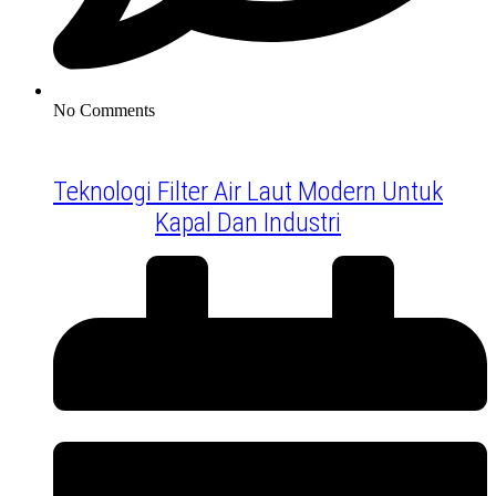
No Comments
Teknologi Filter Air Laut Modern Untuk
Kapal Dan Industri