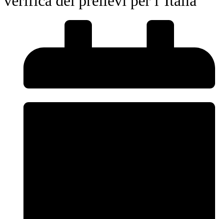
verifica dei prelievi per l’Italia