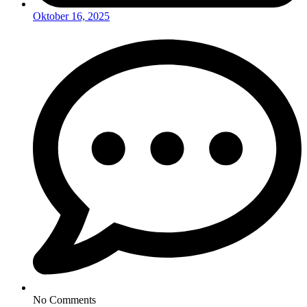
Oktober 16, 2025
No Comments