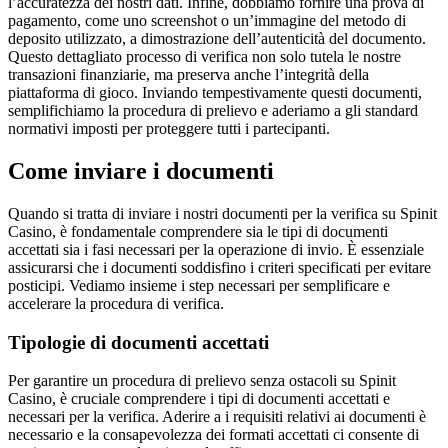
l’accuratezza dei nostri dati. Infine, dobbiamo fornire una prova di
pagamento, come uno screenshot o un’immagine del metodo di
deposito utilizzato, a dimostrazione dell’autenticità del documento.
Questo dettagliato processo di verifica non solo tutela le nostre
transazioni finanziarie, ma preserva anche l’integrità della
piattaforma di gioco. Inviando tempestivamente questi documenti,
semplifichiamo la procedura di prelievo e aderiamo a gli standard
normativi imposti per proteggere tutti i partecipanti.
Come inviare i documenti
Quando si tratta di inviare i nostri documenti per la verifica su Spinit
Casino, è fondamentale comprendere sia le tipi di documenti
accettati sia i fasi necessari per la operazione di invio. È essenziale
assicurarsi che i documenti soddisfino i criteri specificati per evitare
posticipi. Vediamo insieme i step necessari per semplificare e
accelerare la procedura di verifica.
Tipologie di documenti accettati
Per garantire un procedura di prelievo senza ostacoli su Spinit
Casino, è cruciale comprendere i tipi di documenti accettati e
necessari per la verifica. Aderire a i requisiti relativi ai documenti è
necessario e la consapevolezza dei formati accettati ci consente di