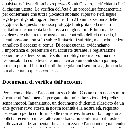
qualsiasi richiesta di prelievo presso Spinit Casino, verifichiamo l’età
di ciascun utente. La verifica dell’età è un procedura fondamentale
per confermare che tutti i giocatori abbiano superato l’età legale
legale per il gambling, solitamente 18 o 21 anni, a seconda delle
leggi locali. Questo processo protegge l’integrità della nostra
piattaforma e aumenta la sicurezza dei giocatori. È importante
evidenziare che, in mancanza di una controllo dell’età riuscita, i
utenti possono non solo subire limitazioni sui ritiri, ma anche vedere
annullato il accesso ai bonus. Di conseguenza, evidenziamo
l’importanza di presentare dati accurate durante la registrazione.
Garantire la aderenza non è solo un obbligo normativo, ma una
responsabilità collettiva che aiuta a creare un contesto di gaming
protetto per tutti i partecipanti. Impegniamoci sempre a agire con la
più alta cura in questo contesto.
Documenti di verifica dell’account
Per la convalida dell’account presso Spinit Casino sono necessari tre
documenti fondamentali per garantire un’elaborazione dei prelievi
senza intoppi. Innanzitutto, un documento d’identità rilasciato da un
ente governativo attesta la nostra identità e la nostra età, requisito
necessario per la conformità alle normative. In secondo luogo, una
bolletta recente o un estratto conto bancario confermano il nostro
indirizzo attuale, aumentando la sicurezza dell’account e garantendo