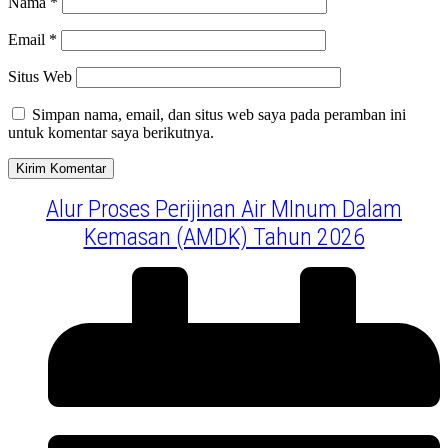
Nama
*
Email
*
Situs Web
Simpan nama, email, dan situs web saya pada peramban ini
untuk komentar saya berikutnya.
Alur Proses Perijinan Air MInum Dalam
Kemasan (AMDK) Tahun 2026