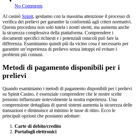
No Comments
Al casinò
Spinit
, gestiamo con la massima attenzione il processo di
verifica dei prelievi per garantire la conformità agli criteri normativi.
Questa procedura non solo tutela i nostri utenti, ma aumenta anche
la sicurezza complessiva della piattaforma. Comprendere i
documenti specifici richiesti e i potenziali ostacoli può fare la
differenza. Esaminiamo quindi più da vicino cosa è necessario per
garantire un’esperienza di prelievo senza intoppi ed evitare i
problemi più comuni.
Metodi di pagamento disponibili per i
prelievi
Quando esaminiamo i metodi di pagamento disponibili per i prelievi
su Spinit Casino, è essenziale comprendere che le nostre scelte
possono influenzare notevolmente la nostra esperienza. Una
comprensione dettagliata di questi sistemi aumenta la sicurezza delle
transazioni e diminuisce al minimo le tasse di ritiro. Ecco le
principali opzioni che possiamo adottare:
Carte di debito/credito
Portafogli elettronici