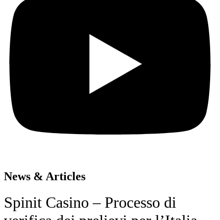
News & Articles
Spinit Casino – Processo di