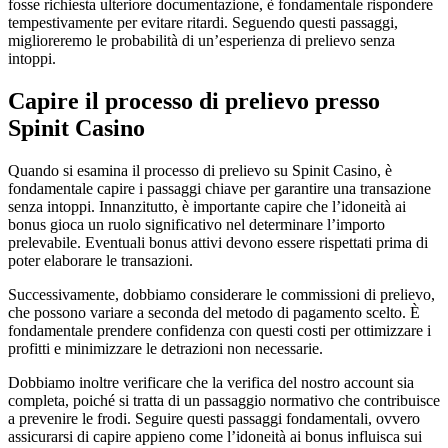
fosse richiesta ulteriore documentazione, è fondamentale rispondere
tempestivamente per evitare ritardi. Seguendo questi passaggi,
miglioreremo le probabilità di un’esperienza di prelievo senza
intoppi.
Capire il processo di prelievo presso
Spinit Casino
Quando si esamina il processo di prelievo su Spinit Casino, è
fondamentale capire i passaggi chiave per garantire una transazione
senza intoppi. Innanzitutto, è importante capire che l’idoneità ai
bonus gioca un ruolo significativo nel determinare l’importo
prelevabile. Eventuali bonus attivi devono essere rispettati prima di
poter elaborare le transazioni.
Successivamente, dobbiamo considerare le commissioni di prelievo,
che possono variare a seconda del metodo di pagamento scelto. È
fondamentale prendere confidenza con questi costi per ottimizzare i
profitti e minimizzare le detrazioni non necessarie.
Dobbiamo inoltre verificare che la verifica del nostro account sia
completa, poiché si tratta di un passaggio normativo che contribuisce
a prevenire le frodi. Seguire questi passaggi fondamentali, ovvero
assicurarsi di capire appieno come l’idoneità ai bonus influisca sui