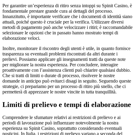
Per garantire un’esperienza di ritiro senza intoppi su Spinit Casino, è
fondamentale prestare grande cura ai dettagli del processo.
Innanzitutto, è importante verificare che i documenti di identità siano
attuali, poiché questo è cruciale per la verifica. Utilizzare diversi
metodi di pagamento può anche velocizzare i ritiri; è raccomandabile
selezionare le opzioni che in passato hanno mostrato tempi di
elaborazione veloci.
Inoltre, monitorare il riscontro degli utenti è utile, in quanto fornisce
trasparenza su eventuali problemi riscontrati da altri durante i
prelievi. Possiamo applicare gli insegnamenti tratti da queste note
per migliorare la nostra esperienza. Per concludere, interagire
proattivamente con l’assistenza clienti può chiarire qualsiasi dubbio.
Che si tratti di limiti o durate di processo, risolvere le nostre
domande in anticipo può evitarci disagi in seguito. Seguendo queste
strategie, ci prepariamo per un processo di ritiro più snello, che ci
permetterà di apprezzare le nostre vincite in tutta tranquillità.
Limiti di prelievo e tempi di elaborazione
Comprendere le sfumature relativi ai restrizioni di prelievo e ai
periodi di lavorazione può influenzare notevolmente la nostra
esperienza su Spinit Casino, soprattutto considerando eventuali
posticipi. In Italia, i restrizioni di prelievo variano a seconda del