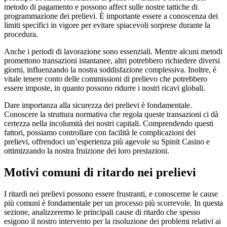
metodo di pagamento e possono affect sulle nostre tattiche di
programmazione dei prelievi. È importante essere a conoscenza dei
limiti specifici in vigore per evitare spiacevoli sorprese durante la
procedura.
Anche i periodi di lavorazione sono essenziali. Mentre alcuni metodi
promettono transazioni istantanee, altri potrebbero richiedere diversi
giorni, influenzando la nostra soddisfazione complessiva. Inoltre, è
vitale tenere conto delle commissioni di prelievo che potrebbero
essere imposte, in quanto possono ridurre i nostri ricavi globali.
Dare importanza alla sicurezza dei prelievi è fondamentale.
Conoscere la struttura normativa che regola queste transazioni ci dà
certezza nella incolumità dei nostri capitali. Comprendendo questi
fattori, possiamo controllare con facilità le complicazioni dei
prelievi, offrendoci un’esperienza più agevole su Spinit Casino e
ottimizzando la nostra fruizione dei loro prestazioni.
Motivi comuni di ritardo nei prelievi
I ritardi nei prelievi possono essere frustranti, e conoscerne le cause
più comuni è fondamentale per un processo più scorrevole. In questa
sezione, analizzeremo le principali cause di ritardo che spesso
esigono il nostro intervento per la risoluzione dei problemi relativi ai