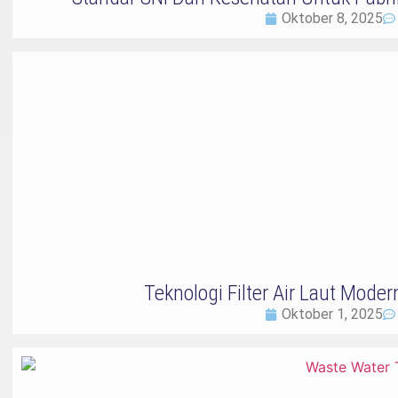
Oktober 8, 2025
Teknologi Filter Air Laut Moder
Oktober 1, 2025