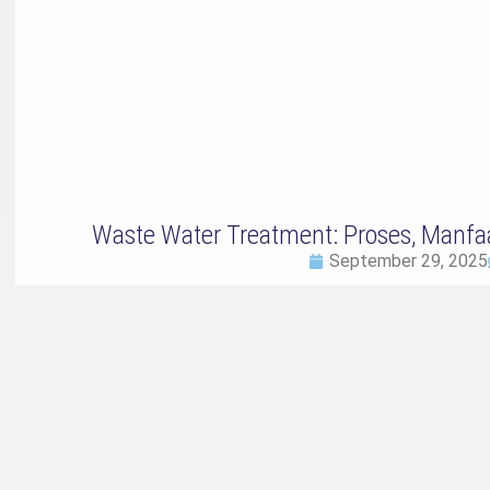
Waste Water Treatment: Proses, Manfa
September 29, 2025