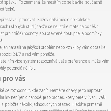
 příspěvku. To znamená, že mezitím co se bavíte, současně
ostředků.
epřestávají pracovat. Každý další měsíc do kolekce
ích i slibných studií, takže se neustále máte na co těšit.
t pro hráče) hodnoty jsou otevřeně dostupné, a podmínky
á.
 jen narazili na jakýkoli problém nebo vznikl by vám dotaz ke
ispozici 24/7 a rád vám pomůže.
ajete, tím více systém rozpoznává vaše preference a může vám
ly potenciálně líbit.
u pro vás
 se rozhodnout, kde začít. Nemějte obavy, je to naprosto
 hry není jen o náhodě; je to proces, který bere v úvahu vaši
 si položte několik jednoduchých otázek: Hledáte primárně