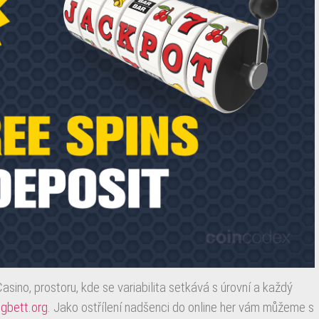
sino, prostoru, kde se variabilita setkává s úrovní a každý
gbett.org
. Jako ostřílení nadšenci do online her vám můžeme s