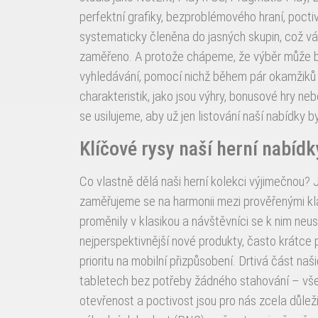
perfektní grafiky, bezproblémového hraní, pocti
systematicky členěna do jasných skupin, což vá
zaměřeno. A protože chápeme, že výběr může bý
vyhledávání, pomocí nichž během pár okamžiků o
charakteristik, jako jsou výhry, bonusové hry ne
se usilujeme, aby už jen listování naší nabídky
Klíčové rysy naší herní nabídk
Co vlastně dělá naši herní kolekci výjimečnou? 
zaměřujeme se na harmonii mezi prověřenými kla
proměnily v klasikou a návštěvníci se k nim neus
nejperspektivnější nové produkty, často krátce
prioritu na mobilní přizpůsobení. Drtivá část naši
tabletech bez potřeby žádného stahování – vše 
otevřenost a poctivost jsou pro nás zcela důle