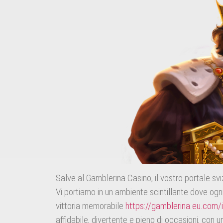
Salve al Gamblerina Casino, il vostro portale svi
Vi portiamo in un ambiente scintillante dove ogni
vittoria memorabile
https://gamblerina.eu.com/i
affidabile, divertente e pieno di occasioni, con u