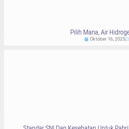
Pilih Mana, Air Hidroge
Oktober 16, 2025
Standar SNI Dan Kesehatan Untuk Pabr