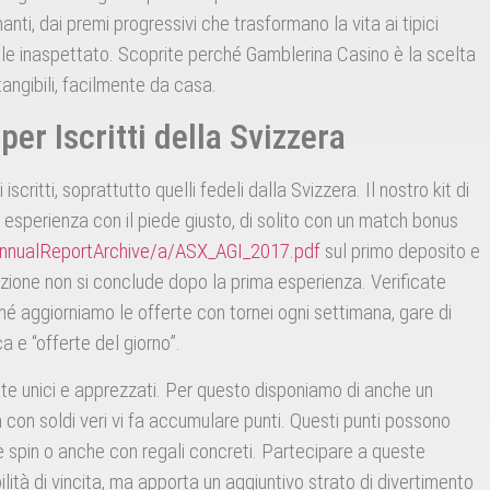
anti, dai premi progressivi che trasformano la vita ai tipici
ale inaspettato. Scoprite perché Gamblerina Casino è la scelta
angibili, facilmente da casa.
er Iscritti della Svizzera
scritti, soprattutto quelli fedeli dalla Svizzera. Il nostro kit di
esperienza con il piede giusto, di solito con un match bonus
nnualReportArchive/a/ASX_AGI_2017.pdf
sul primo deposito e
enzione non si conclude dopo la prima esperienza. Verificate
é aggiorniamo le offerte con tornei ogni settimana, gare di
a e “offerte del giorno”.
iate unici e apprezzati. Per questo disponiamo di anche un
on soldi veri vi fa accumulare punti. Questi punti possono
e spin o anche con regali concreti. Partecipare a queste
lità di vincita, ma apporta un aggiuntivo strato di divertimento