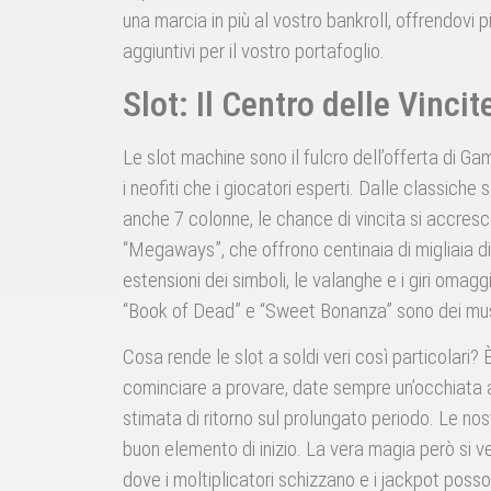
una marcia in più al vostro bankroll, offrendovi p
aggiuntivi per il vostro portafoglio.
Slot: Il Centro delle Vincit
Le slot machine sono il fulcro dell’offerta di Ga
i neofiti che i giocatori esperti. Dalle classiche s
anche 7 colonne, le chance di vincita si accresc
“Megaways”, che offrono centinaia di migliaia di 
estensioni dei simboli, le valanghe e i giri omag
“Book of Dead” e “Sweet Bonanza” sono dei must,
Cosa rende le slot a soldi veri così particolari?
cominciare a provare, date sempre un’occhiata a
stimata di ritorno sul prolungato periodo. Le no
buon elemento di inizio. La vera magia però si ve
dove i moltiplicatori schizzano e i jackpot poss