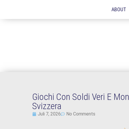
ABOUT
Giochi Con Soldi Veri E Mo
Svizzera
Juli 7, 2026
No Comments