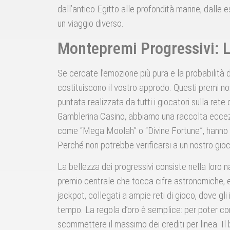
dall’antico Egitto alle profondità marine, dalle e
un viaggio diverso.
Montepremi Progressivi: L
Se cercate l’emozione più pura e la probabilità d
costituiscono il vostro approdo. Questi premi n
puntata realizzata da tutti i giocatori sulla rete
Gamblerina Casino, abbiamo una raccolta eccezion
come “Mega Moolah” o “Divine Fortune”, hanno fa
Perché non potrebbe verificarsi a un nostro gio
La bellezza dei progressivi consiste nella loro n
premio centrale che tocca cifre astronomiche, 
jackpot, collegati a ampie reti di gioco, dove gli
tempo. La regola d’oro è semplice: per poter co
scommettere il massimo dei crediti per linea. I