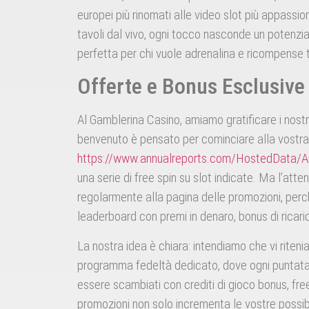
europei più rinomati alle video slot più appassion
tavoli dal vivo, ogni tocco nasconde un potenzi
perfetta per chi vuole adrenalina e ricompense t
Offerte e Bonus Esclusive p
Al Gamblerina Casino, amiamo gratificare i nostri i
benvenuto è pensato per cominciare alla vostra 
https://www.annualreports.com/HostedData/A
una serie di free spin su slot indicate. Ma l’att
regolarmente alla pagina delle promozioni, perch
leaderboard con premi in denaro, bonus di ricaric
La nostra idea è chiara: intendiamo che vi riten
programma fedeltà dedicato, dove ogni puntata c
essere scambiati con crediti di gioco bonus, fre
promozioni non solo incrementa le vostre possibi