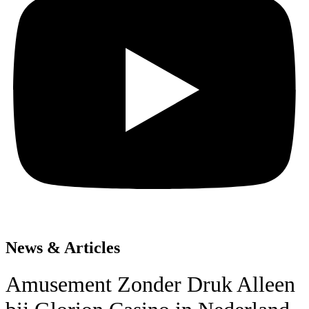
News & Articles
Amusement Zonder Druk Alleen