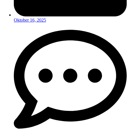
Oktober 16, 2025