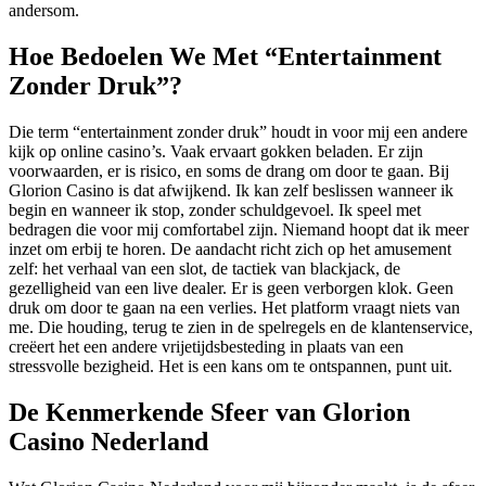
andersom.
Hoe Bedoelen We Met “Entertainment
Zonder Druk”?
Die term “entertainment zonder druk” houdt in voor mij een andere
kijk op online casino’s. Vaak ervaart gokken beladen. Er zijn
voorwaarden, er is risico, en soms de drang om door te gaan. Bij
Glorion Casino is dat afwijkend. Ik kan zelf beslissen wanneer ik
begin en wanneer ik stop, zonder schuldgevoel. Ik speel met
bedragen die voor mij comfortabel zijn. Niemand hoopt dat ik meer
inzet om erbij te horen. De aandacht richt zich op het amusement
zelf: het verhaal van een slot, de tactiek van blackjack, de
gezelligheid van een live dealer. Er is geen verborgen klok. Geen
druk om door te gaan na een verlies. Het platform vraagt niets van
me. Die houding, terug te zien in de spelregels en de klantenservice,
creëert het een andere vrijetijdsbesteding in plaats van een
stressvolle bezigheid. Het is een kans om te ontspannen, punt uit.
De Kenmerkende Sfeer van Glorion
Casino Nederland