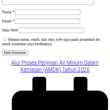
Nama
*
Email
*
Situs Web
Simpan nama, email, dan situs web saya pada peramban ini
untuk komentar saya berikutnya.
Alur Proses Perijinan Air MInum Dalam
Kemasan (AMDK) Tahun 2026