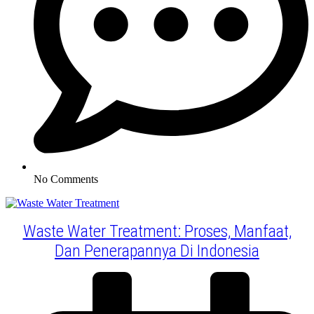
No Comments
Waste Water Treatment: Proses, Manfaat,
Dan Penerapannya Di Indonesia