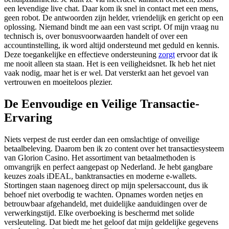
een levendige live chat. Daar kom ik snel in contact met een mens,
geen robot. De antwoorden zijn helder, vriendelijk en gericht op een
oplossing. Niemand bindt me aan een vast script. Of mijn vraag nu
technisch is, over bonusvoorwaarden handelt of over een
accountinstelling, ik word altijd ondersteund met geduld en kennis.
Deze toegankelijke en effectieve ondersteuning
zorgt
ervoor dat ik
me nooit alleen sta staan. Het is een veiligheidsnet. Ik heb het niet
vaak nodig, maar het is er wel. Dat versterkt aan het gevoel van
vertrouwen en moeiteloos plezier.
De Eenvoudige en Veilige Transactie-
Ervaring
Niets verpest de rust eerder dan een omslachtige of onveilige
betaalbeleving. Daarom ben ik zo content over het transactiesysteem
van Glorion Casino. Het assortiment van betaalmethoden is
omvangrijk en perfect aangepast op Nederland. Je hebt gangbare
keuzes zoals iDEAL, banktransacties en moderne e-wallets.
Stortingen staan nagenoeg direct op mijn spelersaccount, dus ik
behoef niet overbodig te wachten. Opnames worden netjes en
betrouwbaar afgehandeld, met duidelijke aanduidingen over de
verwerkingstijd. Elke overboeking is beschermd met solide
versleuteling. Dat biedt me het geloof dat mijn geldelijke gegevens