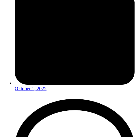
Oktober 1, 2025