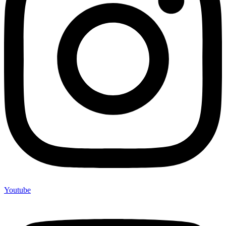
Youtube