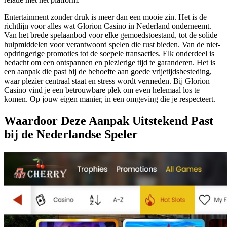
Entertainment zonder druk is meer dan een mooie zin. Het is de
richtlijn voor alles wat Glorion Casino in Nederland onderneemt.
Van het brede spelaanbod voor elke gemoedstoestand, tot de solide
hulpmiddelen voor verantwoord spelen die rust bieden. Van de niet-
opdringerige promoties tot de soepele transacties. Elk onderdeel is
bedacht om een ontspannen en plezierige tijd te garanderen. Het is
een aanpak die past bij de behoefte aan goede vrijetijdsbesteding,
waar plezier centraal staat en stress wordt vermeden. Bij Glorion
Casino vind je een betrouwbare plek om even helemaal los te
komen. Op jouw eigen manier, in een omgeving die je respecteert.
Waardoor Deze Aanpak Uitstekend Past
bij de Nederlandse Speler