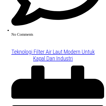
No Comments
Teknologi Filter Air Laut Modern Untuk
Kapal Dan Industri