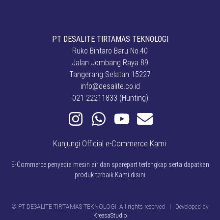
PT DESALITE TIRTAMAS TEKNOLOGI
Ruko Bintaro Baru No.40
Jalan Jombang Raya 89
Tangerang Selatan 15227
info@desalite.co.id
021-22211833 (Hunting)
Kunjungi Official e-Commerce Kami:
E-Commerce penyedia mesin air dan sparepart terlengkap serta dapatkan
produk terbaik Kami disini
© PT DESALITE TIRTAMAS TEKNOLOGI. All rights reserved | Developed by
KreasaStudio