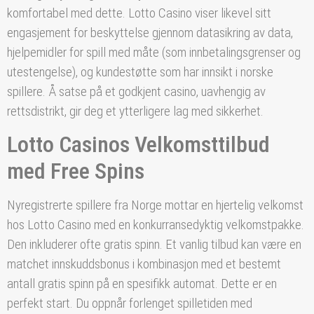
komfortabel med dette. Lotto Casino viser likevel sitt
engasjement for beskyttelse gjennom datasikring av data,
hjelpemidler for spill med måte (som innbetalingsgrenser og
utestengelse), og kundestøtte som har innsikt i norske
spillere. Å satse på et godkjent casino, uavhengig av
rettsdistrikt, gir deg et ytterligere lag med sikkerhet.
Lotto Casinos Velkomsttilbud
med Free Spins
Nyregistrerte spillere fra Norge mottar en hjertelig velkomst
hos Lotto Casino med en konkurransedyktig velkomstpakke.
Den inkluderer ofte gratis spinn. Et vanlig tilbud kan være en
matchet innskuddsbonus i kombinasjon med et bestemt
antall gratis spinn på en spesifikk automat. Dette er en
perfekt start. Du oppnår forlenget spilletiden med