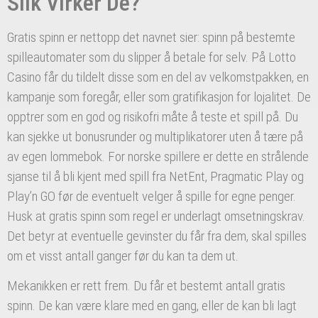
Slik Virker De?
Gratis spinn er nettopp det navnet sier: spinn på bestemte
spilleautomater som du slipper å betale for selv. På Lotto
Casino får du tildelt disse som en del av velkomstpakken, en
kampanje som foregår, eller som gratifikasjon for lojalitet. De
opptrer som en god og risikofri måte å teste et spill på. Du
kan sjekke ut bonusrunder og multiplikatorer uten å tære på
av egen lommebok. For norske spillere er dette en strålende
sjanse til å bli kjent med spill fra NetEnt, Pragmatic Play og
Play’n GO før de eventuelt velger å spille for egne penger.
Husk at gratis spinn som regel er underlagt omsetningskrav.
Det betyr at eventuelle gevinster du får fra dem, skal spilles
om et visst antall ganger før du kan ta dem ut.
Mekanikken er rett frem. Du får et bestemt antall gratis
spinn. De kan være klare med en gang, eller de kan bli lagt