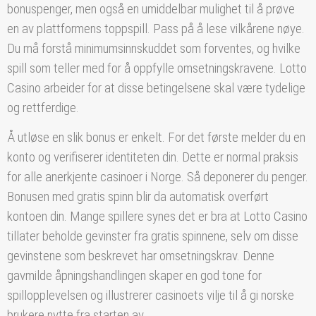
bonuspenger, men også en umiddelbar mulighet til å prøve
en av plattformens toppspill. Pass på å lese vilkårene nøye.
Du må forstå minimumsinnskuddet som forventes, og hvilke
spill som teller med for å oppfylle omsetningskravene. Lotto
Casino arbeider for at disse betingelsene skal være tydelige
og rettferdige.
Å utløse en slik bonus er enkelt. For det første melder du en
konto og verifiserer identiteten din. Dette er normal praksis
for alle anerkjente casinoer i Norge. Så deponerer du penger.
Bonusen med gratis spinn blir da automatisk overført
kontoen din. Mange spillere synes det er bra at Lotto Casino
tillater beholde gevinster fra gratis spinnene, selv om disse
gevinstene som beskrevet har omsetningskrav. Denne
gavmilde åpningshandlingen skaper en god tone for
spillopplevelsen og illustrerer casinoets vilje til å gi norske
brukere nytte fra starten av.