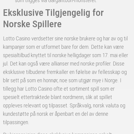
som trigges via Gargantoon-monsteret.
Eksklusive Tilgjengelig for
Norske Spillere
Lotto Casino verdsetter sine norske brukere og har av og til
kampanjer som er utformet bare for dem. Dette kan være
spesialtilbud knyttet til norske helligdager som 17. mai eller
jul. Det kan også være allianser med norske profiler. Disse
eksklusive tilbudene fremkaller en følelse av fellesskap og
blir sett på som en honnør, noe som utgjør mye i Norge. I
tillegg har Lotto Casino ofte et sortiment spill som er
spesielt ettertraktede blant nordmenn, slik at spillet
oppleves relevant og tilpasset. Språkvalg, norsk valuta og
kundestøtte på norsk er åpenbart en del av denne
tilpassingen.