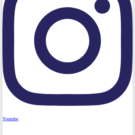
Youtube