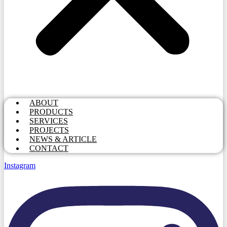
ABOUT
PRODUCTS
SERVICES
PROJECTS
NEWS & ARTICLE
CONTACT
Instagram