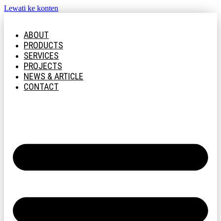
Lewati ke konten
ABOUT
PRODUCTS
SERVICES
PROJECTS
NEWS & ARTICLE
CONTACT