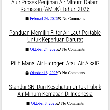
Alur Proses Perijinan Air MInum Dalam
Kemasan (AMDK) Tahun 2026
Februari 24, 2026
No Comments
Panduan Memilih Filter Air Laut Portable
Untuk Keperluan Darurat
Oktober 24, 2025
No Comments
Pilih Mana, Air Hidrogen Atau Air Alkali?
Oktober 16, 2025
No Comments
Standar SNI Dan Kesehatan Untuk Pabrik
Air Minum Kemasan Di Indonesia
Oktober 8, 2025
No Comments