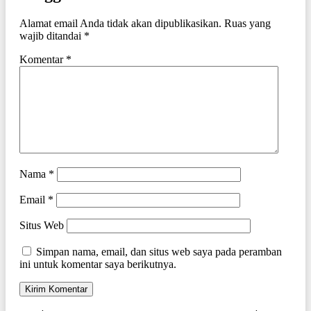
Alamat email Anda tidak akan dipublikasikan.
Ruas yang
wajib ditandai
*
Komentar
*
Nama
*
Email
*
Situs Web
Simpan nama, email, dan situs web saya pada peramban
ini untuk komentar saya berikutnya.