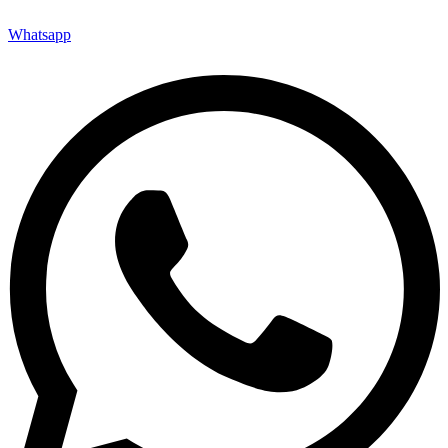
Whatsapp