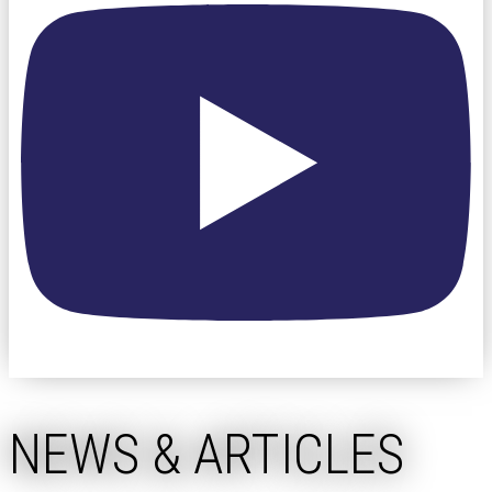
NEWS & ARTICLES