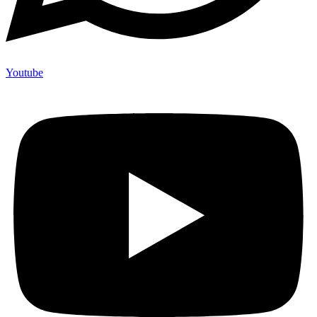
Youtube