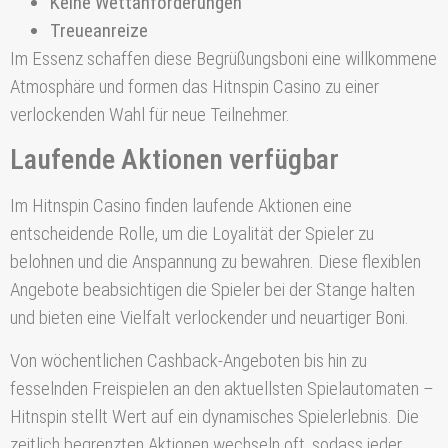
Keine Wettanforderungen
Treueanreize
Im Essenz schaffen diese Begrüßungsboni eine willkommene
Atmosphäre und formen das Hitnspin Casino zu einer
verlockenden Wahl für neue Teilnehmer.
Laufende Aktionen verfügbar
Im Hitnspin Casino finden laufende Aktionen eine
entscheidende Rolle, um die Loyalität der Spieler zu
belohnen und die Anspannung zu bewahren. Diese flexiblen
Angebote beabsichtigen die Spieler bei der Stange halten
und bieten eine Vielfalt verlockender und neuartiger Boni.
Von wöchentlichen Cashback-Angeboten bis hin zu
fesselnden Freispielen an den aktuellsten Spielautomaten –
Hitnspin stellt Wert auf ein dynamisches Spielerlebnis. Die
zeitlich begrenzten Aktionen wechseln oft, sodass jeder