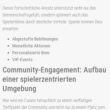
Dieser fortschrittliche Ansatz unterstützt nicht nur das
Gemeinschaftsgefühl, sondern optimiert auch das
Spielerlebnis durch deutliche Vorteile. Spieler können Dies
erwarten:
Abgestufte Belohnungen
Monatliche Aktionen
Personalisierte Boni
VIP-Events
Community-Engagement: Aufbau
einer spielerzentrierten
Umgebung
Wie wird ein Casino tatsächlich zu einem vielfältigen
Treffpunkt der Community und nicht nur zu einem Platz zum