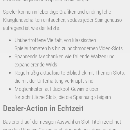
Spieler können in lebendige Grafiken und eindringliche
Klanglandschaften eintauchen, sodass jeder Spin genauso
aufregend ist wie der letzte.
Unübertroffene Vielfalt, von klassischen
Spielautomaten bis hin zu hochmodernen Video-Slots
Spannende Mechaniken wie fallende Walzen und
expandierende Wilds
Regelmäßig aktualisierte Bibliothek mit Themen-Slots,
die mit der Unterhaltung verknüpft sind
Möglichkeiten auf Jackpot-Gewinne über
fortschrittliche Slots, die die Spannung steigern
Dealer-Action in Echtzeit
Basierend auf der riesigen Auswahl an Slot-Titeln zeichnet
sich das Hitnspin Casino auch dadurch aus, dass es den