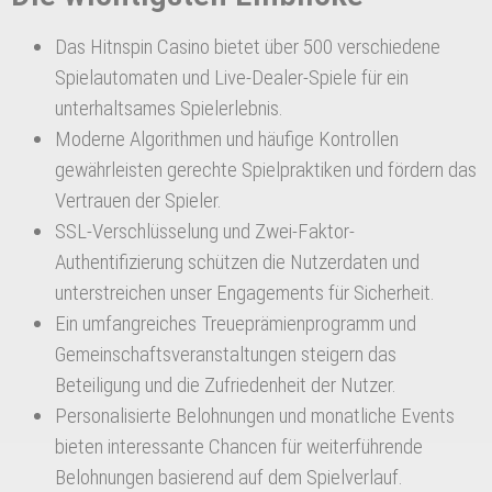
Das Hitnspin Casino bietet über 500 verschiedene
Spielautomaten und Live-Dealer-Spiele für ein
unterhaltsames Spielerlebnis.
Moderne Algorithmen und häufige Kontrollen
gewährleisten gerechte Spielpraktiken und fördern das
Vertrauen der Spieler.
SSL-Verschlüsselung und Zwei-Faktor-
Authentifizierung schützen die Nutzerdaten und
unterstreichen unser Engagements für Sicherheit.
Ein umfangreiches Treueprämienprogramm und
Gemeinschaftsveranstaltungen steigern das
Beteiligung und die Zufriedenheit der Nutzer.
Personalisierte Belohnungen und monatliche Events
bieten interessante Chancen für weiterführende
Belohnungen basierend auf dem Spielverlauf.