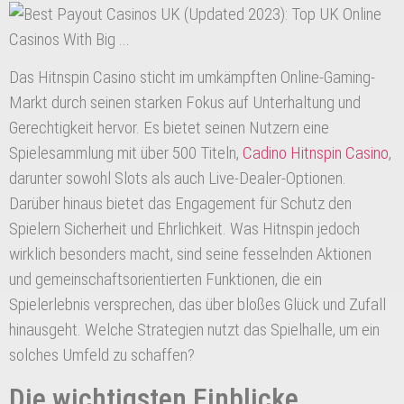
Das Hitnspin Casino sticht im umkämpften Online-Gaming-
Markt durch seinen starken Fokus auf Unterhaltung und
Gerechtigkeit hervor. Es bietet seinen Nutzern eine
Spielesammlung mit über 500 Titeln,
Cadino Hitnspin Casino
,
darunter sowohl Slots als auch Live-Dealer-Optionen.
Darüber hinaus bietet das Engagement für Schutz den
Spielern Sicherheit und Ehrlichkeit. Was Hitnspin jedoch
wirklich besonders macht, sind seine fesselnden Aktionen
und gemeinschaftsorientierten Funktionen, die ein
Spielerlebnis versprechen, das über bloßes Glück und Zufall
hinausgeht. Welche Strategien nutzt das Spielhalle, um ein
solches Umfeld zu schaffen?
Die wichtigsten Einblicke