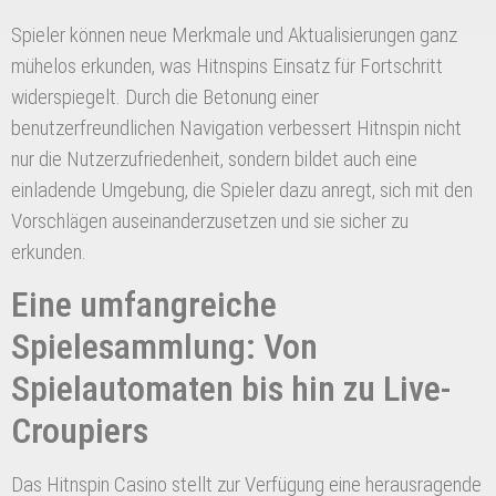
Spieler können neue Merkmale und Aktualisierungen ganz
mühelos erkunden, was Hitnspins Einsatz für Fortschritt
widerspiegelt. Durch die Betonung einer
benutzerfreundlichen Navigation verbessert Hitnspin nicht
nur die Nutzerzufriedenheit, sondern bildet auch eine
einladende Umgebung, die Spieler dazu anregt, sich mit den
Vorschlägen auseinanderzusetzen und sie sicher zu
erkunden.
Eine umfangreiche
Spielesammlung: Von
Spielautomaten bis hin zu Live-
Croupiers
Das Hitnspin Casino stellt zur Verfügung eine herausragende