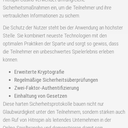
Sicherheitsmaßnahmen ein, um die Teilnehmer und ihre
vertraulichen Informationen zu sichern.
Die Schutz der Nutzer steht bei der Anwendung an höchster
Stelle. Sie kombiniert neueste Technologien mit den
optimalen Praktiken der Sparte und sorgt so gewiss, dass
die Teilnehmer ein unbeschwertes Spielerlebnis erleben
können.
Erweiterte Kryptografie
Regelmäßige Sicherheitsüberprüfungen
Zwei-Faktor-Authentifizierung
Einhaltung von Gesetzen
Diese harten Sicherheitsprotokolle bauen nicht nur
Glaubwürdigkeit unter den Teilnehmern, sondern stärken auch
den Ruf von Hitnspin als leitendes Unternehmen in der
Online-Spielbranche und demonstrieren damit sein