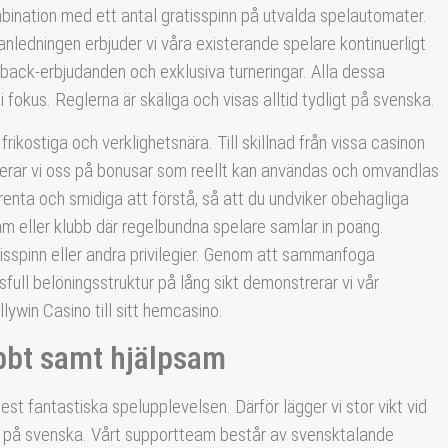
mbination med ett antal gratisspinn på utvalda spelautomater.
 anledningen erbjuder vi våra existerande spelare kontinuerligt
ack-erbjudanden och exklusiva turneringar. Alla dessa
okus. Reglerna är skäliga och visas alltid tydligt på svenska.
ikostiga och verklighetsnära. Till skillnad från vissa casinon
erar vi oss på bonusar som reellt kan användas och omvandlas
parenta och smidiga att förstå, så att du undviker obehagliga
am eller klubb där regelbundna spelare samlar in poäng.
sspinn eller andra privilegier. Genom att sammanfoga
ull belöningsstruktur på lång sikt demonstrerar vi vår
ywin Casino till sitt hemcasino.
bbt samt hjälpsam
st fantastiska spelupplevelsen. Därför lägger vi stor vikt vid
ans på svenska. Vårt supportteam består av svensktalande