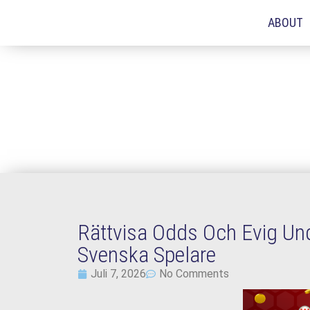
ABOUT
Rättvisa Odds Och Evig Un
Svenska Spelare
Juli 7, 2026
No Comments