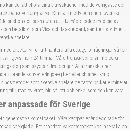
no kan du lätt sköta dina transaktioner med de vanligaste och
ektbanköverföringar via Klarna, Trustly och andra svenska
 både snabba och säkra, utan att du måste delge med dig av
it- och betalkort som Visa och Mastercard, samt ett sortiment
enska spelare.
rmed arbetar vi för att hantera alla uttagsförfrågningar så fort
vanligtvis inom 24 timmar. Våra transaktioner är inte bara
ieringssteg som skyddar dina pengar. Alla transaktioner
ga störande konverteringsavgifter eller oklarhet kring
alningsmetoder som svenska spelare de facto brukar eliminerar
ning till uttag av vinst, blir så lätt och enkel som den kan vara.
r anpassade för Sverige
 ett generöst välkomstpaket. Våra kampanjer är designade för
tökad spelglädje. Ett standard välkomstpaket kan innehålla en