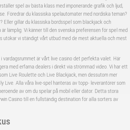
ställer spel av bästa klass med imponerande grafik och ljud,
se. Föredrar du klassiska spelautomater med nordiska teman?
 Eller gillar du klassiska bordsspel som blackjack och
är lämplig. Vi känner till den svenska preferensen för spel med
s utökar vi ständigt vårt utbud med de mest aktuella och mest
i vardagsrummet är vårt live casino det perfekta valet. Här
era med erfarna dealers i direkt via strömmad video. Vi har ett
el som Live Roulette och Live Blackjack, men dessutom mer
Live. Alla våra live-spel hanteras av topp- leverantörer som
oberoende av om du spelar på mobil eller dator. Detta stora
n Casino till en fullständig destination för alla sorters av
kus