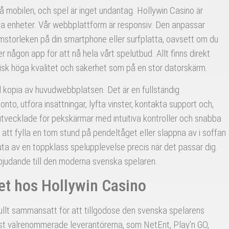
å mobilen, och spel är inget undantag. Hollywin Casino är
alla enheter. Vår webbplattform är responsiv. Den anpassar
rmstorleken på din smartphone eller surfplatta, oavsett om du
er någon app för att nå hela vårt spelutbud. Allt finns direkt
tisk höga kvalitet och säkerhet som på en stor datorskärm.
 kopia av huvudwebbplatsen. Det är en fullständig
onto, utföra insättningar, lyfta vinster, kontakta support och,
är utvecklade för pekskärmar med intuitiva kontroller och snabba
t att fylla en tom stund på pendeltåget eller slappna av i soffan
ta av en toppklass spelupplevelse precis när det passar dig.
erbjudande till den moderna svenska spelaren.
et hos Hollywin Casino
ullt sammansatt för att tillgodose den svenska spelarens
t välrenommerade leverantörerna, som NetEnt, Play’n GO,