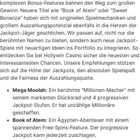
komplexen Bonus-Features bahnen den Weg zum großen
Gewinn. Neuere Titel wie “Book of Atem” oder “Sweet
Bonanza” haben sich mit originellen Spielmechaniken und
großem Auszahlungspotenzial ebenfalls in die Herzen der
Jackpot-Jäger geschlichen. Wir passen auf, nicht nur die
berühmten Namen zu bieten, sondern auch neue Jackpot-
Spiele mit neuartigen Ideen ins Portfolio zu integrieren. So
entdecken Sie bei Hollywin Casino sicher die neuesten und
interessantesten Chancen. Unsere Empfehlungen stützen
sich auf die Höhe der Jackpots, den absoluten Spielspaß
und die Fairness der Auszahlungsquote.
Mega Moolah:
Ein berühmte “Millionen-Macher” mit
seinem markanten Glücksrad und 4 progressiven
Jackpot-Stufen. Er hat unzählige Millionäre
geschaffen.
Book of Atem:
Ein Ägypten-Abenteuer mit einem
spannenden Free-Spins-Feature. Der progressive
Jackpot kann jederzeit zuschlagen.