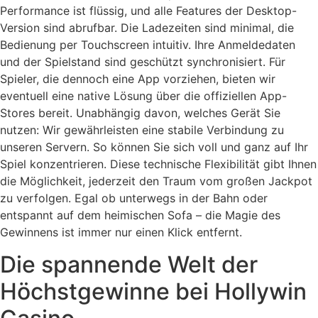
Performance ist flüssig, und alle Features der Desktop-
Version sind abrufbar. Die Ladezeiten sind minimal, die
Bedienung per Touchscreen intuitiv. Ihre Anmeldedaten
und der Spielstand sind geschützt synchronisiert. Für
Spieler, die dennoch eine App vorziehen, bieten wir
eventuell eine native Lösung über die offiziellen App-
Stores bereit. Unabhängig davon, welches Gerät Sie
nutzen: Wir gewährleisten eine stabile Verbindung zu
unseren Servern. So können Sie sich voll und ganz auf Ihr
Spiel konzentrieren. Diese technische Flexibilität gibt Ihnen
die Möglichkeit, jederzeit den Traum vom großen Jackpot
zu verfolgen. Egal ob unterwegs in der Bahn oder
entspannt auf dem heimischen Sofa – die Magie des
Gewinnens ist immer nur einen Klick entfernt.
Die spannende Welt der
Höchstgewinne bei Hollywin