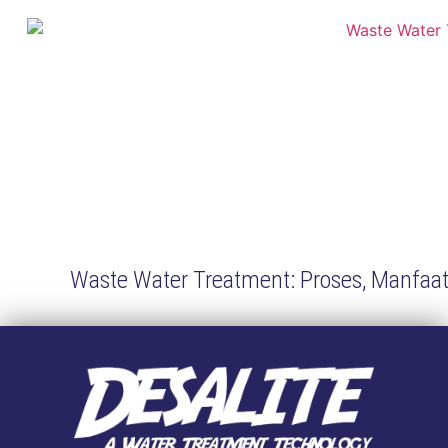
Waste Water Treatment: Proses, Manfaat