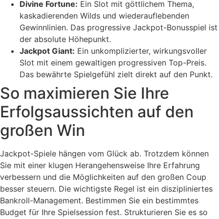
Divine Fortune:
Ein Slot mit göttlichem Thema,
kaskadierenden Wilds und wiederauflebenden
Gewinnlinien. Das progressive Jackpot-Bonusspiel ist
der absolute Höhepunkt.
Jackpot Giant:
Ein unkomplizierter, wirkungsvoller
Slot mit einem gewaltigen progressiven Top-Preis.
Das bewährte Spielgefühl zielt direkt auf den Punkt.
So maximieren Sie Ihre
Erfolgsaussichten auf den
großen Win
Jackpot-Spiele hängen vom Glück ab. Trotzdem können
Sie mit einer klugen Herangehensweise Ihre Erfahrung
verbessern und die Möglichkeiten auf den großen Coup
besser steuern. Die wichtigste Regel ist ein diszipliniertes
Bankroll-Management. Bestimmen Sie ein bestimmtes
Budget für Ihre Spielsession fest. Strukturieren Sie es so