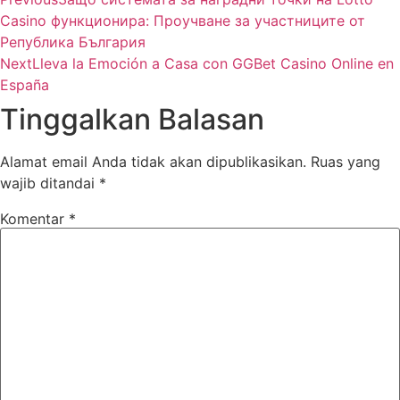
Casino функционира: Проучване за участниците от
Република България
Next
Lleva la Emoción a Casa con GGBet Casino Online en
España
Tinggalkan Balasan
Alamat email Anda tidak akan dipublikasikan.
Ruas yang
wajib ditandai
*
Komentar
*