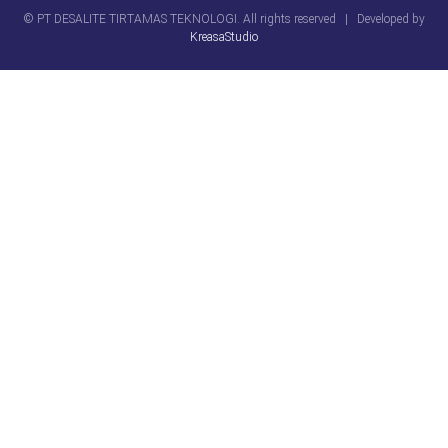
© PT DESALITE TIRTAMAS TEKNOLOGI. All rights reserved | Developed by
KreasaStudio