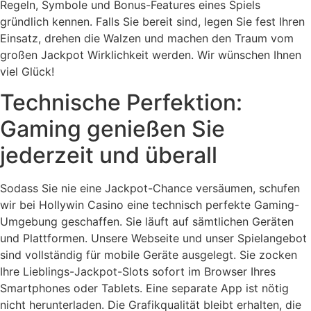
Regeln, Symbole und Bonus-Features eines Spiels
gründlich kennen. Falls Sie bereit sind, legen Sie fest Ihren
Einsatz, drehen die Walzen und machen den Traum vom
großen Jackpot Wirklichkeit werden. Wir wünschen Ihnen
viel Glück!
Technische Perfektion:
Gaming genießen Sie
jederzeit und überall
Sodass Sie nie eine Jackpot-Chance versäumen, schufen
wir bei Hollywin Casino eine technisch perfekte Gaming-
Umgebung geschaffen. Sie läuft auf sämtlichen Geräten
und Plattformen. Unsere Webseite und unser Spielangebot
sind vollständig für mobile Geräte ausgelegt. Sie zocken
Ihre Lieblings-Jackpot-Slots sofort im Browser Ihres
Smartphones oder Tablets. Eine separate App ist nötig
nicht herunterladen. Die Grafikqualität bleibt erhalten, die