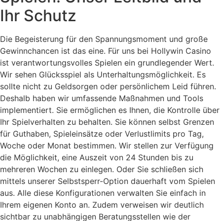
Ihr Schutz
Die Begeisterung für den Spannungsmoment und große
Gewinnchancen ist das eine. Für uns bei Hollywin Casino
ist verantwortungsvolles Spielen ein grundlegender Wert.
Wir sehen Glücksspiel als Unterhaltungsmöglichkeit. Es
sollte nicht zu Geldsorgen oder persönlichem Leid führen.
Deshalb haben wir umfassende Maßnahmen und Tools
implementiert. Sie ermöglichen es Ihnen, die Kontrolle über
Ihr Spielverhalten zu behalten. Sie können selbst Grenzen
für Guthaben, Spieleinsätze oder Verlustlimits pro Tag,
Woche oder Monat bestimmen. Wir stellen zur Verfügung
die Möglichkeit, eine Auszeit von 24 Stunden bis zu
mehreren Wochen zu einlegen. Oder Sie schließen sich
mittels unserer Selbstsperr-Option dauerhaft vom Spielen
aus. Alle diese Konfigurationen verwalten Sie einfach in
Ihrem eigenen Konto an. Zudem verweisen wir deutlich
sichtbar zu unabhängigen Beratungsstellen wie der