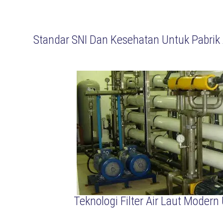
Standar SNI Dan Kesehatan Untuk Pabrik
Teknologi Filter Air Laut Modern