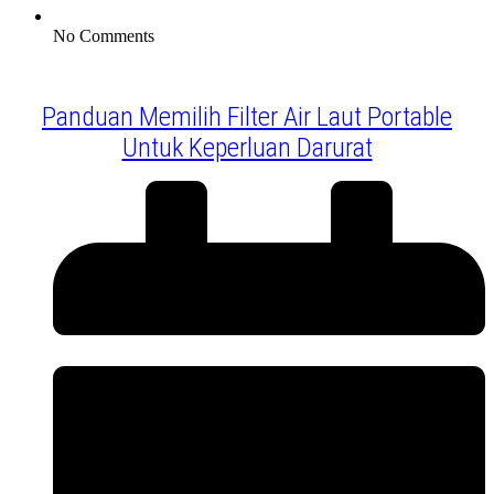
No Comments
Panduan Memilih Filter Air Laut Portable
Untuk Keperluan Darurat