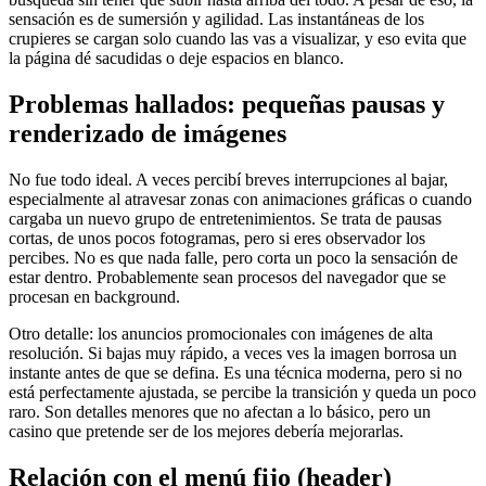
sensación es de sumersión y agilidad. Las instantáneas de los
crupieres se cargan solo cuando las vas a visualizar, y eso evita que
la página dé sacudidas o deje espacios en blanco.
Problemas hallados: pequeñas pausas y
renderizado de imágenes
No fue todo ideal. A veces percibí breves interrupciones al bajar,
especialmente al atravesar zonas con animaciones gráficas o cuando
cargaba un nuevo grupo de entretenimientos. Se trata de pausas
cortas, de unos pocos fotogramas, pero si eres observador los
percibes. No es que nada falle, pero corta un poco la sensación de
estar dentro. Probablemente sean procesos del navegador que se
procesan en background.
Otro detalle: los anuncios promocionales con imágenes de alta
resolución. Si bajas muy rápido, a veces ves la imagen borrosa un
instante antes de que se defina. Es una técnica moderna, pero si no
está perfectamente ajustada, se percibe la transición y queda un poco
raro. Son detalles menores que no afectan a lo básico, pero un
casino que pretende ser de los mejores debería mejorarlas.
Relación con el menú fijo (header)