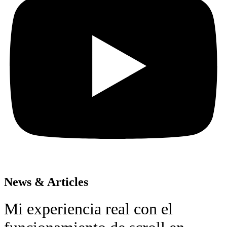
News & Articles
Mi experiencia real con el