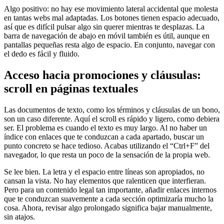
Algo positivo: no hay ese movimiento lateral accidental que molesta
en tantas webs mal adaptadas. Los botones tienen espacio adecuado,
así que es difícil pulsar algo sin querer mientras te desplazas. La
barra de navegación de abajo en móvil también es útil, aunque en
pantallas pequeñas resta algo de espacio. En conjunto, navegar con
el dedo es fácil y fluido.
Acceso hacia promociones y cláusulas:
scroll en páginas textuales
Las documentos de texto, como los términos y cláusulas de un bono,
son un caso diferente. Aquí el scroll es rápido y ligero, como debiera
ser. El problema es cuando el texto es muy largo. Al no haber un
índice con enlaces que te conduzcan a cada apartado, buscar un
punto concreto se hace tedioso. Acabas utilizando el “Ctrl+F” del
navegador, lo que resta un poco de la sensación de la propia web.
Se lee bien. La letra y el espacio entre líneas son apropiados, no
cansan la vista. No hay elementos que ralenticen que interfieran.
Pero para un contenido legal tan importante, añadir enlaces internos
que te conduzcan suavemente a cada sección optimizaría mucho la
cosa. Ahora, revisar algo prolongado significa bajar manualmente,
sin atajos.