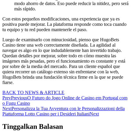
modo ahorro de datos. Eso puede reducir la nitidez, pero será
más rápido.
Con estos pequeños modificaciones, una experiencia que ya es
positiva puede mejorar. La plataforma responde como toca cuando
tu equipo y tu red pueden mantenerle el paso.
Luego de examinarlo con minuciosidad, pienso que HugoBets
Casino tiene una web correctamente diseñada. La agilidad al
navegar es algo en lo que indudablemente han invertido trabajo.
Quedan detalles por mejorar, sobre todo en cómo muestra las
imágenes más pesadas, pero el funcionamiento es constante y está
por sobre de la media del mercado. Para un cliente español que
quiera recorrer un catálogo extenso sin enfrentarse con la web,
HugoBets brinda una fundación técnica firme en la que se puede
fiarse.
BACK TO NEWS & ARTICLE
Prev
Previous
O Futuro do Jogo Online de Casino em Portugal com
o Fugu Casino
Next
Personalizza la Tua Avventura con le Personalizzazioni della
Piattaforma Lotto Casino per i Desideri Italiani
Next
Tinggalkan Balasan