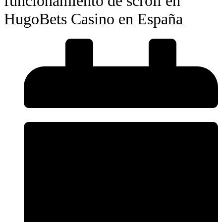
funcionamiento de scroll en
HugoBets Casino en España