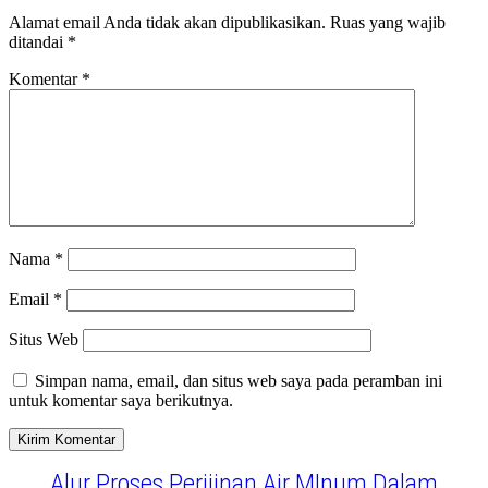
Alamat email Anda tidak akan dipublikasikan.
Ruas yang wajib
ditandai
*
Komentar
*
Nama
*
Email
*
Situs Web
Simpan nama, email, dan situs web saya pada peramban ini
untuk komentar saya berikutnya.
Alur Proses Perijinan Air MInum Dalam