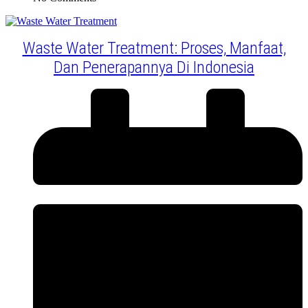
Waste Water Treatment: Proses, Manfaat,
Dan Penerapannya Di Indonesia