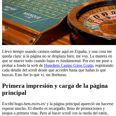
Llevo tiempo usando casinos online aquí en España, y una cosa me
queda clara: si la página no se desplaza bien, me voy. La manera en
que se mueve todo cuando bajas es fundamental. Por eso me puse a
probar a fondo la web de
Hugobets Casino Giros Gratis
, registrando
cada detalle del scroll desde que accedes hasta que hallas lo que
buscas. Esto fue lo que vi, sin florituras.
Primera impresión y carga de la página
principal
Escribí hugo-bets.eu/es-es/ y la página principal apareció sin hacerse
esperar mucho. El diseño es recargado, lleno de promociones y
juegos a primera vista. Pero al hacer scroll con la rueda del ratón,