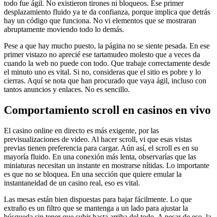
todo fue ágil. No existieron tirones ni bloqueos. Ese primer
desplazamiento fluido ya te da confianza, porque implica que detrás
hay un código que funciona. No vi elementos que se mostraran
abruptamente moviendo todo lo demás.
Pese a que hay mucho puesto, la página no se siente pesada. En ese
primer vistazo no aprecié ese tartamudeo molesto que a veces da
cuando la web no puede con todo. Que trabaje correctamente desde
el minuto uno es vital. Si no, consideras que el sitio es pobre y lo
cierras. Aquí se nota que han procurado que vaya ágil, incluso con
tantos anuncios y enlaces. No es sencillo.
Comportamiento scroll en casinos en vivo
El casino online en directo es más exigente, por las
previsualizaciones de video. Al hacer scroll, vi que esas vistas
previas tienen preferencia para cargar. Aún así, el scroll es en su
mayoría fluido. En una conexión más lenta, observarías que las
miniaturas necesitan un instante en mostrarse nítidas. Lo importante
es que no se bloquea. En una sección que quiere emular la
instantaneidad de un casino real, eso es vital.
Las mesas están bien dispuestas para bajar fácilmente. Lo que
extraño es un filtro que se mantenga a un lado para ajustar la
búsqueda sin tener que subir hasta arriba del todo. A pesar de eso, la