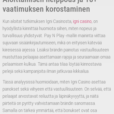
vaatimuksen korostaminen
Kun aloitat tutkimuksen Igni Casinosta,
igni casino
, on
hyödyllistä kiinnittää huomiota siihen, miten nopeus ja
turvallisuus yhdistyvät. Pay N Play -mallin maininta viittaa
sujuvaan sisäänkirjautumiseen, mikä on erityisen kätevää
kiireisessä arjessa. Lisäksi brändin painotus vastuullisuuteen
muistuttaa pelaajaa asettamaan rajoja ja seuraamaan omaa
pelaamisen kulkua. Tämä antaa tilaa löytää kiinnostavia
pelejä sekä kampanjoita ilman jatkuvaa kikkailua.
Tässä analyysissä huomioidaan, miten Igni Casino asettaa
panokset sekä viihyeen että vastuullisuuteen. On selvää, että
pelaajat arvostavat reiluutta ja läpinäkyvyyttä, ja näitä
piirteitä on pyritty vahvistamaan brändin sanomassa.
Samalla on tärkeä ymmärtää, että bonukset ovat osa