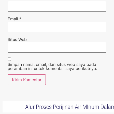
Email
*
Situs Web
Simpan nama, email, dan situs web saya pada
peramban ini untuk komentar saya berikutnya.
Alur Proses Perijinan Air MInum Da