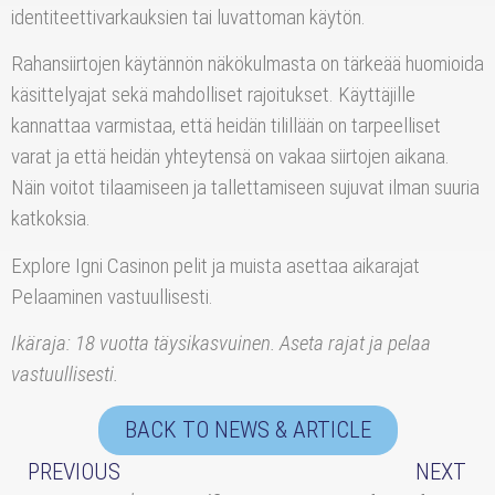
identiteettivarkauksien tai luvattoman käytön.
Rahansiirtojen käytännön näkökulmasta on tärkeää huomioida
käsittelyajat sekä mahdolliset rajoitukset. Käyttäjille
kannattaa varmistaa, että heidän tilillään on tarpeelliset
varat ja että heidän yhteytensä on vakaa siirtojen aikana.
Näin voitot tilaamiseen ja tallettamiseen sujuvat ilman suuria
katkoksia.
Explore Igni Casinon pelit ja muista asettaa aikarajat
Pelaaminen vastuullisesti.
Ikäraja: 18 vuotta täysikasvuinen. Aseta rajat ja pelaa
vastuullisesti.
BACK TO NEWS & ARTICLE
PREVIOUS
NEXT