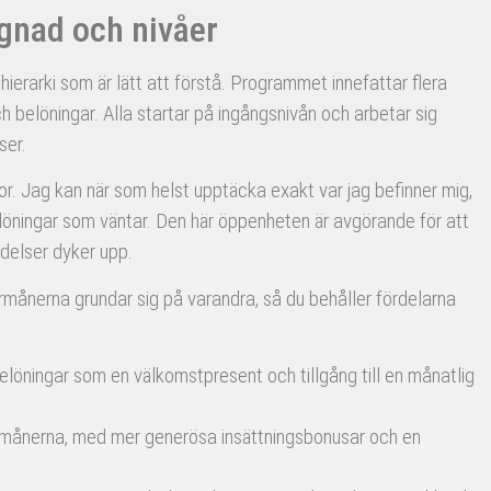
gnad och nivåer
hierarki som är lätt att förstå. Programmet innefattar flera
och belöningar. Alla startar på ingångsnivån och arbetar sig
ser.
lkor. Jag kan när som helst upptäcka exakt var jag befinner mig,
 belöningar som väntar. Den här öppenheten är avgörande för att
delser dyker upp.
rmånerna grundar sig på varandra, så du behåller fördelarna
öningar som en välkomstpresent och tillgång till en månatlig
förmånerna, med mer generösa insättningsbonusar och en