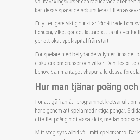
valutaväxlingskurser och reducerade eller helt a
kan dessa sparande ackumuleras till en avsev
En ytterligare viktig punkt är förbättrade bonus
bonusar, vilket gör det lättare att ta ut eventue
ger ett ökat spelkapital från start.
För spelare med betydande volymer finns det på 
diskutera om gränser och villkor. Den flexibilit
behov. Sammantaget skapar alla dessa fördela
Hur man tjänar poäng och k
För att gå framåt i programmet kretsar allt om a
hand genom att spela med riktiga pengar. Skild
ofta fler poäng mot vissa slots, medan bordssp
Mitt steg syns alltid väl i mitt spelarkonto. Dä