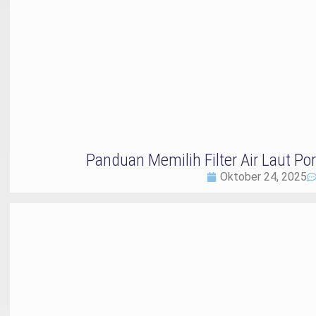
Panduan Memilih Filter Air Laut Po
Oktober 24, 2025