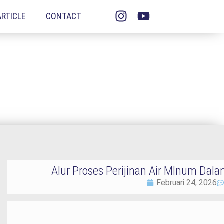
ARTICLE
CONTACT
Alur Proses Perijinan Air MInum D
Februari 24, 2026