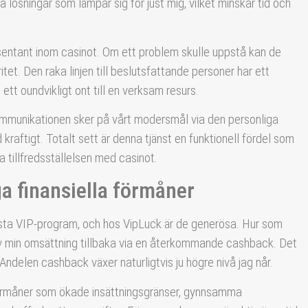
lösningar som lämpar sig för just mig, vilket minskar tid och
entant inom casinot. Om ett problem skulle uppstå kan de
tet. Den raka linjen till beslutsfattande personer har ett
ett oundvikligt ont till en verksam resurs.
ommunikationen sker på vårt modersmål via den personliga
 kraftigt. Totalt sett är denna tjänst en funktionell fördel som
 tillfredsställelsen med casinot.
a finansiella förmåner
esta VIP-program, och hos VipLuck är de generösa. Hur som
 av min omsättning tillbaka via en återkommande cashback. Det
ndelen cashback växer naturligtvis ju högre nivå jag når.
förmåner som ökade insättningsgränser, gynnsamma