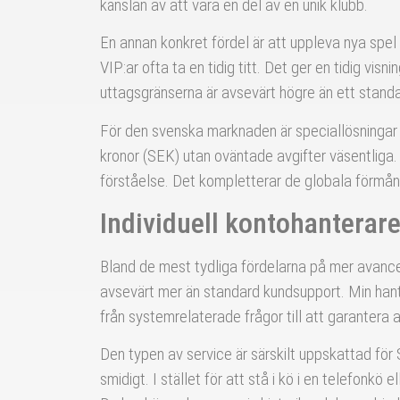
känslan av att vara en del av en unik klubb.
En annan konkret fördel är att uppleva nya spel i
VIP:ar ofta ta en tidig titt. Det ger en tidig vis
uttagsgränserna är avsevärt högre än ett stand
För den svenska marknaden är speciallösninga
kronor (SEK) utan oväntade avgifter väsentliga. 
förståelse. Det kompletterar de globala förmå
Individuell kontohanterar
Bland de mest tydliga fördelarna på mer avancer
avsevärt mer än standard kundsupport. Min hant
från systemrelaterade frågor till att garantera 
Den typen av service är särskilt uppskattad för
smidigt. I stället för att stå i kö i en telefonkö