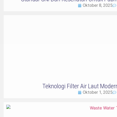
Oktober 8, 2025
Teknologi Filter Air Laut Moder
Oktober 1, 2025