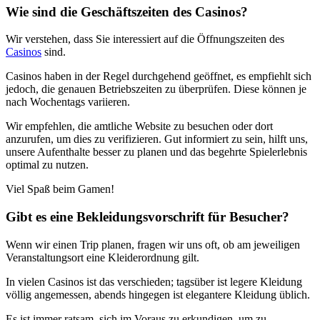
Wie sind die Geschäftszeiten des Casinos?
Wir verstehen, dass Sie interessiert auf die Öffnungszeiten des
Casinos
sind.
Casinos haben in der Regel durchgehend geöffnet, es empfiehlt sich
jedoch, die genauen Betriebszeiten zu überprüfen. Diese können je
nach Wochentags variieren.
Wir empfehlen, die amtliche Website zu besuchen oder dort
anzurufen, um dies zu verifizieren. Gut informiert zu sein, hilft uns,
unsere Aufenthalte besser zu planen und das begehrte Spielerlebnis
optimal zu nutzen.
Viel Spaß beim Gamen!
Gibt es eine Bekleidungsvorschrift für Besucher?
Wenn wir einen Trip planen, fragen wir uns oft, ob am jeweiligen
Veranstaltungsort eine Kleiderordnung gilt.
In vielen Casinos ist das verschieden; tagsüber ist legere Kleidung
völlig angemessen, abends hingegen ist elegantere Kleidung üblich.
Es ist immer ratsam, sich im Voraus zu erkundigen, um zu