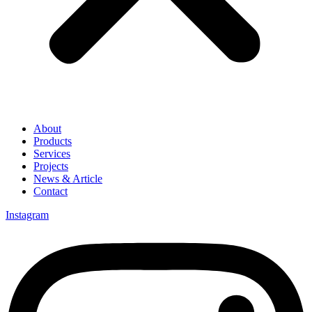
About
Products
Services
Projects
News & Article
Contact
Instagram