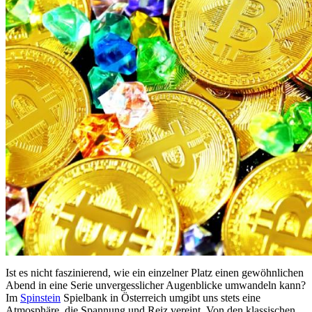
Ist es nicht faszinierend, wie ein einzelner Platz einen gewöhnlichen
Abend in eine Serie unvergesslicher Augenblicke umwandeln kann?
Im
Spinstein
Spielbank in Österreich umgibt uns stets eine
Atmosphäre, die Spannung und Reiz vereint. Von den klassischen