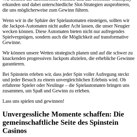
erkunden und dabei unterschiedliche Slot-Strategien ausprobieren,
die uns möglicherweise zum Gewinn führen.
Wenn wir in die Sphäre der Spielautomaten einsteigen, sollten wir
die Jackpot-Automaten nicht außer Acht lassen, die unser Neugier
wecken können. Diese Automaten bieten nicht nur aufregendes
Spielvergnügen, sondern auch die Möglichkeit auf transformative
Gewinne.
Wir können unsere Wetten strategisch planen und auf die schwer zu
knackenden progressiven Jackpots abzielen, die erhebliche Gewinne
garantieren.
Bei Spinstein erleben wir, dass jeder Spin voller Aufregung steckt
und jeder Besuch zu einem unvergleichlichen Erlebnis wird. Ob
erfahrene Spieler oder Neulinge – die Spielautomaten bringen uns
zusammen, um Spaß und Gewinn zu erleben.
Lass uns spielen und gewinnen!
Unvergessliche Momente schaffen: Die
gemeinschaftliche Seite des Spinstein
Casinos