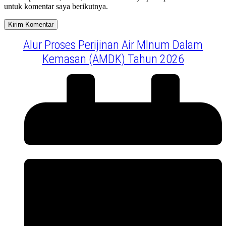
untuk komentar saya berikutnya.
Alur Proses Perijinan Air MInum Dalam
Kemasan (AMDK) Tahun 2026