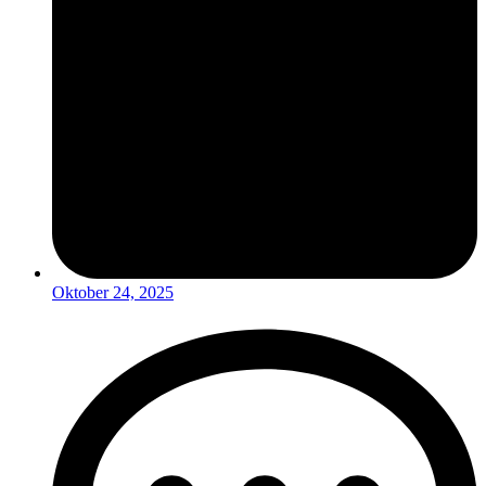
Oktober 24, 2025