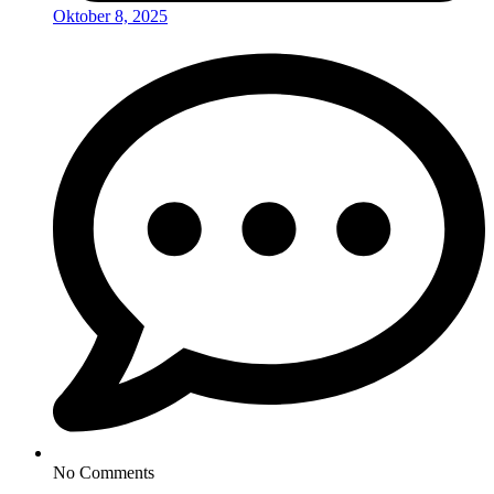
Oktober 8, 2025
No Comments