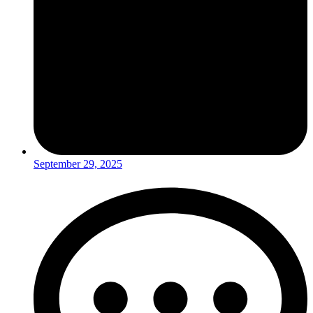
September 29, 2025