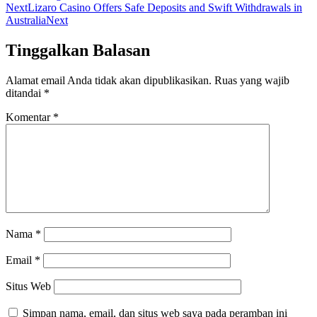
Next
Lizaro Casino Offers Safe Deposits and Swift Withdrawals in
Australia
Next
Tinggalkan Balasan
Alamat email Anda tidak akan dipublikasikan.
Ruas yang wajib
ditandai
*
Komentar
*
Nama
*
Email
*
Situs Web
Simpan nama, email, dan situs web saya pada peramban ini