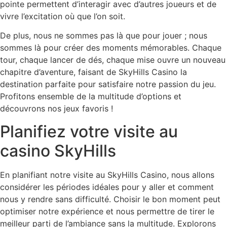
pointe permettent d’interagir avec d’autres joueurs et de
vivre l’excitation où que l’on soit.
De plus, nous ne sommes pas là que pour jouer ; nous
sommes là pour créer des moments mémorables. Chaque
tour, chaque lancer de dés, chaque mise ouvre un nouveau
chapitre d’aventure, faisant de SkyHills Casino la
destination parfaite pour satisfaire notre passion du jeu.
Profitons ensemble de la multitude d’options et
découvrons nos jeux favoris !
Planifiez votre visite au
casino SkyHills
En planifiant notre visite au SkyHills Casino, nous allons
considérer les périodes idéales pour y aller et comment
nous y rendre sans difficulté. Choisir le bon moment peut
optimiser notre expérience et nous permettre de tirer le
meilleur parti de l’ambiance sans la multitude. Explorons