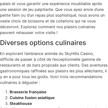
palais et vous garantir une expérience inoubliable après
une session de jeu palpitante. Que vous ayez envie d’une
petite faim ou d’un repas plus sophistiqué, nous avons un
vaste choix de boissons et de collations qui ne vous
décevront. Explorez comment nos plaisirs culinaires
peuvent rehausser votre visite !
Diverses options culinaires
En explorant l’ambiance animée du SkyHills Casino,
difficile de passer à côté de l’exceptionnelle gamme de
restaurants et de bars proposés aux clients. Des aventures
gastronomiques raffinées aux plaisirs les plus alléchants, il
y en a pour tous les goûts. Voici trois recommandations
culinaires à déguster :
Brasserie française
Cuisine fusion asiatique
Steakhouse