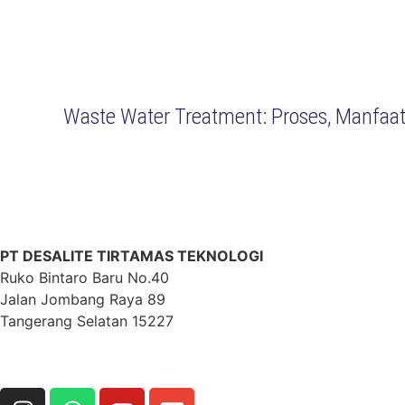
Waste Water Treatment: Proses, Manfaat
PT DESALITE TIRTAMAS TEKNOLOGI
Ruko Bintaro Baru No.40
Jalan Jombang Raya 89
Tangerang Selatan 15227
info@desalite.co.id
021-22211833 (Hunting)