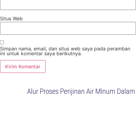
Situs Web
Simpan nama, email, dan situs web saya pada peramban
ini untuk komentar saya berikutnya.
Alur Proses Perijinan Air MInum Dal