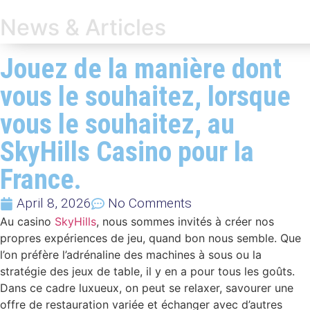
News & Articles
Jouez de la manière dont
vous le souhaitez, lorsque
vous le souhaitez, au
SkyHills Casino pour la
France.
April 8, 2026
No Comments
Au casino
SkyHills
, nous sommes invités à créer nos
propres expériences de jeu, quand bon nous semble. Que
l’on préfère l’adrénaline des machines à sous ou la
stratégie des jeux de table, il y en a pour tous les goûts.
Dans ce cadre luxueux, on peut se relaxer, savourer une
offre de restauration variée et échanger avec d’autres