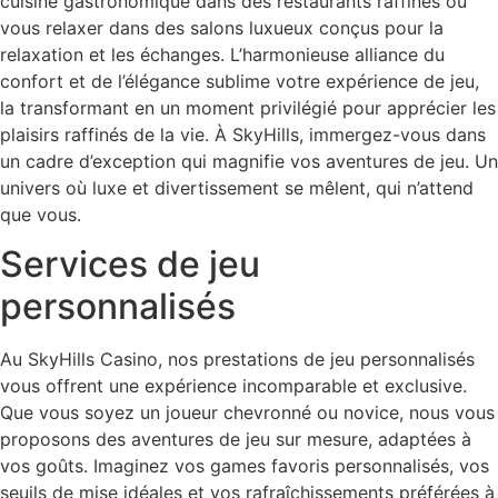
cuisine gastronomique dans des restaurants raffinés ou
vous relaxer dans des salons luxueux conçus pour la
relaxation et les échanges. L’harmonieuse alliance du
confort et de l’élégance sublime votre expérience de jeu,
la transformant en un moment privilégié pour apprécier les
plaisirs raffinés de la vie. À SkyHills, immergez-vous dans
un cadre d’exception qui magnifie vos aventures de jeu. Un
univers où luxe et divertissement se mêlent, qui n’attend
que vous.
Services de jeu
personnalisés
Au SkyHills Casino, nos prestations de jeu personnalisés
vous offrent une expérience incomparable et exclusive.
Que vous soyez un joueur chevronné ou novice, nous vous
proposons des aventures de jeu sur mesure, adaptées à
vos goûts. Imaginez vos games favoris personnalisés, vos
seuils de mise idéales et vos rafraîchissements préférées à