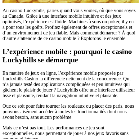
Au casino Luckyhills, pariez quand vous voulez, où que vous soyez
au Canada. Grâce à une interface mobile intuitive et des jeux
optimisés, l’expérience est fluide. Machines à sous ou poker, il y en
a pour tous les goûts. Profitez également de offres exceptionnels et
d’un environnement de jeu fiable. Mais comment démarrer ? À quoi
d’autre s’attendre de ce casino mobile ? Explorons-le ensemble.
L’expérience mobile : pourquoi le casino
Luckyhills se démarque
En matière de jeux en ligne, l’expérience mobile proposée par
Luckyhills Casino la différencie nettement de la concurrence. Qui
n’a jamais testé des applications compliquées et peu intuitives qui
gâchent le plaisir de jouer ? Luckyhills offre une interface utilisateur
lisse et plaisante, rendant la navigation intuitive et plaisante.
Que ce soit pour faire tourner les rouleaux ou placer des paris, nous
pouvons aisément accéder à toutes les fonctionnalités dont nous
avons besoin, sans aucun problème.
Mais ce n’est pas tout. Les performances de jeu sont
exceptionnelles, nous permettant de jouer à nos jeux favoris sans
coupure ni latence.