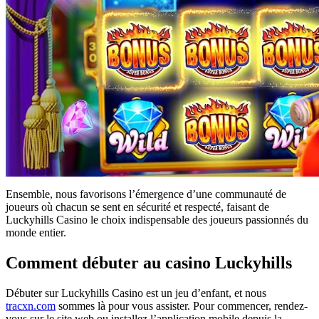
Ensemble, nous favorisons l’émergence d’une communauté de
joueurs où chacun se sent en sécurité et respecté, faisant de
Luckyhills Casino le choix indispensable des joueurs passionnés du
monde entier.
Comment débuter au casino Luckyhills
Débuter sur Luckyhills Casino est un jeu d’enfant, et nous
tracxn.com
sommes là pour vous assister. Pour commencer, rendez-
vous sur le site web ou installez l’application mobile depuis la