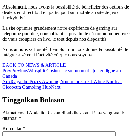
Absolument, nous avons la possibilité de bénéficier des options de
dealers en direct tout en participant sur mobile au site de jeux
Luckyhills !
La site optimise grandement notre expérience de gaming sur
téléphone portable, nous offrant la possibilité d’communiquer avec
de vrais croupiers en live, le tout depuis nos dispositifs.
Nous aimons sa fluidité d’emploi, qui nous donne la possibilité de
intégrer aisément l’activité où que nous soyons.
BACK TO NEWS & ARTICLE
Prev
Previous
Winspirit Casino : le summum du jeu en ligne au
Canada
Next
Gigantic Prizes Awaiting You in the Great White North at
Cleobetra Gambling Hub
Next
Tinggalkan Balasan
Alamat email Anda tidak akan dipublikasikan.
Ruas yang wajib
ditandai
*
Komentar
*