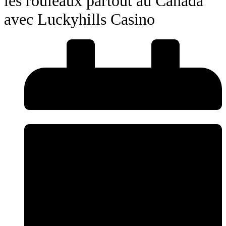
les rouleaux partout au Canada
avec Luckyhills Casino