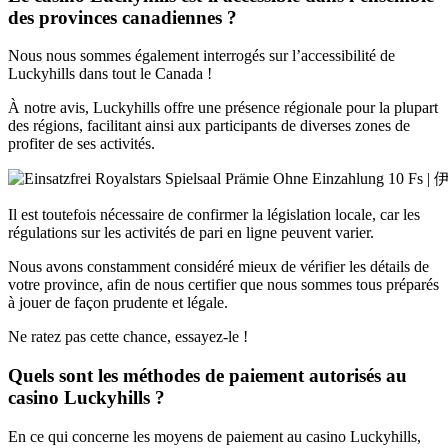
des provinces canadiennes ?
Nous nous sommes également interrogés sur l’accessibilité de
Luckyhills dans tout le Canada !
À notre avis, Luckyhills offre une présence régionale pour la plupart
des régions, facilitant ainsi aux participants de diverses zones de
profiter de ses activités.
Il est toutefois nécessaire de confirmer la législation locale, car les
régulations sur les activités de pari en ligne peuvent varier.
Nous avons constamment considéré mieux de vérifier les détails de
votre province, afin de nous certifier que nous sommes tous préparés
à jouer de façon prudente et légale.
Ne ratez pas cette chance, essayez-le !
Quels sont les méthodes de paiement autorisés au
casino Luckyhills ?
En ce qui concerne les moyens de paiement au casino Luckyhills,