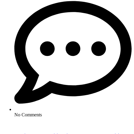
No Comments