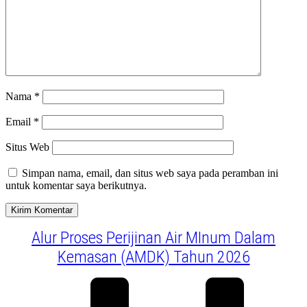
Nama
*
Email
*
Situs Web
Simpan nama, email, dan situs web saya pada peramban ini
untuk komentar saya berikutnya.
Alur Proses Perijinan Air MInum Dalam
Kemasan (AMDK) Tahun 2026