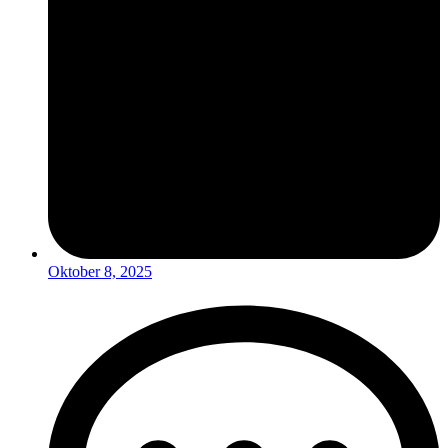
Oktober 8, 2025