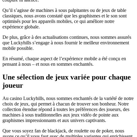
Qu’il s’agisse de machines à sous palpitantes ou de jeux de table
classiques, nous avons constaté que les graphismes et le son sont
optimisés pour les appareils mobiles, ce qui améliore notre
expérience globale.
De plus, grâce à des actualisations continues, nous sommes assurés
que Luckyhills s’engage à nous fournir le meilleur environnement
mobile possible.
En résumé, chaque aspect de l’expérience mobile a été conçu en
pensant à nous – et nous en sommes enchantés.
Une sélection de jeux variée pour chaque
joueur
Au casino Luckyhills, nous sommes enchantés de la variété de notre
choix de jeux, qui permet à chacun de trouver son bonheur. Notre
collection étendue répond à toutes les préférences des joueurs, des
machines à sous traditionnelles aux jeux vidéo de pointe aux
graphismes impressionnants et aux univers captivants.
Que vous soyez fan de blackjack, de roulette ou de poker, nous
avons ce qu’il vous faut avec de multiples variantes qui enrichissent