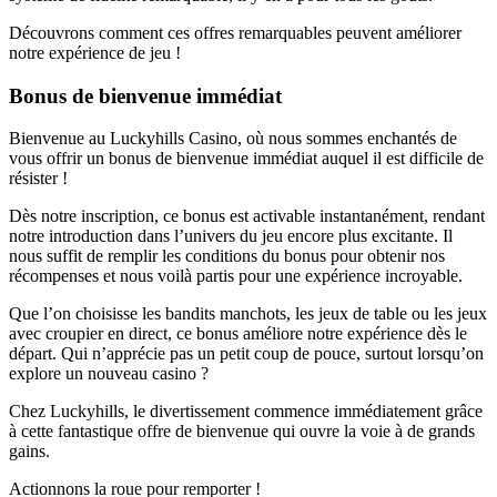
Découvrons comment ces offres remarquables peuvent améliorer
notre expérience de jeu !
Bonus de bienvenue immédiat
Bienvenue au Luckyhills Casino, où nous sommes enchantés de
vous offrir un bonus de bienvenue immédiat auquel il est difficile de
résister !
Dès notre inscription, ce bonus est activable instantanément, rendant
notre introduction dans l’univers du jeu encore plus excitante. Il
nous suffit de remplir les conditions du bonus pour obtenir nos
récompenses et nous voilà partis pour une expérience incroyable.
Que l’on choisisse les bandits manchots, les jeux de table ou les jeux
avec croupier en direct, ce bonus améliore notre expérience dès le
départ. Qui n’apprécie pas un petit coup de pouce, surtout lorsqu’on
explore un nouveau casino ?
Chez Luckyhills, le divertissement commence immédiatement grâce
à cette fantastique offre de bienvenue qui ouvre la voie à de grands
gains.
Actionnons la roue pour remporter !