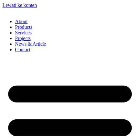
Lewati ke konten
About
Products
Services
Projects
News & Article
Contact