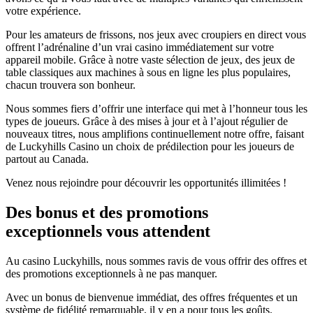
votre expérience.
Pour les amateurs de frissons, nos jeux avec croupiers en direct vous
offrent l’adrénaline d’un vrai casino immédiatement sur votre
appareil mobile. Grâce à notre vaste sélection de jeux, des jeux de
table classiques aux machines à sous en ligne les plus populaires,
chacun trouvera son bonheur.
Nous sommes fiers d’offrir une interface qui met à l’honneur tous les
types de joueurs. Grâce à des mises à jour et à l’ajout régulier de
nouveaux titres, nous amplifions continuellement notre offre, faisant
de Luckyhills Casino un choix de prédilection pour les joueurs de
partout au Canada.
Venez nous rejoindre pour découvrir les opportunités illimitées !
Des bonus et des promotions
exceptionnels vous attendent
Au casino Luckyhills, nous sommes ravis de vous offrir des offres et
des promotions exceptionnels à ne pas manquer.
Avec un bonus de bienvenue immédiat, des offres fréquentes et un
système de fidélité remarquable, il y en a pour tous les goûts.