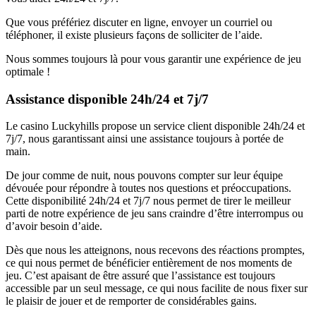
Que vous préfériez discuter en ligne, envoyer un courriel ou
téléphoner, il existe plusieurs façons de solliciter de l’aide.
Nous sommes toujours là pour vous garantir une expérience de jeu
optimale !
Assistance disponible 24h/24 et 7j/7
Le casino Luckyhills propose un service client disponible 24h/24 et
7j/7, nous garantissant ainsi une assistance toujours à portée de
main.
De jour comme de nuit, nous pouvons compter sur leur équipe
dévouée pour répondre à toutes nos questions et préoccupations.
Cette disponibilité 24h/24 et 7j/7 nous permet de tirer le meilleur
parti de notre expérience de jeu sans craindre d’être interrompus ou
d’avoir besoin d’aide.
Dès que nous les atteignons, nous recevons des réactions promptes,
ce qui nous permet de bénéficier entièrement de nos moments de
jeu. C’est apaisant de être assuré que l’assistance est toujours
accessible par un seul message, ce qui nous facilite de nous fixer sur
le plaisir de jouer et de remporter de considérables gains.