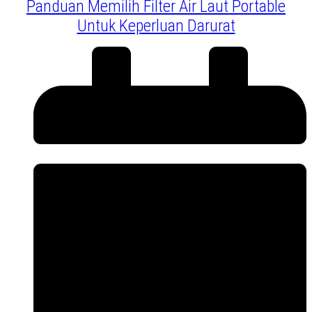
Panduan Memilih Filter Air Laut Portable
Untuk Keperluan Darurat