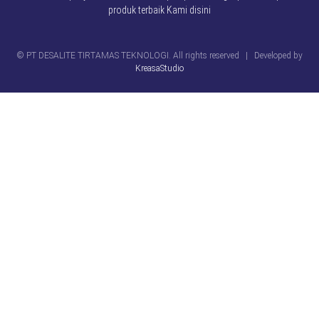
produk terbaik Kami disini
© PT DESALITE TIRTAMAS TEKNOLOGI. All rights reserved | Developed by
KreasaStudio