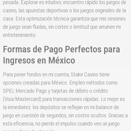
pesada. Explorar es intuitivo; encuentro rápido los juegos de
casino, las apuestas deportivas o los juegos originales de la
casa. Esta optimización técnica garantiza que mis sesiones
de juego sean fluidas, sin cortes o lentitud que arruinen mi
entretenimiento.
Formas de Pago Perfectos para
Ingresos en México
Para poner fondos en mi cuenta, Stake Casino tiene
opciones creadas para México. Empleo métodos como
SPEI, Mercado Pago y tarjetas de débito o crédito
(Visa/Mastercard) para transacciones rápidas. Lo mejor es
la inmediatez: los depósitos se reflejan en mi balance de
juego en cuestión de segundos, sin costos ocultos. Gracias a
esta eficiencia, no pierdo el impulso cuando veo un juego