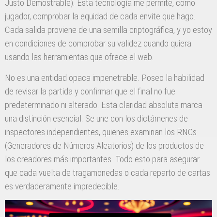
Justo Demostrable). Esta tecnología me permite, como
jugador, comprobar la equidad de cada envite que hago.
Cada salida proviene de una semilla criptográfica, y yo estoy
en condiciones de comprobar su validez cuando quiera
usando las herramientas que ofrece el web.
No es una entidad opaca impenetrable. Poseo la habilidad
de revisar la partida y confirmar que el final no fue
predeterminado ni alterado. Esta claridad absoluta marca
una distinción esencial. Se une con los dictámenes de
inspectores independientes, quienes examinan los RNGs
(Generadores de Números Aleatorios) de los productos de
los creadores más importantes. Todo esto para asegurar
que cada vuelta de tragamonedas o cada reparto de cartas
es verdaderamente impredecible.