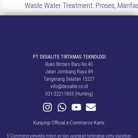
Waste Water Treatment: Proses, Manfaa
PT DESALITE TIRTAMAS TEKNOLOGI
Ruko Bintaro Baru No.40
Jalan Jombang Raya 89
Tangerang Selatan 15227
info@desalite.co.id
021-22211833 (Hunting)
Kunjungi Official e-Commerce Kami:
E-Commerce penyedia mesin air dan sparepart terlengkap serta dapatkan