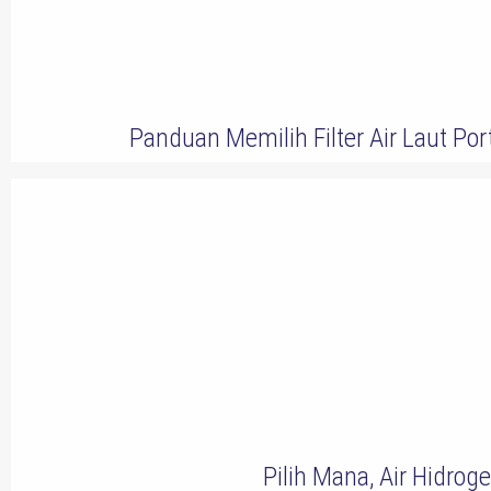
Panduan Memilih Filter Air Laut Po
Pilih Mana, Air Hidroge