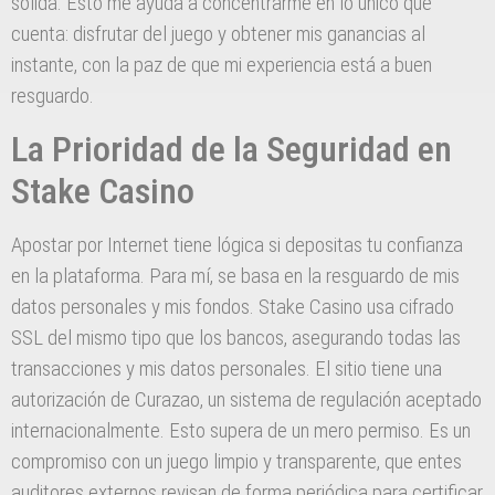
sólida. Esto me ayuda a concentrarme en lo único que
cuenta: disfrutar del juego y obtener mis ganancias al
instante, con la paz de que mi experiencia está a buen
resguardo.
La Prioridad de la Seguridad en
Stake Casino
Apostar por Internet tiene lógica si depositas tu confianza
en la plataforma. Para mí, se basa en la resguardo de mis
datos personales y mis fondos. Stake Casino usa cifrado
SSL del mismo tipo que los bancos, asegurando todas las
transacciones y mis datos personales. El sitio tiene una
autorización de Curazao, un sistema de regulación aceptado
internacionalmente. Esto supera de un mero permiso. Es un
compromiso con un juego limpio y transparente, que entes
auditores externos revisan de forma periódica para certificar