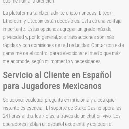
que me llama la atención.
La plataforma también admite criptomonedas. Bitcoin,
Ethereum y Litecoin están accesibles. Esta es una ventaja
importante. Estas opciones agregan un grado más de
privacidad y, por lo general, sus transacciones son más
rápidas y con comisiones de red reducidas. Contar con esta
gama me da el control para seleccionar el medio que más
me acomode, según mi momento y necesidades.
Servicio al Cliente en Español
para Jugadores Mexicanos
Solucionar cualquier pregunta en mi idioma y a cualquier
instante es esencial. El soporte de Stake Casino opera las
24 horas al día, los 7 días, a través de un chat en vivo. Los
operadores hablan un español excelente y conocen el