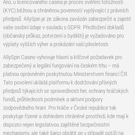
Ano, u licencovaného casina je proces ověření totožnosti
(KYC) běžnou a chráněnou povinností vyplývající z právních
předpisů. AllySpin je ze zákona zavázán zabezpečit a zajistit
vaše osobní údaje v souladu s GDPR. Předložení dokladů
(občanský průkaz, potvrzení o bydlišti) je vyžadováno pro
výplaty vyšších výher a prokázání vaší plnoletosti.
AllySpin Casino vyhovuje hlavní a klíčové požadavek pro
zabezpečený a legální fungování na českém trhu – má
platnou oprávněním poskytnutou Ministerstvem financí ČR.
Tato povolení ukládá platformu k dodržování přísných
předpisů týkajících se spravedlnosti her, ochrany hráčských
fondů, průhlednosti podmínek a aktivní podpory
zodpovědného hraní. Pro hráče v České republice tak
poskytuje řízené a dohledem chráněné prostředí, kde mají k
dispozici nejen legislativou zajištěné bezpečnostní
mechanismy, ale také šanci obrátit se v případě potíží na