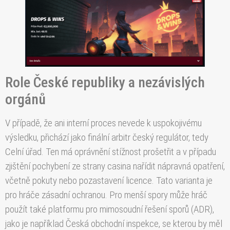
Role České republiky a nezávislých
orgánů
V případě, že ani interní proces nevede k uspokojivému
výsledku, přichází jako finální arbitr český regulátor, tedy
Celní úřad. Ten má oprávnění stížnost prošetřit a v případu
zjištění pochybení ze strany casina nařídit nápravná opatření,
včetně pokuty nebo pozastavení licence. Tato varianta je
pro hráče zásadní ochranou. Pro menší spory může hráč
použít také platformu pro mimosoudní řešení sporů (ADR),
jako je například Česká obchodní inspekce, se kterou by měl