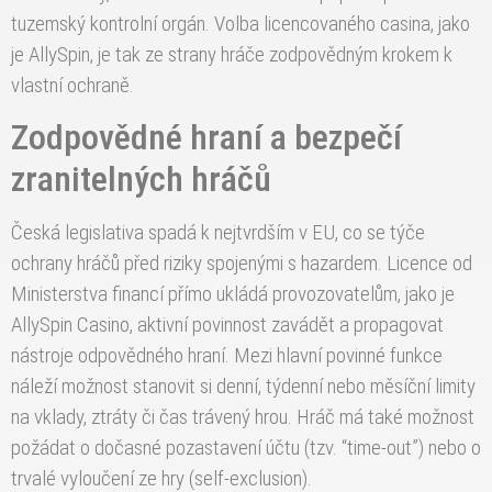
tuzemský kontrolní orgán. Volba licencovaného casina, jako
je AllySpin, je tak ze strany hráče zodpovědným krokem k
vlastní ochraně.
Zodpovědné hraní a bezpečí
zranitelných hráčů
Česká legislativa spadá k nejtvrdším v EU, co se týče
ochrany hráčů před riziky spojenými s hazardem. Licence od
Ministerstva financí přímo ukládá provozovatelům, jako je
AllySpin Casino, aktivní povinnost zavádět a propagovat
nástroje odpovědného hraní. Mezi hlavní povinné funkce
náleží možnost stanovit si denní, týdenní nebo měsíční limity
na vklady, ztráty či čas trávený hrou. Hráč má také možnost
požádat o dočasné pozastavení účtu (tzv. “time-out”) nebo o
trvalé vyloučení ze hry (self-exclusion).