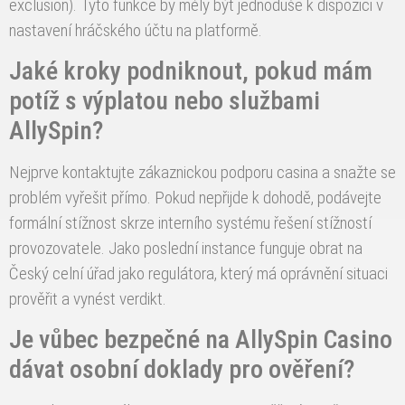
exclusion). Tyto funkce by měly být jednoduše k dispozici v
nastavení hráčského účtu na platformě.
Jaké kroky podniknout, pokud mám
potíž s výplatou nebo službami
AllySpin?
Nejprve kontaktujte zákaznickou podporu casina a snažte se
problém vyřešit přímo. Pokud nepřijde k dohodě, podávejte
formální stížnost skrze interního systému řešení stížností
provozovatele. Jako poslední instance funguje obrat na
Český celní úřad jako regulátora, který má oprávnění situaci
prověřit a vynést verdikt.
Je vůbec bezpečné na AllySpin Casino
dávat osobní doklady pro ověření?