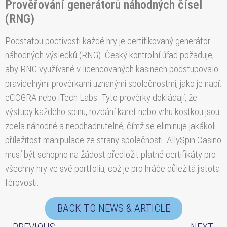
Prověřování generátorů náhodných čísel
(RNG)
Podstatou poctivosti každé hry je certifikovaný generátor
náhodných výsledků (RNG). Český kontrolní úřad požaduje,
aby RNG využívané v licencovaných kasinech podstupovalo
pravidelnými prověrkami uznanými společnostmi, jako je např.
eCOGRA nebo iTech Labs. Tyto prověrky dokládají, že
výstupy každého spinu, rozdání karet nebo vrhu kostkou jsou
zcela náhodné a neodhadnutelné, čímž se eliminuje jakákoli
příležitost manipulace ze strany společnosti. AllySpin Casino
musí být schopno na žádost předložit platné certifikáty pro
všechny hry ve své portfoliu, což je pro hráče důležitá jistota
férovosti.
BACK TO NEWS & ARTICLE