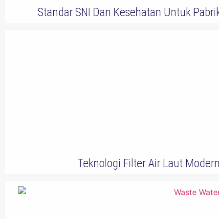
Standar SNI Dan Kesehatan Untuk Pabri
Teknologi Filter Air Laut Moder