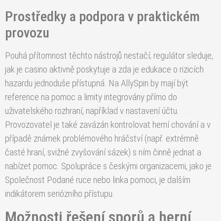
Prostředky a podpora v praktickém
provozu
Pouhá přítomnost těchto nástrojů nestačí; regulátor sleduje,
jak je casino aktivně poskytuje a zda je edukace o rizicích
hazardu jednoduše přístupná. Na AllySpin by mají být
reference na pomoc a limity integrovány přímo do
uživatelského rozhraní, například v nastavení účtu.
Provozovatel je také zavázán kontrolovat herní chování a v
případě známek problémového hráčství (např. extrémně
časté hraní, svižné zvyšování sázek) s ním činně jednat a
nabízet pomoc. Spolupráce s českými organizacemi, jako je
Společnost Podané ruce nebo linka pomoci, je dalším
indikátorem seriózního přístupu.
Možnosti řešení sporů a herní