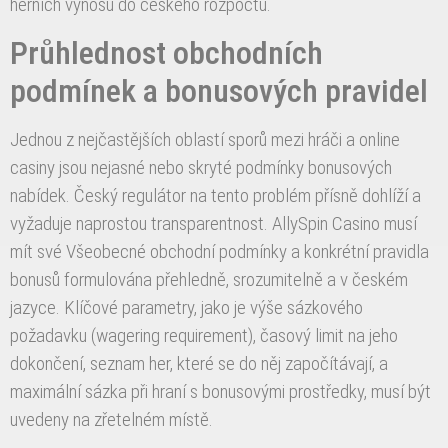
herních výnosů do českého rozpočtu.
Průhlednost obchodních
podmínek a bonusových pravidel
Jednou z nejčastějších oblastí sporů mezi hráči a online
casiny jsou nejasné nebo skryté podmínky bonusových
nabídek. Český regulátor na tento problém přísně dohlíží a
vyžaduje naprostou transparentnost. AllySpin Casino musí
mít své Všeobecné obchodní podmínky a konkrétní pravidla
bonusů formulována přehledně, srozumitelně a v českém
jazyce. Klíčové parametry, jako je výše sázkového
požadavku (wagering requirement), časový limit na jeho
dokončení, seznam her, které se do něj započítávají, a
maximální sázka při hraní s bonusovými prostředky, musí být
uvedeny na zřetelném místě.