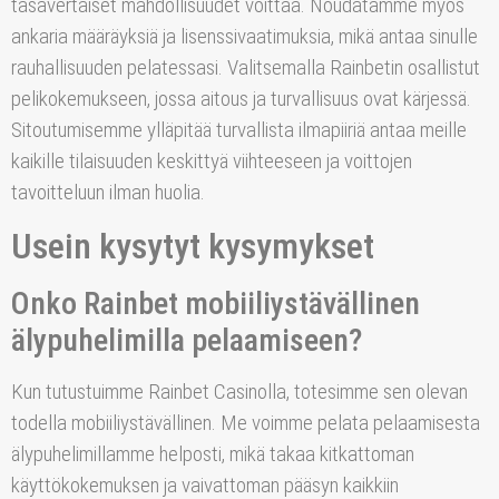
tasavertaiset mahdollisuudet voittaa. Noudatamme myös
ankaria määräyksiä ja lisenssivaatimuksia, mikä antaa sinulle
rauhallisuuden pelatessasi. Valitsemalla Rainbetin osallistut
pelikokemukseen, jossa aitous ja turvallisuus ovat kärjessä.
Sitoutumisemme ylläpitää turvallista ilmapiiriä antaa meille
kaikille tilaisuuden keskittyä viihteeseen ja voittojen
tavoitteluun ilman huolia.
Usein kysytyt kysymykset
Onko Rainbet mobiiliystävällinen
älypuhelimilla pelaamiseen?
Kun tutustuimme Rainbet Casinolla, totesimme sen olevan
todella mobiiliystävällinen. Me voimme pelata pelaamisesta
älypuhelimillamme helposti, mikä takaa kitkattoman
käyttökokemuksen ja vaivattoman pääsyn kaikkiin