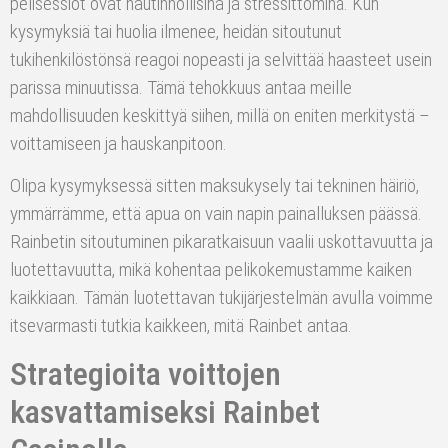
pelisessiot ovat nautinnollisina ja stressittöminä. Kun
kysymyksiä tai huolia ilmenee, heidän sitoutunut
tukihenkilöstönsä reagoi nopeasti ja selvittää haasteet usein
parissa minuutissa. Tämä tehokkuus antaa meille
mahdollisuuden keskittyä siihen, millä on eniten merkitystä –
voittamiseen ja hauskanpitoon.
Olipa kysymyksessä sitten maksukysely tai tekninen häiriö,
ymmärrämme, että apua on vain napin painalluksen päässä.
Rainbetin sitoutuminen pikaratkaisuun vaalii uskottavuutta ja
luotettavuutta, mikä kohentaa pelikokemustamme kaiken
kaikkiaan. Tämän luotettavan tukijärjestelmän avulla voimme
itsevarmasti tutkia kaikkeen, mitä Rainbet antaa.
Strategioita voittojen
kasvattamiseksi Rainbet