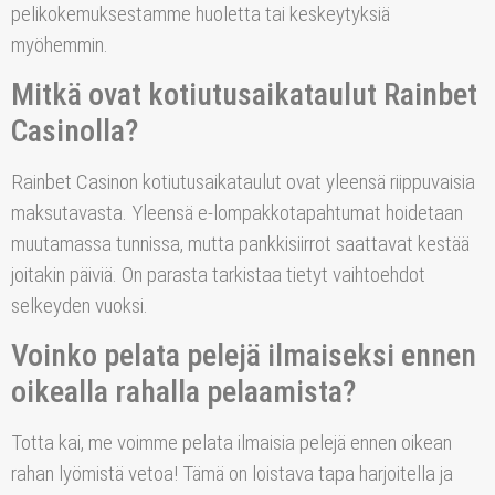
pelikokemuksestamme huoletta tai keskeytyksiä
myöhemmin.
Mitkä ovat kotiutusaikataulut Rainbet
Casinolla?
Rainbet Casinon kotiutusaikataulut ovat yleensä riippuvaisia
maksutavasta. Yleensä e-lompakkotapahtumat hoidetaan
muutamassa tunnissa, mutta pankkisiirrot saattavat kestää
joitakin päiviä. On parasta tarkistaa tietyt vaihtoehdot
selkeyden vuoksi.
Voinko pelata pelejä ilmaiseksi ennen
oikealla rahalla pelaamista?
Totta kai, me voimme pelata ilmaisia pelejä ennen oikean
rahan lyömistä vetoa! Tämä on loistava tapa harjoitella ja