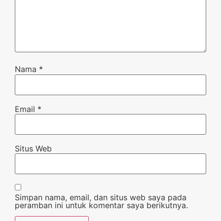
Nama
*
Email
*
Situs Web
Simpan nama, email, dan situs web saya pada
peramban ini untuk komentar saya berikutnya.