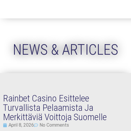
NEWS & ARTICLES
Rainbet Casino Esittelee
Turvallista Pelaamista Ja
Merkittäviä Voittoja Suomelle
April 8, 2026
No Comments