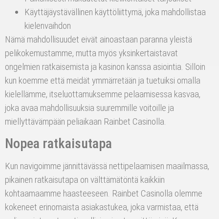
Käyttäjäystävällinen käyttöliittymä, joka mahdollistaa
kielenvaihdon
Nämä mahdollisuudet eivät ainoastaan paranna yleistä
pelikokemustamme, mutta myös yksinkertaistavat
ongelmien ratkaisemista ja kasinon kanssa asiointia. Silloin
kun koemme että meidät ymmärretään ja tuetuiksi omalla
kielellämme, itseluottamuksemme pelaamisessa kasvaa,
joka avaa mahdollisuuksia suuremmille voitoille ja
miellyttävämpään peliaikaan Rainbet Casinolla.
Nopea ratkaisutapa
Kun navigoimme jännittävässä nettipelaamisen maailmassa,
pikainen ratkaisutapa on välttämätöntä kaikkiin
kohtaamaamme haasteeseen. Rainbet Casinolla olemme
kokeneet erinomaista asiakastukea, joka varmistaa, että