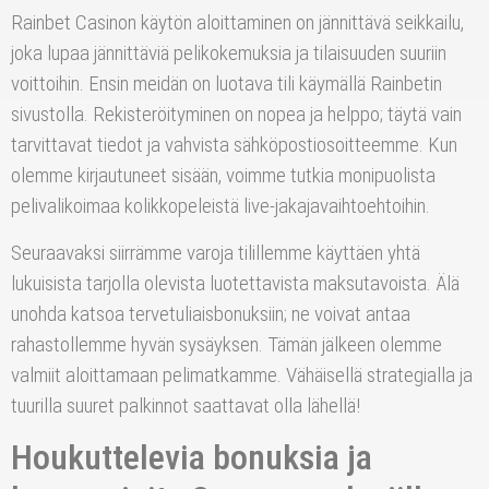
Rainbet Casinon käytön aloittaminen on jännittävä seikkailu,
joka lupaa jännittäviä pelikokemuksia ja tilaisuuden suuriin
voittoihin. Ensin meidän on luotava tili käymällä Rainbetin
sivustolla. Rekisteröityminen on nopea ja helppo; täytä vain
tarvittavat tiedot ja vahvista sähköpostiosoitteemme. Kun
olemme kirjautuneet sisään, voimme tutkia monipuolista
pelivalikoimaa kolikkopeleistä live-jakajavaihtoehtoihin.
Seuraavaksi siirrämme varoja tilillemme käyttäen yhtä
lukuisista tarjolla olevista luotettavista maksutavoista. Älä
unohda katsoa tervetuliaisbonuksiin; ne voivat antaa
rahastollemme hyvän sysäyksen. Tämän jälkeen olemme
valmiit aloittamaan pelimatkamme. Vähäisellä strategialla ja
tuurilla suuret palkinnot saattavat olla lähellä!
Houkuttelevia bonuksia ja