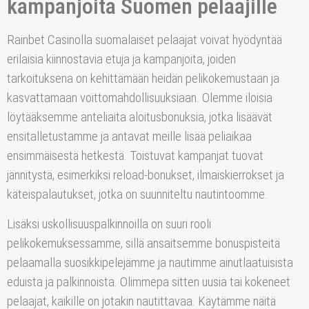
kampanjoita Suomen pelaajille
Rainbet Casinolla suomalaiset pelaajat voivat hyödyntää
erilaisia kiinnostavia etuja ja kampanjoita, joiden
tarkoituksena on kehittämään heidän pelikokemustaan ja
kasvattamaan voittomahdollisuuksiaan. Olemme iloisia
löytääksemme anteliaita aloitusbonuksia, jotka lisäävät
ensitalletustamme ja antavat meille lisää peliaikaa
ensimmäisestä hetkestä. Toistuvat kampanjat tuovat
jännitystä, esimerkiksi reload-bonukset, ilmaiskierrokset ja
käteispalautukset, jotka on suunniteltu nautintoomme.
Lisäksi uskollisuuspalkinnoilla on suuri rooli
pelikokemuksessamme, sillä ansaitsemme bonuspisteitä
pelaamalla suosikkipelejämme ja nautimme ainutlaatuisista
eduista ja palkinnoista. Olimmepa sitten uusia tai kokeneet
pelaajat, kaikille on jotakin nautittavaa. Käytämme näitä