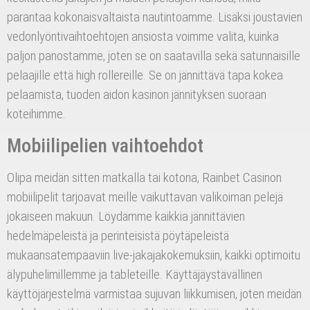
parantaa kokonaisvaltaista nautintoamme. Lisäksi joustavien
vedonlyöntivaihtoehtojen ansiosta voimme valita, kuinka
paljon panostamme, joten se on saatavilla sekä satunnaisille
pelaajille että high rollereille. Se on jännittävä tapa kokea
pelaamista, tuoden aidon kasinon jännityksen suoraan
koteihimme.
Mobiilipelien vaihtoehdot
Olipa meidän sitten matkalla tai kotona, Rainbet Casinon
mobiilipelit tarjoavat meille vaikuttavan valikoiman pelejä
jokaiseen makuun. Löydämme kaikkia jännittävien
hedelmäpeleistä ja perinteisistä pöytäpeleistä
mukaansatempaaviin live-jakajakokemuksiin, kaikki optimoitu
älypuhelimillemme ja tableteille. Käyttäjäystävällinen
käyttöjärjestelmä varmistaa sujuvan liikkumisen, joten meidän