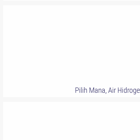
Pilih Mana, Air Hidroge