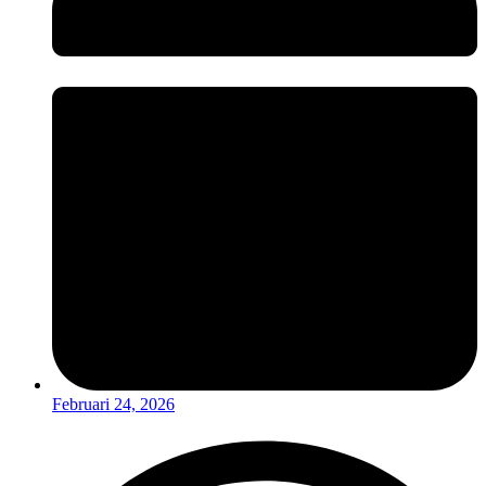
Februari 24, 2026