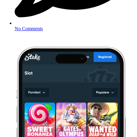
No Comments