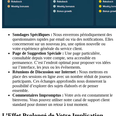
Sondages Spécifiques :
Nous enverrons périodiquement des
questionnaires rapides par email ou via des notifications. Elles
concerneront sur un nouveau jeu, une option nouvelle ou
votre expérience générale du service client.
Page de Suggestion Spéciale :
Une page particulière,
consultable depuis votre compte, sera accessible en
permanence. C’est l’endroit optimal pour proposer vos idées
sur l’interface, les jeux ou les événements.
Réunions de Discussion sur Internet :
Nous mettrons en
place des sessions en ligne avec un nombre réduit de joueurs
participants. Ces échanges approfondis nous donneront la
possibilité d’explorer des sujets élaborés et de penser
ensemble.
Commentaires Impromptus :
Votre avis est constamment le
bienvenu. Vous pouvez utiliser notre canal de support client
standard pour donner un retour à tout moment.
L’Effet Prolongé de Votre Implication