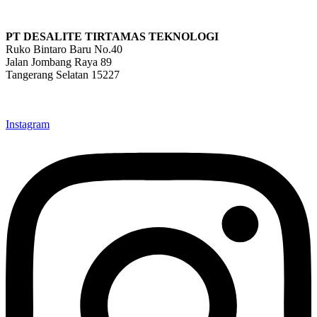
PT DESALITE TIRTAMAS TEKNOLOGI
Ruko Bintaro Baru No.40
Jalan Jombang Raya 89
Tangerang Selatan 15227
info@desalite.co.id
021-22211833 (Hunting)
Instagram