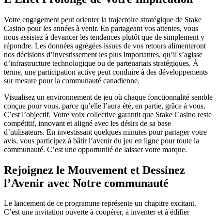
Votre engagement peut orienter la trajectoire stratégique de Stake
Casino pour les années à venir. En partageant vos attentes, vous
nous assistez à devancer les tendances plutôt que de simplement y
répondre. Les données agrégées issues de vos retours alimenteront
nos décisions d’investissement les plus importantes, qu’il s’agisse
d’infrastructure technologique ou de partenariats stratégiques. À
terme, une participation active peut conduire à des développements
sur mesure pour la communauté canadienne.
Visualisez un environnement de jeu où chaque fonctionnalité semble
conçue pour vous, parce qu’elle l’aura été, en partie, grâce à vous.
C’est l’objectif. Votre voix collective garantit que Stake Casino reste
compétitif, innovant et aligné avec les désirs de sa base
d’utilisateurs. En investissant quelques minutes pour partager votre
avis, vous participez à bâtir l’avenir du jeu en ligne pour toute la
communauté. C’est une opportunité de laisser votre marque.
Rejoignez le Mouvement et Dessinez
l’Avenir avec Notre communauté
Le lancement de ce programme représente un chapitre excitant.
C’est une invitation ouverte à coopérer, à inventer et à édifier