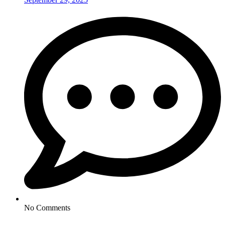
No Comments