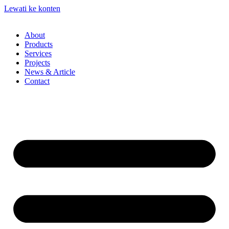
Lewati ke konten
About
Products
Services
Projects
News & Article
Contact