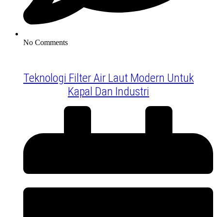
No Comments
Teknologi Filter Air Laut Modern Untuk
Kapal Dan Industri