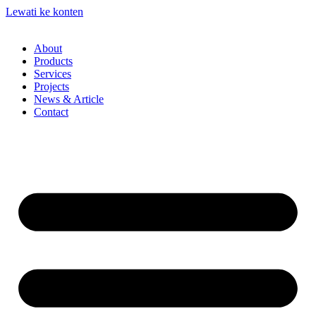
Lewati ke konten
About
Products
Services
Projects
News & Article
Contact