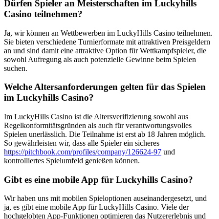
Dürfen Spieler an Meisterschaften im Luckyhills
Casino teilnehmen?
Ja, wir können an Wettbewerben im LuckyHills Casino teilnehmen.
Sie bieten verschiedene Turnierformate mit attraktiven Preisgeldern
an und sind damit eine attraktive Option für Wettkampfspieler, die
sowohl Aufregung als auch potenzielle Gewinne beim Spielen
suchen.
Welche Altersanforderungen gelten für das Spielen
im Luckyhills Casino?
Im LuckyHills Casino ist die Altersverifizierung sowohl aus
Regelkonformitätsgründen als auch für verantwortungsvolles
Spielen unerlässlich. Die Teilnahme ist erst ab 18 Jahren möglich.
So gewährleisten wir, dass alle Spieler ein sicheres
https://pitchbook.com/profiles/company/126624-97
und
kontrolliertes Spielumfeld genießen können.
Gibt es eine mobile App für Luckyhills Casino?
Wir haben uns mit mobilen Spieloptionen auseinandergesetzt, und
ja, es gibt eine mobile App für LuckyHills Casino. Viele der
hochgelobten App-Funktionen optimieren das Nutzererlebnis und