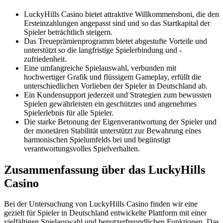
LuckyHills Casino bietet attraktive Willkommensboni, die den
Ersteinzahlungen angepasst sind und so das Startkapital der
Spieler beträchtlich steigern.
Das Treueprämienprogramm bietet abgestufte Vorteile und
unterstützt so die langfristige Spielerbindung und -
zufriedenheit.
Eine umfangreiche Spielauswahl, verbunden mit
hochwertiger Grafik und flüssigem Gameplay, erfüllt die
unterschiedlichen Vorlieben der Spieler in Deutschland ab.
Ein Kundensupport jederzeit und Strategien zum bewussten
Spielen gewährleisten ein geschütztes und angenehmes
Spielerlebnis für alle Spieler.
Die starke Betonung der Eigenverantwortung der Spieler und
der monetären Stabilität unterstützt zur Bewahrung eines
harmonischen Spielumfelds bei und begünstigt
verantwortungsvolles Spielverhalten.
Zusammenfassung über das LuckyHills
Casino
Bei der Untersuchung von LuckyHills Casino finden wir eine
gezielt für Spieler in Deutschland entwickelte Plattform mit einer
vielfältigen Spielauswahl und benutzerfreundlichen Funktionen. Das