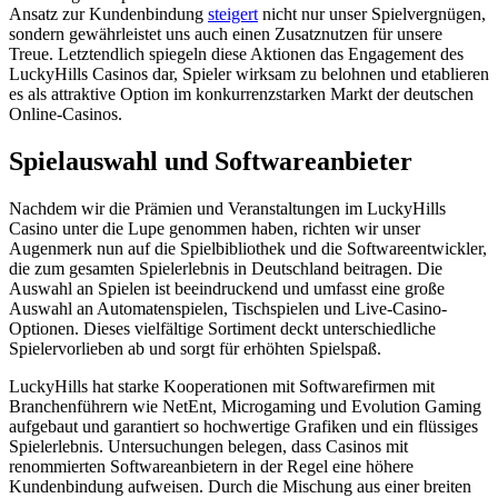
Ansatz zur Kundenbindung
steigert
nicht nur unser Spielvergnügen,
sondern gewährleistet uns auch einen Zusatznutzen für unsere
Treue. Letztendlich spiegeln diese Aktionen das Engagement des
LuckyHills Casinos dar, Spieler wirksam zu belohnen und etablieren
es als attraktive Option im konkurrenzstarken Markt der deutschen
Online-Casinos.
Spielauswahl und Softwareanbieter
Nachdem wir die Prämien und Veranstaltungen im LuckyHills
Casino unter die Lupe genommen haben, richten wir unser
Augenmerk nun auf die Spielbibliothek und die Softwareentwickler,
die zum gesamten Spielerlebnis in Deutschland beitragen. Die
Auswahl an Spielen ist beeindruckend und umfasst eine große
Auswahl an Automatenspielen, Tischspielen und Live-Casino-
Optionen. Dieses vielfältige Sortiment deckt unterschiedliche
Spielervorlieben ab und sorgt für erhöhten Spielspaß.
LuckyHills hat starke Kooperationen mit Softwarefirmen mit
Branchenführern wie NetEnt, Microgaming und Evolution Gaming
aufgebaut und garantiert so hochwertige Grafiken und ein flüssiges
Spielerlebnis. Untersuchungen belegen, dass Casinos mit
renommierten Softwareanbietern in der Regel eine höhere
Kundenbindung aufweisen. Durch die Mischung aus einer breiten