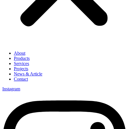
About
Products
Services
Projects
News & Article
Contact
Instagram