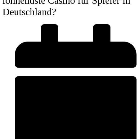
lohnendste Casino für Spieler in
Deutschland?