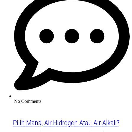
No Comments
Pilih Mana, Air Hidrogen Atau Air Alkali?