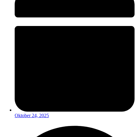
Oktober 24, 2025