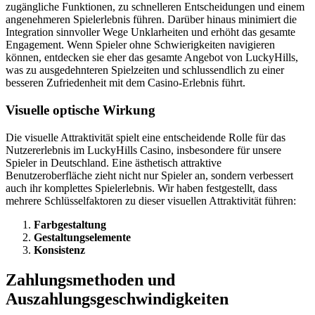
zugängliche Funktionen, zu schnelleren Entscheidungen und einem
angenehmeren Spielerlebnis führen. Darüber hinaus minimiert die
Integration sinnvoller Wege Unklarheiten und erhöht das gesamte
Engagement. Wenn Spieler ohne Schwierigkeiten navigieren
können, entdecken sie eher das gesamte Angebot von LuckyHills,
was zu ausgedehnteren Spielzeiten und schlussendlich zu einer
besseren Zufriedenheit mit dem Casino-Erlebnis führt.
Visuelle optische Wirkung
Die visuelle Attraktivität spielt eine entscheidende Rolle für das
Nutzererlebnis im LuckyHills Casino, insbesondere für unsere
Spieler in Deutschland. Eine ästhetisch attraktive
Benutzeroberfläche zieht nicht nur Spieler an, sondern verbessert
auch ihr komplettes Spielerlebnis. Wir haben festgestellt, dass
mehrere Schlüsselfaktoren zu dieser visuellen Attraktivität führen:
Farbgestaltung
Gestaltungselemente
Konsistenz
Zahlungsmethoden und
Auszahlungsgeschwindigkeiten