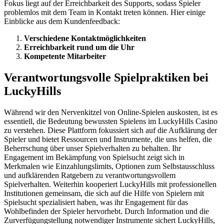
Fokus liegt auf der Erreichbarkeit des Supports, sodass Spieler
problemlos mit dem Team in Kontakt treten können. Hier einige
Einblicke aus dem Kundenfeedback:
Verschiedene Kontaktmöglichkeiten
Erreichbarkeit rund um die Uhr
Kompetente Mitarbeiter
Verantwortungsvolle Spielpraktiken bei
LuckyHills
Während wir den Nervenkitzel von Online-Spielen auskosten, ist es
essentiell, die Bedeutung bewussten Spielens im LuckyHills Casino
zu verstehen. Diese Plattform fokussiert sich auf die Aufklärung der
Spieler und bietet Ressourcen und Instrumente, die uns helfen, die
Beherrschung über unser Spielverhalten zu behalten. Ihr
Engagement im Bekämpfung von Spielsucht zeigt sich in
Merkmalen wie Einzahlungslimits, Optionen zum Selbstausschluss
und aufklärenden Ratgebern zu verantwortungsvollem
Spielverhalten. Weiterhin kooperiert LuckyHills mit professionellen
Institutionen gemeinsam, die sich auf die Hilfe von Spielern mit
Spielsucht spezialisiert haben, was ihr Engagement für das
Wohlbefinden der Spieler hervorhebt. Durch Information und die
Zurverfügungstellung notwendiger Instrumente sichert LuckyHills,