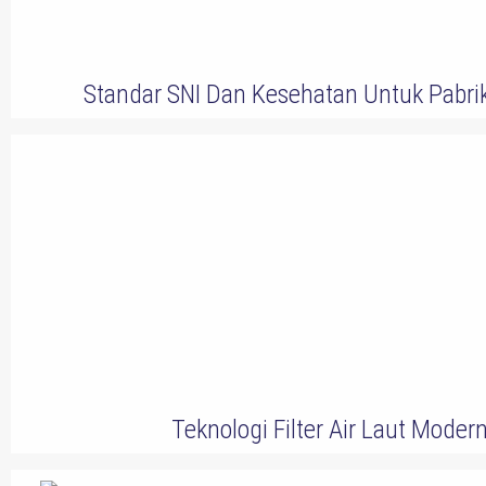
Standar SNI Dan Kesehatan Untuk Pabri
Teknologi Filter Air Laut Moder