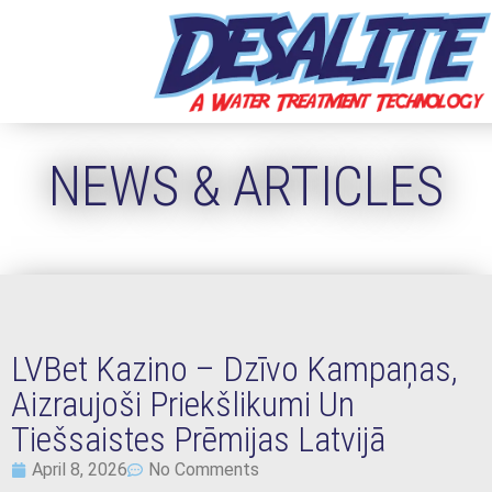
NEWS & ARTICLES
LVBet Kazino – Dzīvo Kampaņas,
Aizraujoši Priekšlikumi Un
Tiešsaistes Prēmijas Latvijā
April 8, 2026
No Comments