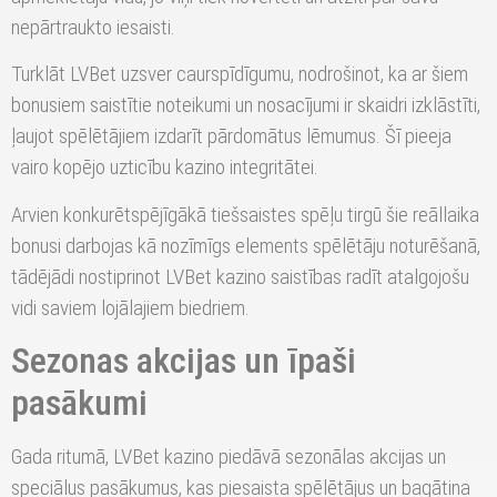
nepārtraukto iesaisti.
Turklāt LVBet uzsver caurspīdīgumu, nodrošinot, ka ar šiem
bonusiem saistītie noteikumi un nosacījumi ir skaidri izklāstīti,
ļaujot spēlētājiem izdarīt pārdomātus lēmumus. Šī pieeja
vairo kopējo uzticību kazino integritātei.
Arvien konkurētspējīgākā tiešsaistes spēļu tirgū šie reāllaika
bonusi darbojas kā nozīmīgs elements spēlētāju noturēšanā,
tādējādi nostiprinot LVBet kazino saistības radīt atalgojošu
vidi saviem lojālajiem biedriem.
Sezonas akcijas un īpaši
pasākumi
Gada ritumā, LVBet kazino piedāvā sezonālas akcijas un
speciālus pasākumus, kas piesaista spēlētājus un bagātina