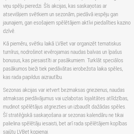
viņu spēļu pieredzi. Šīs akcijas, kas saskaņotas ar
atsevišķiem svētkiem un sezonām, piedāvā iespēju gan
jaunajiem, gan esošajiem spēlētājiem aktīvi piedalīties kazino
dzīvē.
Kā piemēru, svētku laikā LVBet var organizēt tematiskus
turnīrus, nodrošinot ievērojamas naudas balvas un īpašus
bonusus, kas piesaistīti ar pasākumiem. Turklāt speciālos
pasākumos bieži tiek piedāvātas ierobežota laika spēles,
kas rada papildus aizrautību.
Sezonas akcijas var ietvert bezmaksas griezienus, naudas
atmaksas piedāvājumus vai uzlabotas lojalitātes atlīdzības,
mudinot spēlētājus atgriezties un izbaudīt dažādas spēles.
Šī stratēģiskā saskaņošana ar sezonas kalendāru ne tikai
palielina spēlētāju iesaisti, bet arī rada spēlētājiem kopības
sajūtu LVBet kopienai.