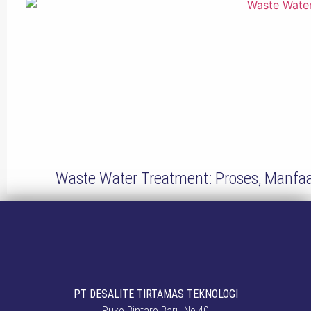
Waste Water Treatment: Proses, Manfaa
PT DESALITE TIRTAMAS TEKNOLOGI
Ruko Bintaro Baru No.40