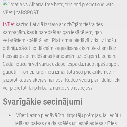
LVBet
kazino Latvijā izstaro ar dzīvīgām tiešraides
kampaņām, kas ir paredzētas gan iesācējiem, gan
veterāniem spēlētājiem. Platforma piedāvā virkni vilinošu
prēmiju, sākot no dāsnām sagaidīšanas komplektiem līdz
tiešsaistes stimulēšanas kampaņām uzticīgiem biedriem.
Gada notikumi vēl vairāk uzlabo iespaidu, radot īpašu spēļu
gaisotni. Tomēr, lai pilnībā izmantotu šos priekšlikumus, ir
jāizprot katras akcijas nianses. Kādas veida plāni dalībnieki
var pielietot, lai pilnībā izmantot šīs iespējas?
Svarīgākie secinājumi
LVBet kazino piedāvā īstu tirgotāju prēmijas, lai iegūtu
lielākas balvas galda spēlēs un iespējas iesaistīties