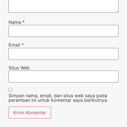
Nama
*
Email
*
Situs Web
Simpan nama, email, dan situs web saya pada
peramban ini untuk komentar saya berikutnya.