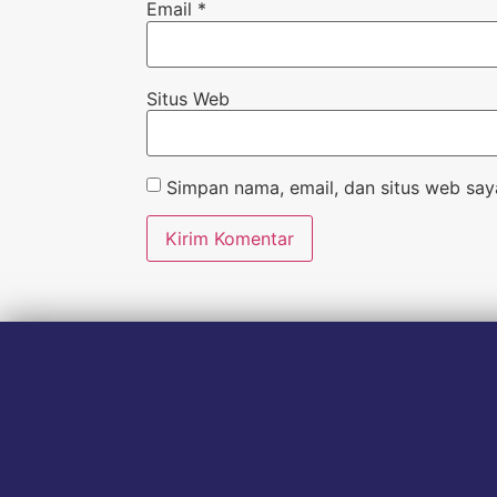
Email
*
Situs Web
Simpan nama, email, dan situs web say