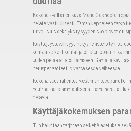
odottaa
Kokonaisvaltainen kuva Maria Casinosta riippuu 
pelata vastuullisesti. Tämän kappaleen tarkoitu
turvallisuus sekä yksityisyyden suoja ovat etusija
Käyttäjäystävällisyys näkyy rekisteröitymisprose
kohtaa selkeät kentät ja ohjatun polun, mikä mi
uuden pelaajan aloittamiseen. Samalla käyttäjä 
perusperiaatteet jo varhaisessa vaiheessa.
Kokonaisuus rakentuu viestinnän tasapainolle: i
neutraalina ja ammatillisena. Tämä herättää luot
pelaaja.
Käyttäjäkokemuksen paran
Tilin hallintaan tarjotaan selkeitä asetuksia sek