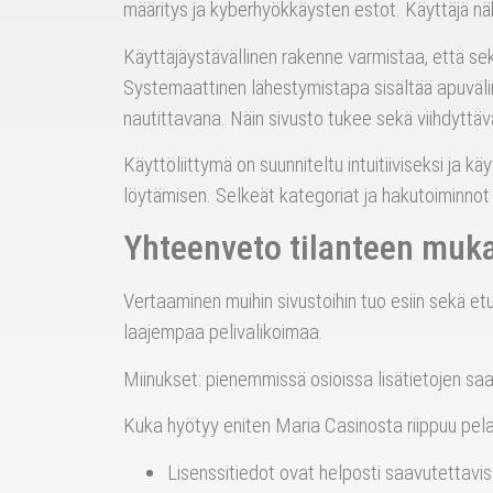
määritys ja kyberhyökkäysten estot. Käyttäjä näke
Käyttäjäystävällinen rakenne varmistaa, että sek
Systemaattinen lähestymistapa sisältää apuvälin
nautittavana. Näin sivusto tukee sekä viihdyttä
Käyttöliittymä on suunniteltu intuitiiviseksi ja k
löytämisen. Selkeät kategoriat ja hakutoiminnot 
Yhteenveto tilanteen muk
Vertaaminen muihin sivustoihin tuo esiin sekä etuj
laajempaa pelivalikoimaa.
Miinukset: pienemmissä osioissa lisätietojen saa
Kuka hyötyy eniten Maria Casinosta riippuu pelaaj
Lisenssitiedot ovat helposti saavutettavis