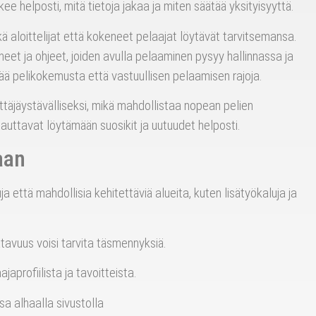
e helposti, mitä tietoja jakaa ja miten säätää yksityisyyttä.
ä aloittelijat että kokeneet pelaajat löytävät tarvitsemansa.
eet ja ohjeet, joiden avulla pelaaminen pysyy hallinnassa ja
vää pelikokemusta että vastuullisen pelaamisen rajoja.
äyttäjäystävälliseksi, mikä mahdollistaa nopean pelien
auttavat löytämään suosikit ja uutuudet helposti.
aan
a että mahdollisia kehitettäviä alueita, kuten lisätyökaluja ja
tavuus voisi tarvita täsmennyksiä.
aprofiilista ja tavoitteista.
sa alhaalla sivustolla