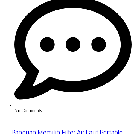
No Comments
Panduan Memilih Filter Air Laut Portable