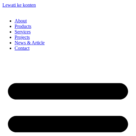
Lewati ke konten
About
Products
Services
Projects
News & Article
Contact