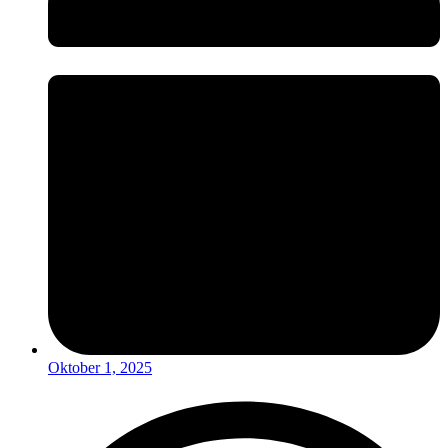
Oktober 1, 2025