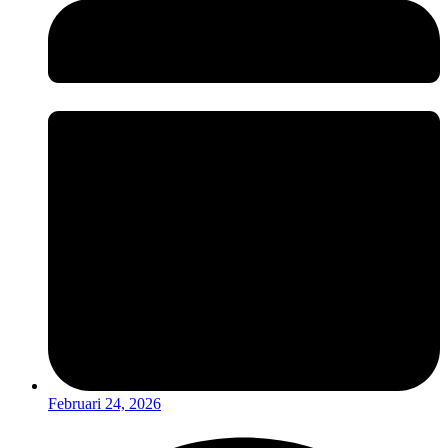
Februari 24, 2026