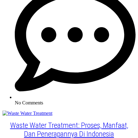
No Comments
Waste Water Treatment: Proses, Manfaat,
Dan Penerapannya Di Indonesia