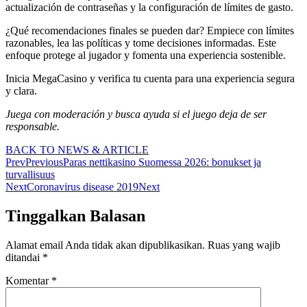
actualización de contraseñas y la configuración de límites de gasto.
¿Qué recomendaciones finales se pueden dar? Empiece con límites
razonables, lea las políticas y tome decisiones informadas. Este
enfoque protege al jugador y fomenta una experiencia sostenible.
Inicia MegaCasino y verifica tu cuenta para una experiencia segura
y clara.
Juega con moderación y busca ayuda si el juego deja de ser
responsable.
BACK TO NEWS & ARTICLE
Prev
Previous
Paras nettikasino Suomessa 2026: bonukset ja
turvallisuus
Next
Coronavirus disease 2019
Next
Tinggalkan Balasan
Alamat email Anda tidak akan dipublikasikan.
Ruas yang wajib
ditandai
*
Komentar
*