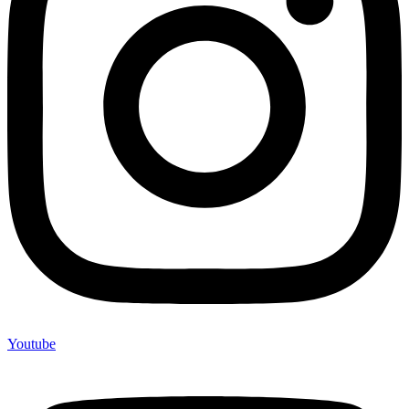
Youtube