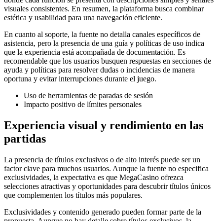
visuales consistentes. En resumen, la plataforma busca combinar
estética y usabilidad para una navegación eficiente.
En cuanto al soporte, la fuente no detalla canales específicos de
asistencia, pero la presencia de una guía y políticas de uso indica
que la experiencia está acompañada de documentación. Es
recomendable que los usuarios busquen respuestas en secciones de
ayuda y políticas para resolver dudas o incidencias de manera
oportuna y evitar interrupciones durante el juego.
Uso de herramientas de paradas de sesión
Impacto positivo de límites personales
Experiencia visual y rendimiento en las
partidas
La presencia de títulos exclusivos o de alto interés puede ser un
factor clave para muchos usuarios. Aunque la fuente no especifica
exclusividades, la expectativa es que MegaCasino ofrezca
selecciones atractivas y oportunidades para descubrir títulos únicos
que complementen los títulos más populares.
Exclusividades y contenido generado pueden formar parte de la
propuesta. Aunque no hay detalle sobre títulos exclusivos, la