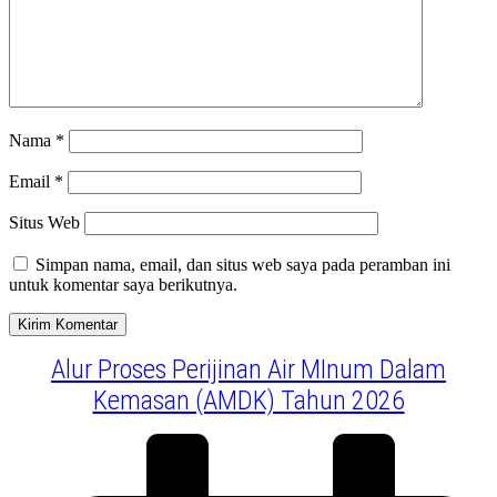
Nama
*
Email
*
Situs Web
Simpan nama, email, dan situs web saya pada peramban ini
untuk komentar saya berikutnya.
Alur Proses Perijinan Air MInum Dalam
Kemasan (AMDK) Tahun 2026