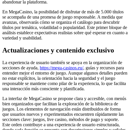
abandonar la plataforma.
En MegaCasino, la posibilidad de disfrutar de más de 5.000 títulos
se acompaña de una promesa de juego responsable. A medida que
avanzas, observarás cómo se organiza el catálogo para descubrir
títulos por temática, volatilidad o popularidad. Este primer bloque de
análisis establece expectativas realistas sobre qué esperar en cuanto a
variedad y usabilidad.
Actualizaciones y contenido exclusivo
La experiencia de usuario también se apoya en la organización de
secciones de ayuda,
https://mega-casinos.eu/
, guías y recursos para
entender mejor el entorno de juego. Aunque algunos detalles pueden
no estar explícitos, la orientación hacia la seguridad y el juego
responsable se mantiene como pilar de la experiencia, lo que facilita
una interacción más consciente y planificada.
La interfaz de MegaCasino se propone clara y accesible, con menús
bien organizados que facilitan la exploración de la biblioteca de
juegos. Los elementos de navegación están distribuidos de forma
que usuarios nuevos y experimentados encuentren rápidamente las
secciones clave: juegos, live casino, métodos de pago y soporte.
Este orden contribuye a una experiencia de usuario estructurada,
donde cada función se presenta con descripciones simples y señales