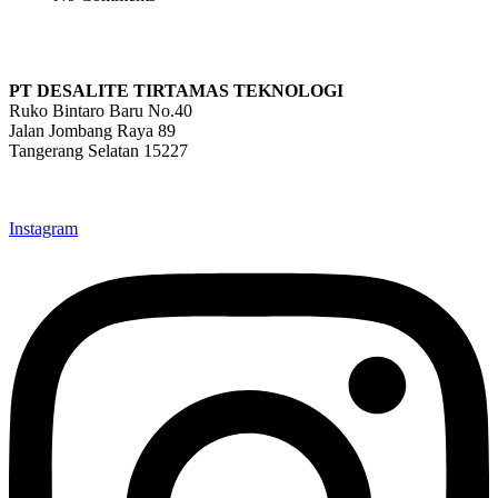
PT DESALITE TIRTAMAS TEKNOLOGI
Ruko Bintaro Baru No.40
Jalan Jombang Raya 89
Tangerang Selatan 15227
info@desalite.co.id
021-22211833 (Hunting)
Instagram