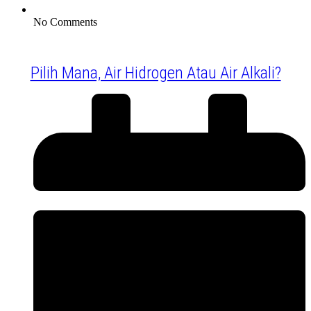
No Comments
Pilih Mana, Air Hidrogen Atau Air Alkali?