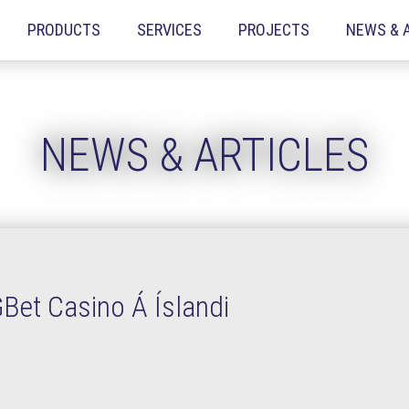
PRODUCTS
SERVICES
PROJECTS
NEWS & 
NEWS & ARTICLES
GBet Casino Á Íslandi