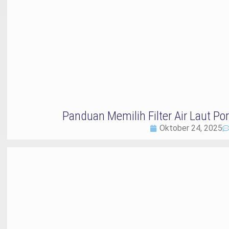
Panduan Memilih Filter Air Laut Po
Oktober 24, 2025