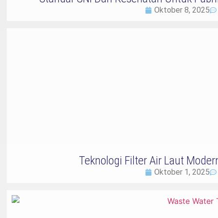
Oktober 8, 2025
Teknologi Filter Air Laut Moder
Oktober 1, 2025