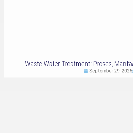
Waste Water Treatment: Proses, Manfa
September 29, 2025