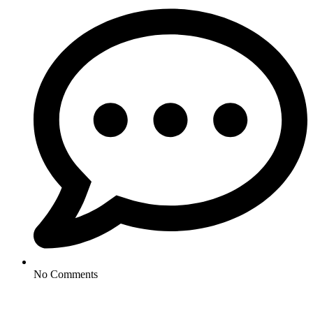
No Comments