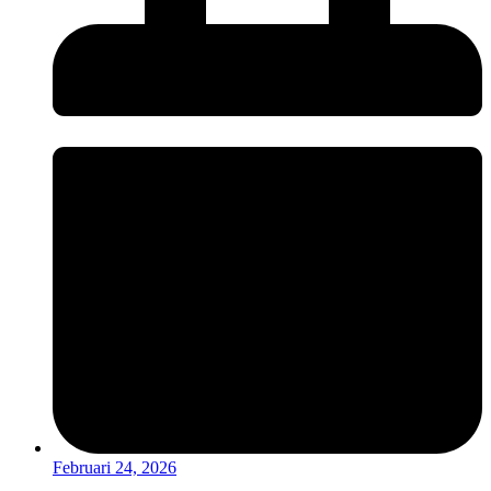
Februari 24, 2026