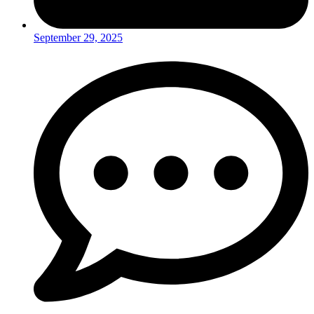
September 29, 2025