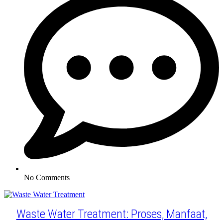
No Comments
Waste Water Treatment: Proses, Manfaat,