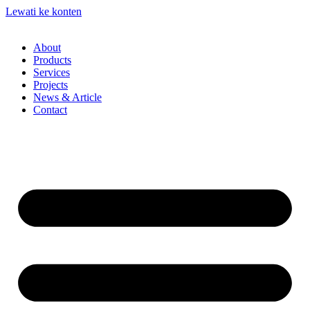
Lewati ke konten
About
Products
Services
Projects
News & Article
Contact