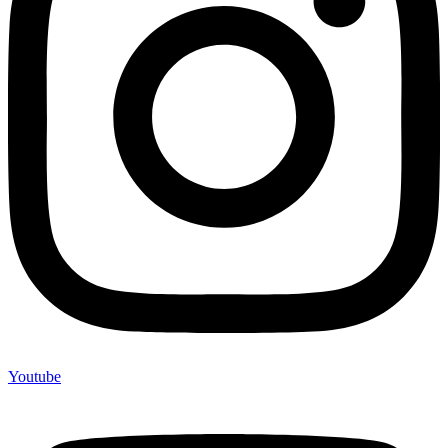
Youtube