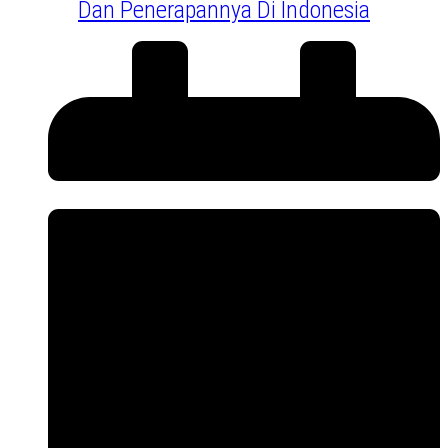
Dan Penerapannya Di Indonesia