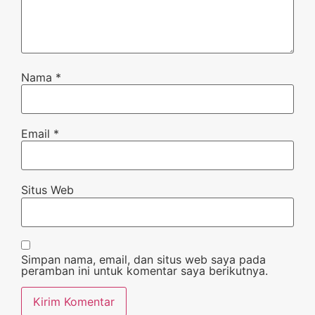
Nama
*
Email
*
Situs Web
Simpan nama, email, dan situs web saya pada
peramban ini untuk komentar saya berikutnya.