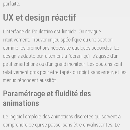
parfaite.
UX et design réactif
L’interface de Roulettino est limpide. On navigue
intuitivement. Trouver un jeu spécifique ou une section
comme les promotions nécessite quelques secondes. Le
design s’adapte parfaitement à l’écran, qu’il s’agisse d’un
petit smartphone ou d’un grand moniteur. Les boutons sont
relativement gros pour être tapés du doigt sans erreur, et les
menus répondent aussitôt.
Paramétrage et fluidité des
animations
Le logiciel emploie des animations discrètes qui servent à
comprendre ce qui se passe, sans être envahissantes. Le