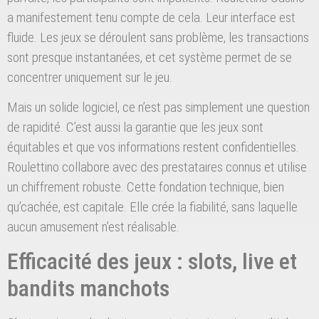
a manifestement tenu compte de cela. Leur interface est
fluide. Les jeux se déroulent sans problème, les transactions
sont presque instantanées, et cet système permet de se
concentrer uniquement sur le jeu.
Mais un solide logiciel, ce n’est pas simplement une question
de rapidité. C’est aussi la garantie que les jeux sont
équitables et que vos informations restent confidentielles.
Roulettino collabore avec des prestataires connus et utilise
un chiffrement robuste. Cette fondation technique, bien
qu’cachée, est capitale. Elle crée la fiabilité, sans laquelle
aucun amusement n’est réalisable.
Efficacité des jeux : slots, live et
bandits manchots