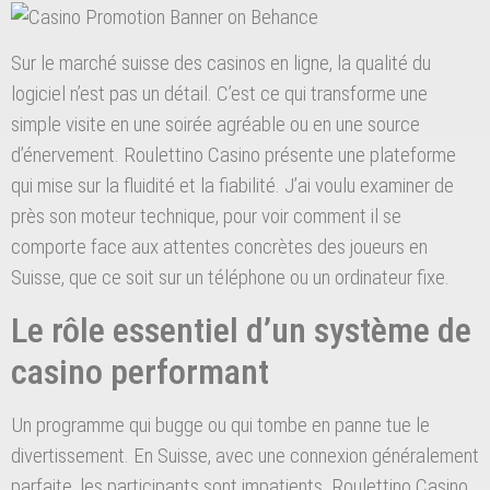
Sur le marché suisse des casinos en ligne, la qualité du
logiciel n’est pas un détail. C’est ce qui transforme une
simple visite en une soirée agréable ou en une source
d’énervement. Roulettino Casino présente une plateforme
qui mise sur la fluidité et la fiabilité. J’ai voulu examiner de
près son moteur technique, pour voir comment il se
comporte face aux attentes concrètes des joueurs en
Suisse, que ce soit sur un téléphone ou un ordinateur fixe.
Le rôle essentiel d’un système de
casino performant
Un programme qui bugge ou qui tombe en panne tue le
divertissement. En Suisse, avec une connexion généralement
parfaite, les participants sont impatients. Roulettino Casino