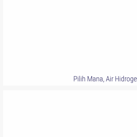
Pilih Mana, Air Hidroge