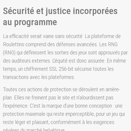
Sécurité et justice incorporées
au programme
La efficacité serait vaine sans sécurité. La plateforme de
Roulettino comprend des défenses avancées. Les RNG
(RNG) qui définissent les sorties des jeux sont approuvés par
des auditeurs externes. L’équité est donc assurée. En même
temps, un chiffrement SSL 256-bit sécurise toutes les
transactions avec les plateformes.
Toutes ces actions de protection se déroulent en arrière-
plan. Elles ne freinent pas le site et n’alourdissent pas
l’expérience. C’est la marque d’une bonne conception : une
protection maximale qui reste imperceptible, pour un jeu qui
reste léger et plaisant, conformément à les exigences
sévères du marché helvétique.