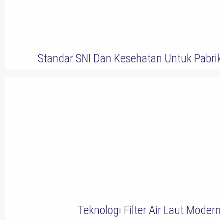
Standar SNI Dan Kesehatan Untuk Pabri
Teknologi Filter Air Laut Moder