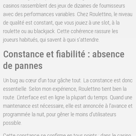
casinos rassemblent des jeux de dizaines de fournisseurs
avec des performances variables. Chez Roulettino, le niveau
de qualité est constant, que vous jouiez à une slot, à la
roulette ou au blackjack. Cette cohérence rassure les
joueurs habitués, qui savent à quoi s’attendre.
Constance et fiabilité : absence
de pannes
Un bug au cœur d’un tour gâche tout. La constance est donc
essentielle. Selon mon expérience, Roulettino tient bien la
route. L’interface est en ligne la plupart du temps. Quand une
maintenance est nécessaire, elle est annoncée à l’avance et
programmée la nuit, pour gêner le moins d’utilisateurs
possible.
Cette constance se confirme en tous points : dans le casino