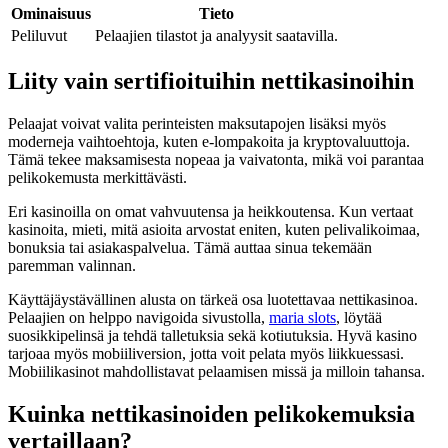
Ominaisuus
Tieto
Peliluvut
Pelaajien tilastot ja analyysit saatavilla.
Liity vain sertifioituihin nettikasinoihin
Pelaajat voivat valita perinteisten maksutapojen lisäksi myös
moderneja vaihtoehtoja, kuten e-lompakoita ja kryptovaluuttoja.
Tämä tekee maksamisesta nopeaa ja vaivatonta, mikä voi parantaa
pelikokemusta merkittävästi.
Eri kasinoilla on omat vahvuutensa ja heikkoutensa. Kun vertaat
kasinoita, mieti, mitä asioita arvostat eniten, kuten pelivalikoimaa,
bonuksia tai asiakaspalvelua. Tämä auttaa sinua tekemään
paremman valinnan.
Käyttäjäystävällinen alusta on tärkeä osa luotettavaa nettikasinoa.
Pelaajien on helppo navigoida sivustolla,
maria slots
, löytää
suosikkipelinsä ja tehdä talletuksia sekä kotiutuksia. Hyvä kasino
tarjoaa myös mobiiliversion, jotta voit pelata myös liikkuessasi.
Mobiilikasinot mahdollistavat pelaamisen missä ja milloin tahansa.
Kuinka nettikasinoiden pelikokemuksia
vertaillaan?