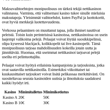
Maksuvaihtoehtojen monipuolisuus on tärkeä tekijä nettikasinon
valinnassa. Varmista, että valitsemasi kasino tukee sinulle mieluisia
maksutapoja. Yleisimmät vaihtoehdot, kuten PayPal ja luottokortit,
ovat hyviä merkkejä luotettavuudesta.
Verkossa pelaaminen on muuttanut tapaa, jolla ihmiset nauttivat
peleistä. Toisin kuin perinteisissä kasinoissa, nettikasinoissa on usein
laajempi valikoima pelejä. Pelaajat voivat löytää suosikkipelinsä,
olipa kyseessä blackjack, kolikkopelit tai live-kasinopelit. Tämä
monipuolisuus tarjoaa mahdollisuuden kokeilla jotain uutta ja
jännittävää. Huomaa, että useimmat nettikasinot tarjoavat pelejä
useilta eri pelintuottajilta.
Pelaajat voivat hyötyä erilaisista kampanjoista ja tarjouksista, jotka
ovat saatavilla nettikasinoilla. Esimerkiksi viikoittaiset tai
kuukausittaiset tarjoukset voivat lisätä pelikassaa merkittävästi. On
suositeltavaa seurata kasinoiden uutisia ja ilmoituksia saadaksesi
kaikki hyödyt irti.
Kasino
Minimitalletus
Minimikotiutus
Kasino A
20€
50€
Kasino B
10€
30€