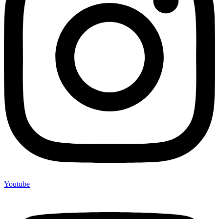
Youtube