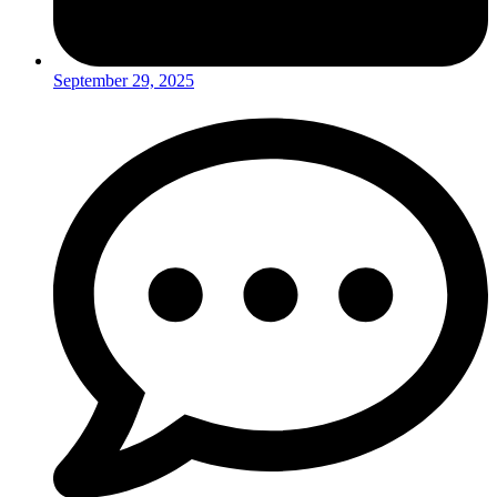
September 29, 2025