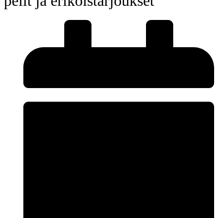
pelit ja erikoistarjoukset