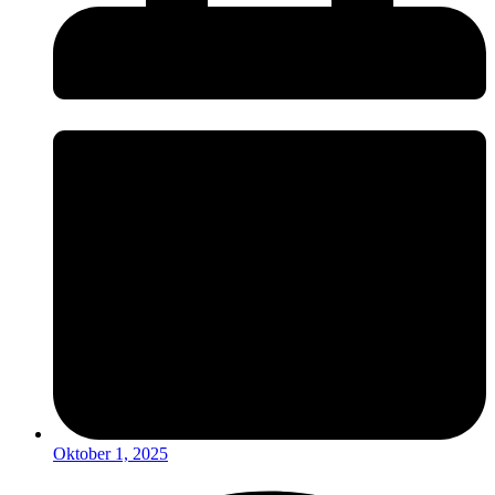
Oktober 1, 2025