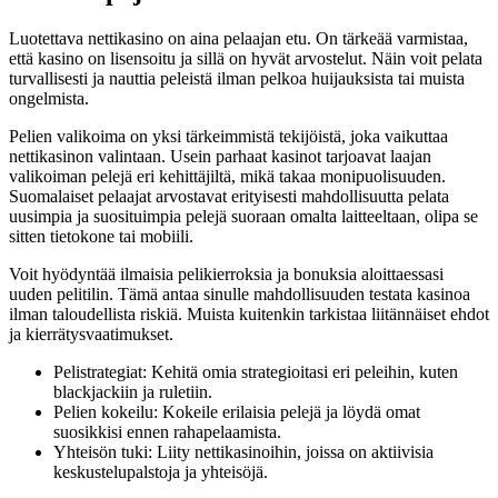
Luotettava nettikasino on aina pelaajan etu. On tärkeää varmistaa,
että kasino on lisensoitu ja sillä on hyvät arvostelut. Näin voit pelata
turvallisesti ja nauttia peleistä ilman pelkoa huijauksista tai muista
ongelmista.
Pelien valikoima on yksi tärkeimmistä tekijöistä, joka vaikuttaa
nettikasinon valintaan. Usein parhaat kasinot tarjoavat laajan
valikoiman pelejä eri kehittäjiltä, mikä takaa monipuolisuuden.
Suomalaiset pelaajat arvostavat erityisesti mahdollisuutta pelata
uusimpia ja suosituimpia pelejä suoraan omalta laitteeltaan, olipa se
sitten tietokone tai mobiili.
Voit hyödyntää ilmaisia pelikierroksia ja bonuksia aloittaessasi
uuden pelitilin. Tämä antaa sinulle mahdollisuuden testata kasinoa
ilman taloudellista riskiä. Muista kuitenkin tarkistaa liitännäiset ehdot
ja kierrätysvaatimukset.
Pelistrategiat: Kehitä omia strategioitasi eri peleihin, kuten
blackjackiin ja ruletiin.
Pelien kokeilu: Kokeile erilaisia pelejä ja löydä omat
suosikkisi ennen rahapelaamista.
Yhteisön tuki: Liity nettikasinoihin, joissa on aktiivisia
keskustelupalstoja ja yhteisöjä.