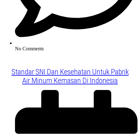
No Comments
Standar SNI Dan Kesehatan Untuk Pabrik
Air Minum Kemasan Di Indonesia