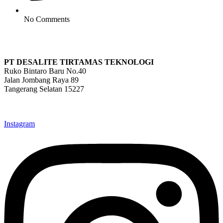
No Comments
PT DESALITE TIRTAMAS TEKNOLOGI
Ruko Bintaro Baru No.40
Jalan Jombang Raya 89
Tangerang Selatan 15227
info@desalite.co.id
021-22211833 (Hunting)
Instagram