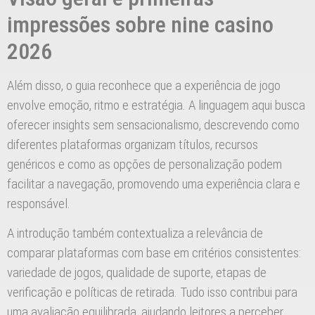
impressões sobre nine casino
2026
Além disso, o guia reconhece que a experiência de jogo
envolve emoção, ritmo e estratégia. A linguagem aqui busca
oferecer insights sem sensacionalismo, descrevendo como
diferentes plataformas organizam títulos, recursos
genéricos e como as opções de personalização podem
facilitar a navegação, promovendo uma experiência clara e
responsável.
A introdução também contextualiza a relevância de
comparar plataformas com base em critérios consistentes:
variedade de jogos, qualidade de suporte, etapas de
verificação e políticas de retirada. Tudo isso contribui para
uma avaliação equilibrada, ajudando leitores a perceber