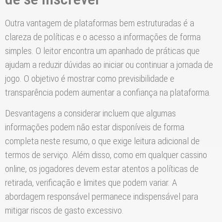
Outra vantagem de plataformas bem estruturadas é a
clareza de políticas e o acesso a informações de forma
simples. O leitor encontra um apanhado de práticas que
ajudam a reduzir dúvidas ao iniciar ou continuar a jornada de
jogo. O objetivo é mostrar como previsibilidade e
transparência podem aumentar a confiança na plataforma.
Desvantagens a considerar incluem que algumas
informações podem não estar disponíveis de forma
completa neste resumo, o que exige leitura adicional de
termos de serviço. Além disso, como em qualquer cassino
online, os jogadores devem estar atentos a políticas de
retirada, verificação e limites que podem variar. A
abordagem responsável permanece indispensável para
mitigar riscos de gasto excessivo.