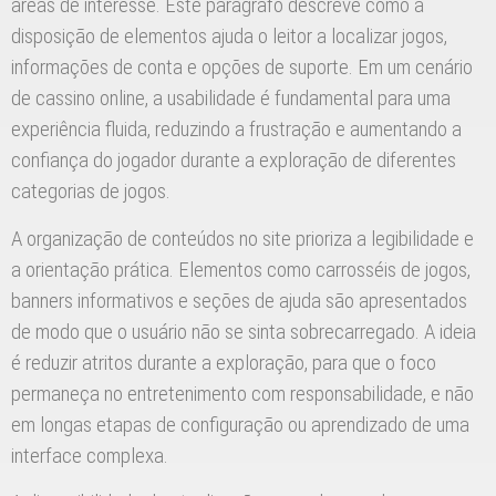
áreas de interesse. Este parágrafo descreve como a
disposição de elementos ajuda o leitor a localizar jogos,
informações de conta e opções de suporte. Em um cenário
de cassino online, a usabilidade é fundamental para uma
experiência fluida, reduzindo a frustração e aumentando a
confiança do jogador durante a exploração de diferentes
categorias de jogos.
A organização de conteúdos no site prioriza a legibilidade e
a orientação prática. Elementos como carrosséis de jogos,
banners informativos e seções de ajuda são apresentados
de modo que o usuário não se sinta sobrecarregado. A ideia
é reduzir atritos durante a exploração, para que o foco
permaneça no entretenimento com responsabilidade, e não
em longas etapas de configuração ou aprendizado de uma
interface complexa.