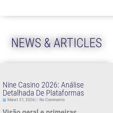
NEWS & ARTICLES
Nine Casino 2026: Análise
Detalhada De Plataformas
Maret 31, 2026
No Comments
Visão geral e primeiras