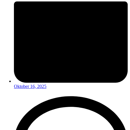
Oktober 16, 2025