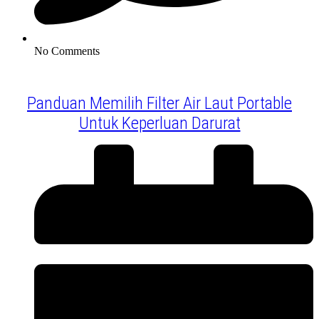
No Comments
Panduan Memilih Filter Air Laut Portable
Untuk Keperluan Darurat