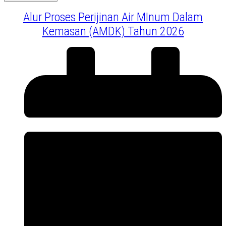
Alur Proses Perijinan Air MInum Dalam
Kemasan (AMDK) Tahun 2026