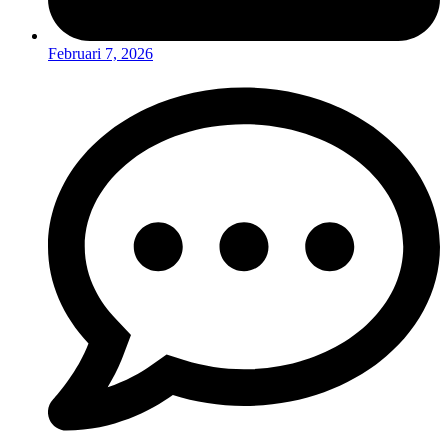
Februari 7, 2026