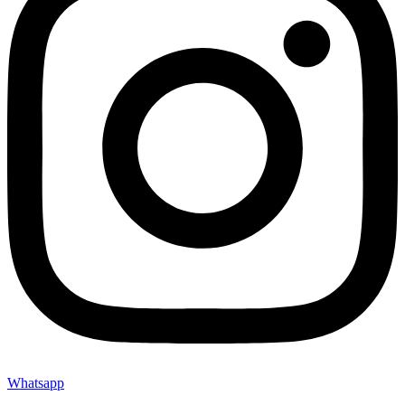
Whatsapp