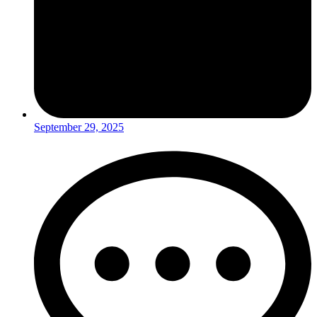
September 29, 2025