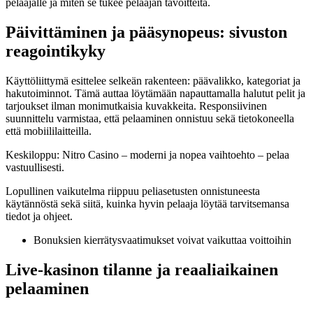
pelaajalle ja miten se tukee pelaajan tavoitteita.
Päivittäminen ja pääsynopeus: sivuston
reagointikyky
Käyttöliittymä esittelee selkeän rakenteen: päävalikko, kategoriat ja
hakutoiminnot. Tämä auttaa löytämään napauttamalla halutut pelit ja
tarjoukset ilman monimutkaisia kuvakkeita. Responsiivinen
suunnittelu varmistaa, että pelaaminen onnistuu sekä tietokoneella
että mobiililaitteilla.
Keskiloppu: Nitro Casino – moderni ja nopea vaihtoehto – pelaa
vastuullisesti.
Lopullinen vaikutelma riippuu peliasetusten onnistuneesta
käytännöstä sekä siitä, kuinka hyvin pelaaja löytää tarvitsemansa
tiedot ja ohjeet.
Bonuksien kierrätysvaatimukset voivat vaikuttaa voittoihin
Live-kasinon tilanne ja reaaliaikainen
pelaaminen