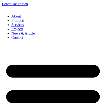
Lewati ke konten
About
Products
Services
Projects
News & Article
Contact