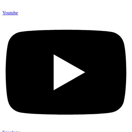
Youtube