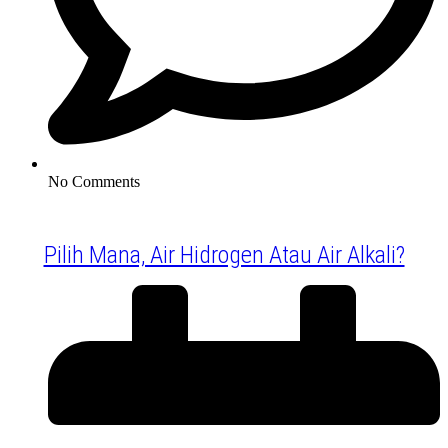
No Comments
Pilih Mana, Air Hidrogen Atau Air Alkali?