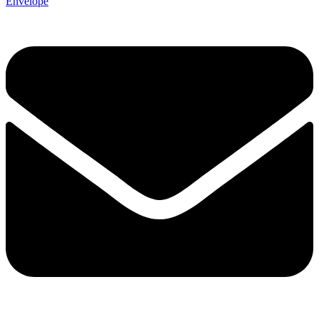
Envelope