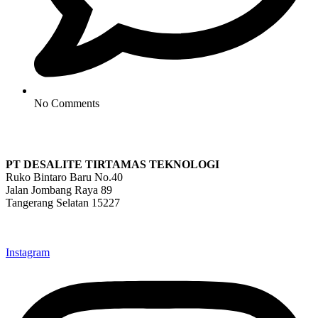
No Comments
PT DESALITE TIRTAMAS TEKNOLOGI
Ruko Bintaro Baru No.40
Jalan Jombang Raya 89
Tangerang Selatan 15227
info@desalite.co.id
021-22211833 (Hunting)
Instagram