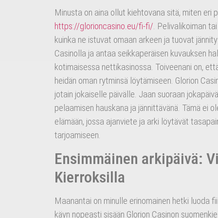
Minusta on aina ollut kiehtovana sitä, miten eri 
https://glorioncasino.eu/fi-fi/
. Pelivalikoiman ta
kuinka ne istuvat omaan arkeen ja tuovat jännitys
Casinolla ja antaa seikkaperäisen kuvauksen hal
kotimaisessa nettikasinossa. Toiveenani on, että se
heidän oman rytminsä löytämiseen. Glorion Casino
jotain jokaiselle päivälle. Jaan suoraan jokapäivä
pelaamisen hauskana ja jännittävänä. Tämä ei ol
elämään, jossa ajanviete ja arki löytävät tasapa
tarjoamiseen.
Ensimmäinen arkipäivä: Vi
Kierroksilla
Maanantai on minulle erinomainen hetki luoda fiil
käyn nopeasti sisään Glorion Casinon suomenkiel