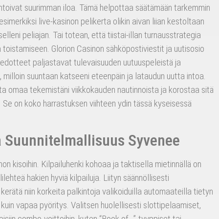
it antoivat suurimman iloa. Tämä helpottaa säätämään tarkemmin
imerkiksi live-kasinon pelikerta olikin aivan liian kestoltaan
selleni peliajan. Tai totean, että tiistai-illan turnausstrategia
 toistamiseen. Glorion Casinon sähköpostiviestit ja uutisosio
tiedotteet paljastavat tulevaisuuden uutuuspeleistä ja
, milloin suuntaan katseeni eteenpäin ja lataudun uutta intoa.
tta omaa tekemistäni viikkokauden nautinnoista ja korostaa sitä
. Se on koko harrastuksen viihteen ydin tässä kyseisessä
 ja Suunnitelmallisuus Syvenee
non kisoihin. Kilpailuhenki kohoaa ja taktisella mietinnällä on
hteä hakien hyviä kilpailuja. Liityn säännöllisesti
kerätä niin korkeita palkintoja valikoiduilla automaateilla tietyn
uin vapaa pyöritys. Valitsen huolellisesti slottipelaamiset,
keisiin combo-voittoihin, kuten “Book of…”-tyyppiset tai