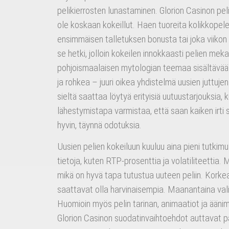
pelikierrosten lunastaminen. Glorion Casinon peli
ole koskaan kokeillut. Haen tuoreita kolikkopelejä
ensimmäisen talletuksen bonusta tai joka viikon
se hetki, jolloin kokeilen innokkaasti pelien mekan
pohjoismaalaisen mytologian teemaa sisältävää pe
ja rohkea – juuri oikea yhdistelmä uusien juttuj
sieltä saattaa löytyä erityisiä uutuustarjouksia, k
lähestymistapa varmistaa, että saan kaiken irti 
hyvin, täynnä odotuksia.
Uusien pelien kokeiluun kuuluu aina pieni tutkimu
tietoja, kuten RTP-prosenttia ja volatiliteettia. 
mikä on hyvä tapa tutustua uuteen peliin. Korkean 
saattavat olla harvinaisempia. Maanantaina val
Huomioin myös pelin tarinan, animaatiot ja äänim
Glorion Casinon suodatinvaihtoehdot auttavat pa