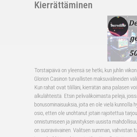
Kierrättäminen
Torstaipäivä on yleensä se hetki, kun juhlin viik
Glorion Casinon turvallisten maksuvälineiden väli
Kun rahat ovat tililläni, kierrätän aina palasen v
alkulähteistä. Etsin pelivalikoimasta pelejä, jois
bonusominaisuuksia, joita en ole vielä kunnolla
osio, etten ole unohtanut jotain rajoitettua tarj
onnistumiseen ja jännityksen uusista mahdollisu
on suoraviivainen. Valitsen summan, vahvistan tu