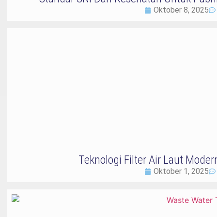
Oktober 8, 2025
Teknologi Filter Air Laut Moder
Oktober 1, 2025