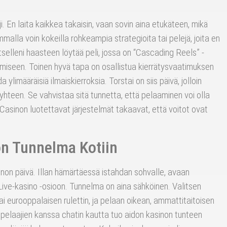
aji. En laita kaikkea takaisin, vaan sovin aina etukäteen, mikä
malla voin kokeilla rohkeampia strategioita tai pelejä, joita en
tselleni haasteen löytää peli, jossa on “Cascading Reels” -
kimiseen. Toinen hyvä tapa on osallistua kierrätysvaatimuksen
limääräisiä ilmaiskierroksia. Torstai on siis päivä, jolloin
 yhteen. Se vahvistaa sitä tunnetta, että pelaaminen voi olla
n Casinon luotettavat järjestelmät takaavat, että voitot ovat
on Tunnelma Kotiin
inon päivä. Illan hämärtäessä istahdan sohvalle, avaan
ive-kasino -osioon. Tunnelma on aina sähköinen. Valitsen
ai eurooppalaisen rulettin, ja pelaan oikean, ammattitaitoisen
 pelaajien kanssa chatin kautta tuo aidon kasinon tunteen