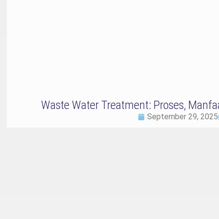
Waste Water Treatment: Proses, Manfa
September 29, 2025