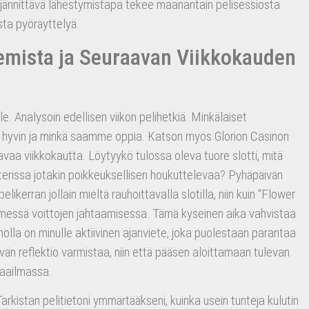
 jännittävä lähestymistapa tekee maanantain pelisessiosta
sta pyöräyttelyä.
mista ja Seuraavan Viikkokauden
e. Analysoin edellisen viikon pelihetkiä. Minkälaiset
uin hyvin ja minkä saamme oppia. Katson myös Glorion Casinon
avaa viikkokautta. Löytyykö tulossa oleva tuore slotti, mitä
erissa jotakin poikkeuksellisen houkuttelevaa? Pyhäpäivän
likerran jollain mieltä rauhoittavalla slotilla, niin kuin “Flower
nimessä voittojen jahtaamisessa. Tämä kyseinen aika vahvistaa
olla on minulle aktiivinen ajanviete, joka puolestaan parantaa
vän reflektio varmistaa, niin että pääsen aloittamaan tulevan
maailmassa.
arkistan pelitietoni ymmärtääkseni, kuinka usein tunteja kulutin