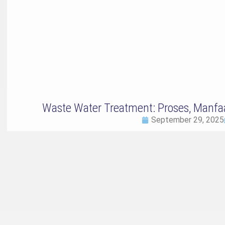
Waste Water Treatment: Proses, Manfa
September 29, 2025