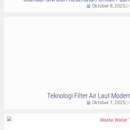
Oktober 8, 2025
Teknologi Filter Air Laut Moder
Oktober 1, 2025