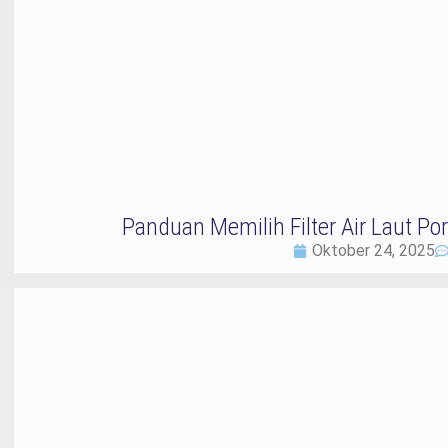
Panduan Memilih Filter Air Laut Po
Oktober 24, 2025