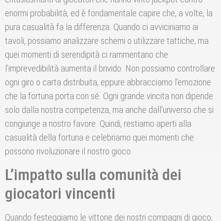
enormi probabilità, ed è fondamentale capire che, a volte, la
pura casualità fa la differenza. Quando ci avviciniamo ai
tavoli, possiamo analizzare schemi o utilizzare tattiche, ma
quei momenti di serendipità ci rammentano che
l’imprevedibilità aumenta il brivido. Non possiamo controllare
ogni giro o carta distribuita, eppure abbracciamo l’emozione
che la fortuna porta con sé. Ogni grande vincita non dipende
solo dalla nostra competenza, ma anche dall’universo che si
congiunge a nostro favore. Quindi, restiamo aperti alla
casualità della fortuna e celebriamo quei momenti che
possono rivoluzionare il nostro gioco.
L’impatto sulla comunità dei
giocatori vincenti
Quando festeggiamo le vittorie dei nostri compagni di gioco,