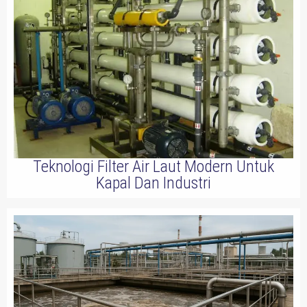
Teknologi Filter Air Laut Modern Untuk
Kapal Dan Industri