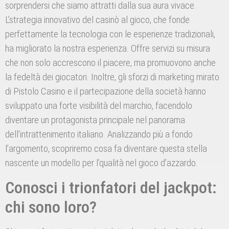
sorprendersi che siamo attratti dalla sua aura vivace.
L’strategia innovativo del casinò al gioco, che fonde
perfettamente la tecnologia con le esperienze tradizionali,
ha migliorato la nostra esperienza. Offre servizi su misura
che non solo accrescono il piacere, ma promuovono anche
la fedeltà dei giocatori. Inoltre, gli sforzi di marketing mirato
di Pistolo Casino e il partecipazione della società hanno
sviluppato una forte visibilità del marchio, facendolo
diventare un protagonista principale nel panorama
dell’intrattenimento italiano. Analizzando più a fondo
l’argomento, scopriremo cosa fa diventare questa stella
nascente un modello per l’qualità nel gioco d’azzardo.
Conosci i trionfatori del jackpot:
chi sono loro?