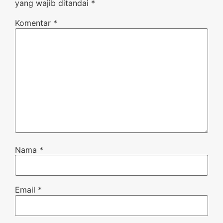
yang wajib ditandai
*
Komentar
*
Nama
*
Email
*