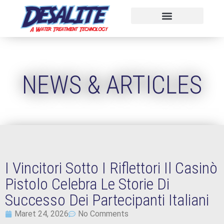
NEWS & ARTICLES
I Vincitori Sotto I Riflettori Il Casinò
Pistolo Celebra Le Storie Di
Successo Dei Partecipanti Italiani
Maret 24, 2026
No Comments