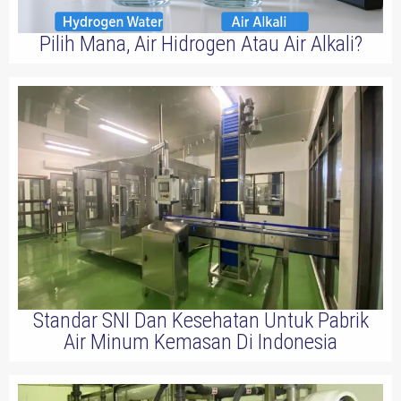
Pilih Mana, Air Hidrogen Atau Air Alkali?
Standar SNI Dan Kesehatan Untuk Pabrik
Air Minum Kemasan Di Indonesia