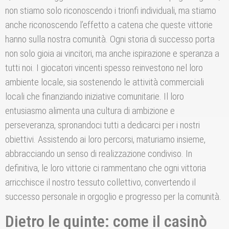
non stiamo solo riconoscendo i trionfi individuali, ma stiamo
anche riconoscendo l’effetto a catena che queste vittorie
hanno sulla nostra comunità. Ogni storia di successo porta
non solo gioia ai vincitori, ma anche ispirazione e speranza a
tutti noi. I giocatori vincenti spesso reinvestono nel loro
ambiente locale, sia sostenendo le attività commerciali
locali che finanziando iniziative comunitarie. Il loro
entusiasmo alimenta una cultura di ambizione e
perseveranza, spronandoci tutti a dedicarci per i nostri
obiettivi. Assistendo ai loro percorsi, maturiamo insieme,
abbracciando un senso di realizzazione condiviso. In
definitiva, le loro vittorie ci rammentano che ogni vittoria
arricchisce il nostro tessuto collettivo, convertendo il
successo personale in orgoglio e progresso per la comunità.
Dietro le quinte: come il casinò