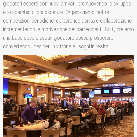
giocatori esperti con nuovi arrivati, promuovendo lo sviluppo
e lo scambio di conoscenze. Organizziamo inoltre
competizioni periodiche, celebrando abilità e collaborazione,
incrementando la motivazione dei partecipanti. Uniti, creiamo
una base dove ciascun giocatore possa prosperare,
convertendo i desideri in vittorie e i sogni in realtà.