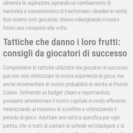
alimenta le aspirazioni, ispirando un cambiamento di
mentalità e consentendoci di trasformare i desideri in verità.
Non stiamo solo giocando; stiamo ridisegnando il nostro
futuro una conquista alla volta.
Tattiche che danno i loro frutti:
consigli da giocatori di successo
Comprendere le tattiche utilizzate dai giocatori di successo
può non solo ottimizzare la nostra esperienza di gioco, ma
anche incrementare le nostre probabilità di vincita al Pistolo
Casino. Definendo un budget chiaro e rispettandolo,
possiamo amministrare il nostro capitale in modo efficiente,
minimizzando al massimo le sconfitte e ottimizzando il
periodo di gioco. Adottare una tattica specifica per ogni
partita, che si tratti di contare le schede nel blackjack o di