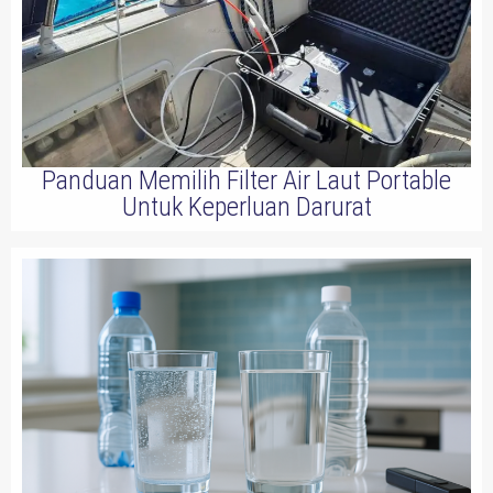
Panduan Memilih Filter Air Laut Portable
Untuk Keperluan Darurat