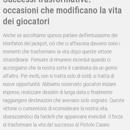
occasioni che modificano la vita
dei giocatori
Anche se ascoltiamo spesso parlare dell’entusiasmo dei
trionfatori del jackpot, ciò che ci affascina davvero sono i
momenti che trasformano la vita dopo queste vittorie
straordinarie. Pensate di rimanere increduli quando ci
accorgiamo che la nostra sorte è cambiata da un giorno
all’altro. Per molti, non si tratta solo di soldi; si tratta di
nuove opportunità. Abbiamo osservato giocatori iniziare
imprese, realizzare desideri di lunga data o finalmente
raggiungere destinazioni che avevano solo sognato. Queste
vittorie ci consentono di riconsiderare la nostra vita,
sbarazzandoci da fardelli che apparivano invincibili. Il forza
di trasformare la vita del successo al Pistolo Casino