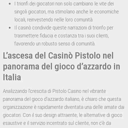
I trionfi dei giocatori non solo cambiano le vite dei
singoli giocatori, ma stimolano anche le economiche
locali, reinvestendo nelle loro comunità.
Il casinò condivide queste narrazioni di trionfo per
trasmettere fiducia e costanza tra i suoi clienti,
favorendo un robusto senso di comunità.
L’ascesa del Casinò Pistolo nel
panorama del gioco d’azzardo in
Italia
Analizzando l’crescita di Pistolo Casino nel vibrante
panorama del gioco d’azzardo italiano, è chiaro che questa
organizzazione è rapidamente diventata una delle amate dai
giocatori. Con il suo design attraente, le alternative di gioco
esaustive e il servizio incentrato sul cliente, non c’è da