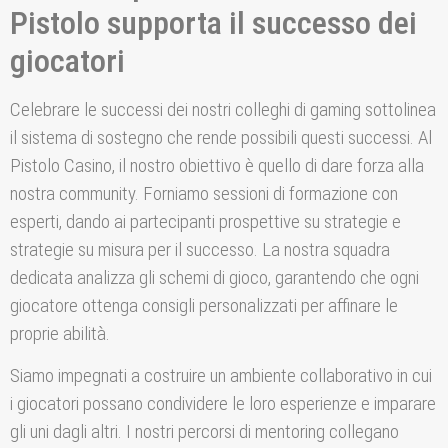
Pistolo supporta il successo dei
giocatori
Celebrare le successi dei nostri colleghi di gaming sottolinea
il sistema di sostegno che rende possibili questi successi. Al
Pistolo Casino, il nostro obiettivo è quello di dare forza alla
nostra community. Forniamo sessioni di formazione con
esperti, dando ai partecipanti prospettive su strategie e
strategie su misura per il successo. La nostra squadra
dedicata analizza gli schemi di gioco, garantendo che ogni
giocatore ottenga consigli personalizzati per affinare le
proprie abilità.
Siamo impegnati a costruire un ambiente collaborativo in cui
i giocatori possano condividere le loro esperienze e imparare
gli uni dagli altri. I nostri percorsi di mentoring collegano