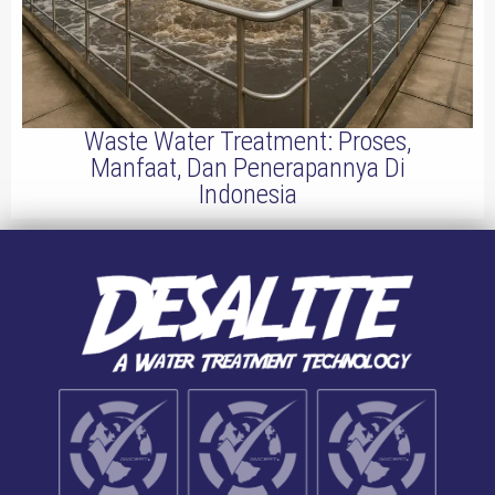
Waste Water Treatment: Proses,
Manfaat, Dan Penerapannya Di
Indonesia