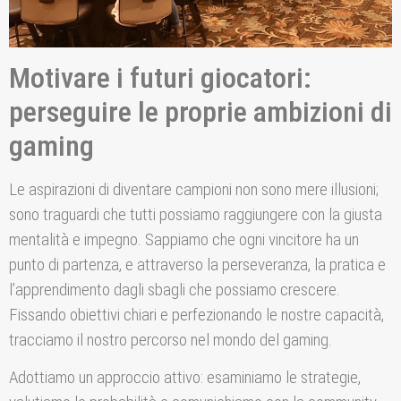
Motivare i futuri giocatori:
perseguire le proprie ambizioni di
gaming
Le aspirazioni di diventare campioni non sono mere illusioni;
sono traguardi che tutti possiamo raggiungere con la giusta
mentalità e impegno. Sappiamo che ogni vincitore ha un
punto di partenza, e attraverso la perseveranza, la pratica e
l’apprendimento dagli sbagli che possiamo crescere.
Fissando obiettivi chiari e perfezionando le nostre capacità,
tracciamo il nostro percorso nel mondo del gaming.
Adottiamo un approccio attivo: esaminiamo le strategie,