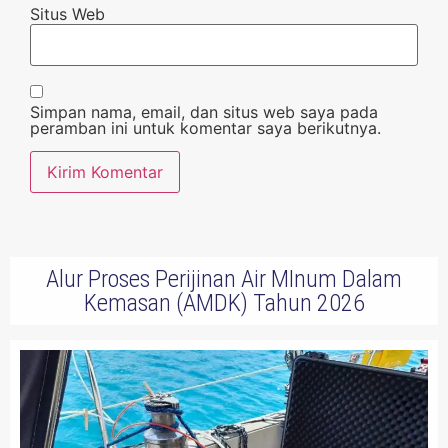
Situs Web
Simpan nama, email, dan situs web saya pada
peramban ini untuk komentar saya berikutnya.
Alur Proses Perijinan Air MInum Dalam
Kemasan (AMDK) Tahun 2026