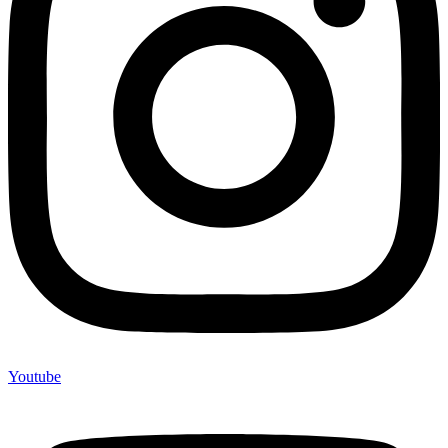
Youtube