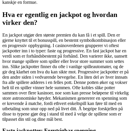
kanskje en formue.
Hva er egentlig en jackpot og hvordan
virker den?
En jackpot utgjør den største premien du kan få i et spill. Den er
gjerne knyttet til et bonusspill, en bestemt symbolkombinasjon eller
en progressiv oppbygning. I casinoverdenen grupperer vi oftest
jackpotter inn i to typer: faste og progressive. En fast jackpot har en
verdi som er forhåndsbestemt på forhånd. Den varierer ikke, uansett
hvor mange spillere som spiller eller hvor store summer som settes
inn. Slike jackpotter finner du ofte i vanlige spilleautomater, og de
gir deg klarhet om hva du kan sikte mot. Progressive jackpotter er på
den andre siden i vedvarende bevegelse. En liten del av hver innsats
fra alle spillere adderes i en felles pott. Denne potten øker og vokser
helt til en spiller vinner hele summen. Ofte kobles slike potter
sammen over flere kasinoer, noe som kan presse beløpene til virkelig
store astronomiske høyder. Mekanismen genererer en spenning som
er krevende å matche, fordi ethvert enkeltspill kan føre til med en
utbetaling som snur opp ned på livet ditt. Å begripe forskjellen på
disse to typene gjør deg i stand til med å velge de spillene som er
tilpasset din stil og dine mål best.
Faste jackpotter: Forutsigbar spenning