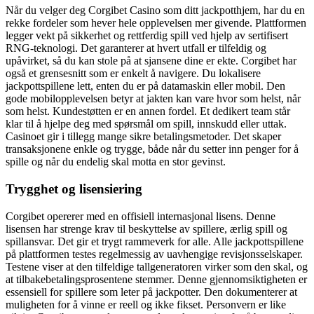
Når du velger deg Corgibet Casino som ditt jackpotthjem, har du en
rekke fordeler som hever hele opplevelsen mer givende. Plattformen
legger vekt på sikkerhet og rettferdig spill ved hjelp av sertifisert
RNG-teknologi. Det garanterer at hvert utfall er tilfeldig og
upåvirket, så du kan stole på at sjansene dine er ekte. Corgibet har
også et grensesnitt som er enkelt å navigere. Du lokalisere
jackpottspillene lett, enten du er på datamaskin eller mobil. Den
gode mobilopplevelsen betyr at jakten kan vare hvor som helst, når
som helst. Kundestøtten er en annen fordel. Et dedikert team står
klar til å hjelpe deg med spørsmål om spill, innskudd eller uttak.
Casinoet gir i tillegg mange sikre betalingsmetoder. Det skaper
transaksjonene enkle og trygge, både når du setter inn penger for å
spille og når du endelig skal motta en stor gevinst.
Trygghet og lisensiering
Corgibet opererer med en offisiell internasjonal lisens. Denne
lisensen har strenge krav til beskyttelse av spillere, ærlig spill og
spillansvar. Det gir et trygt rammeverk for alle. Alle jackpottspillene
på plattformen testes regelmessig av uavhengige revisjonsselskaper.
Testene viser at den tilfeldige tallgeneratoren virker som den skal, og
at tilbakebetalingsprosentene stemmer. Denne gjennomsiktigheten er
essensiell for spillere som leter på jackpotter. Den dokumenterer at
muligheten for å vinne er reell og ikke fikset. Personvern er like