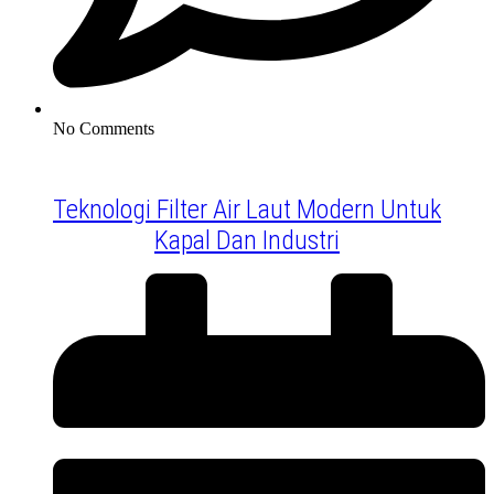
No Comments
Teknologi Filter Air Laut Modern Untuk
Kapal Dan Industri