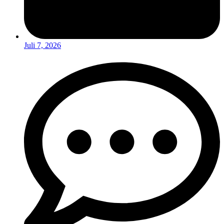
Juli 7, 2026