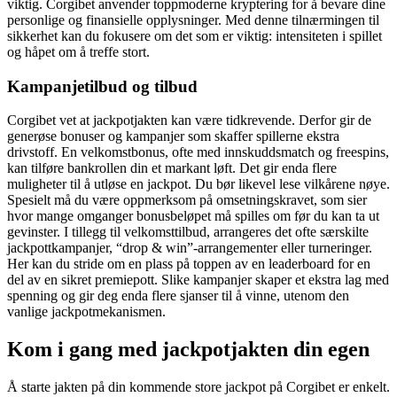
viktig. Corgibet anvender toppmoderne kryptering for å bevare dine
personlige og finansielle opplysninger. Med denne tilnærmingen til
sikkerhet kan du fokusere om det som er viktig: intensiteten i spillet
og håpet om å treffe stort.
Kampanjetilbud og tilbud
Corgibet vet at jackpotjakten kan være tidkrevende. Derfor gir de
generøse bonuser og kampanjer som skaffer spillerne ekstra
drivstoff. En velkomstbonus, ofte med innskuddsmatch og freespins,
kan tilføre bankrollen din et markant løft. Det gir enda flere
muligheter til å utløse en jackpot. Du bør likevel lese vilkårene nøye.
Spesielt må du være oppmerksom på omsetningskravet, som sier
hvor mange omganger bonusbeløpet må spilles om før du kan ta ut
gevinster. I tillegg til velkomsttilbud, arrangeres det ofte særskilte
jackpottkampanjer, “drop & win”-arrangementer eller turneringer.
Her kan du stride om en plass på toppen av en leaderboard for en
del av en sikret premiepott. Slike kampanjer skaper et ekstra lag med
spenning og gir deg enda flere sjanser til å vinne, utenom den
vanlige jackpotmekanismen.
Kom i gang med jackpotjakten din egen
Å starte jakten på din kommende store jackpot på Corgibet er enkelt.