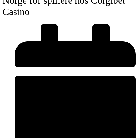
Norge for spillere hos Corgibet
Casino