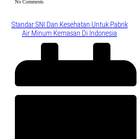
No Comments
Standar SNI Dan Kesehatan Untuk Pabrik
Air Minum Kemasan Di Indonesia