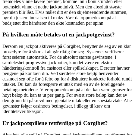
fremdeles vinne lavere premier, komme inn i bonusrunden eller
potensielt vinne et nedre jackpottnivå. Men den absolutt største
premien blir låst. Hvis målet ditt er den skjebneendrende summen,
bør du justere innsatsen til maks. Vær da oppmerksom på at
budsjettet ditt håndterer den økte kostnaden per spinn.
På hvilken måte betales ut en jackpotgevinst?
Dersom en jackpot aktiveres på Corgibet, benytter de seg av en klar
prosedyre for å sikre at alt går riktig for seg. Systemet verifiserer
først seieren automatisk. For de absolutt største gevinstene, i
særdeleshet progressive jackpotter, kan det være en ekstra
håndteringskontroll fra casinoet eller spillselskapet. Deretter havner
pengene på kontoen din. Ved særdeles store beløp henvender
casinoet seg ofte for å feire og for å diskutere konkrete forhold rundt
uttaket. Du kan da forespørre et uttak med en av de foreliggende
betalingsmetodene. Vær oppmerksom på at det kan være grenser for
høyt beløp du kan ta ut per gang. For svært store beløp kan det av
den grunn bli påkrevd med gjentatte uttak eller en spesialavtale. Alle
gevinster følger casinoets betingelser, i tillegg til krav om
identitetsverifikasjon.
Er jackpotspillene rettferdige på Corgibet?
Absolutt, alle spill på Corgibet, også jackpottspillene, er utformet for