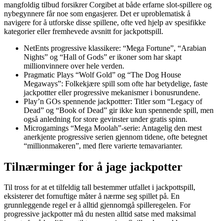
mangfoldig tilbud forsikrer Corgibet at både erfarne slot-spillere og
nybegynnere får noe som engasjerer. Det er uproblematisk å
navigere for å utforske disse spillene, ofte ved hjelp av spesifikke
kategorier eller fremhevede avsnitt for jackpottspill.
NetEnts progressive klassikere: “Mega Fortune”, “Arabian
Nights” og “Hall of Gods” er ikoner som har skapt
millionvinnere over hele verden.
Pragmatic Plays “Wolf Gold” og “The Dog House
Megaways”: Folkekjære spill som ofte har betydelige, faste
jackpottter eller progressive mekanismer i bonusrundene.
Play’n GOs spennende jackpottter: Titler som “Legacy of
Dead” og “Book of Dead” gir ikke kun spennende spill, men
også anledning for store gevinster under gratis spinn.
Microgamings “Mega Moolah”-serie: Antagelig den mest
anerkjente progressive serien gjennom tidene, ofte betegnet
“millionmakeren”, med flere varierte temavarianter.
Tilnærminger for å jage jackpotter
Til tross for at et tilfeldig tall bestemmer utfallet i jackpottspill,
eksisterer det fornuftige måter å nærme seg spillet på. En
grunnleggende regel er å alltid gjennomgå spilleregelen. For
progressive jackpotter må du nesten alltid satse med maksimal