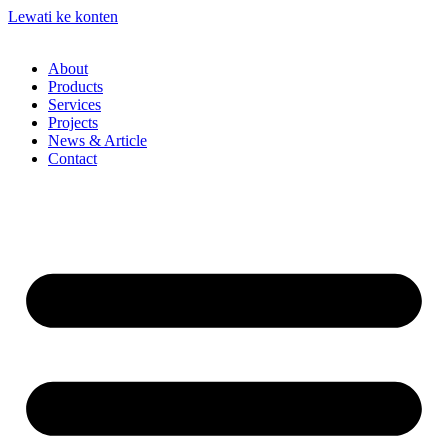
Lewati ke konten
About
Products
Services
Projects
News & Article
Contact