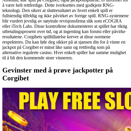
å være helt rettferdige. Dette iverksettes med godkjent RNG-
teknologi. Den sikrer at sluttresultatet av hvert enkelt spill er
fullstendig tilfeldig og ikke påvirket av forrige spill. RNG-systemene
blir vurdert jevnlig av nøytrale revisjonsfirma slik som eCOGRA
eller iTech Labs. Disse kontrollene dokumenterer at spillet har riktig
utbetalingsprosent over tid, og at ingenting kan forutsi eller påvirke
resultatene. Corgibets spilltillatelse krever at disse normene
respekteres. Du kan føle deg sikker på at sjansen din for å vinne en
jackpot på Corgibet er minst like sann og rettferdig som på
alternative regulerte casino. Hver enkelt spiller har samme mulighet
til å bli den kommende store vinneren.
Gevinster med å prøve jackpotter på
Corgibet