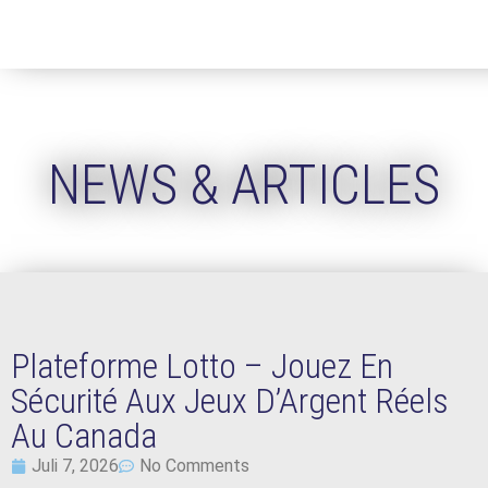
NEWS & ARTICLES
Plateforme Lotto – Jouez En
Sécurité Aux Jeux D’Argent Réels
Au Canada
Juli 7, 2026
No Comments