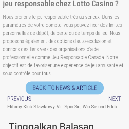
jeu responsable chez Lotto Casino ?
Nous prenons le jeu responsable très au sérieux. Dans les
paramètres de votre compte, vous pouvez fixer des limites
personnelles de dépôt, de perte ou de temps de jeu. Nous
proposons également des options d’auto-exclusion et
donnons des liens vers des organisations d’aide
professionnelle comme Jeu Responsable Canada. Notre
objectif est de favoriser une expérience de jeu amusante et
sous contrôle pour tous.
BACK TO NEWS & ARTICLE
PREVIOUS
NEXT
Elitarny Klub Stawkowy: VipLuck Casino Tworzy Klub Premium dla Najbardziej Wymagających Graczy w Polsce
Spin Sie, Win Sie und Erleben Sie jeden Tag mit Lotto Casino in Österreich
Tinggalkan Balasan