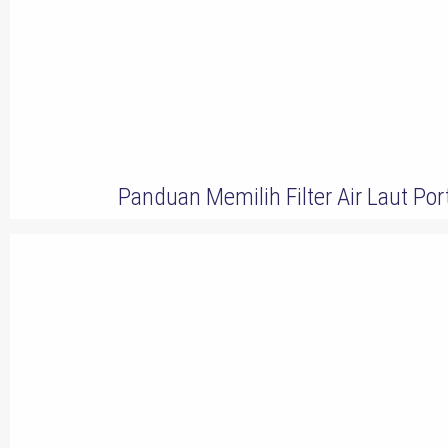
Panduan Memilih Filter Air Laut Po