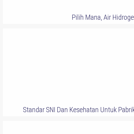
Pilih Mana, Air Hidroge
Standar SNI Dan Kesehatan Untuk Pabri