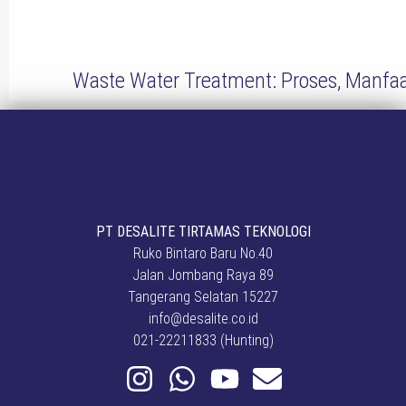
Waste Water Treatment: Proses, Manfaa
PT DESALITE TIRTAMAS TEKNOLOGI
Ruko Bintaro Baru No.40
Jalan Jombang Raya 89
Tangerang Selatan 15227
info@desalite.co.id
021-22211833 (Hunting)