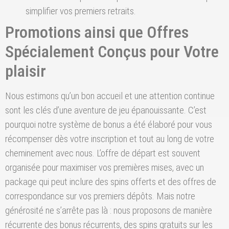
simplifier vos premiers retraits.
Promotions ainsi que Offres
Spécialement Conçus pour Votre
plaisir
Nous estimons qu’un bon accueil et une attention continue
sont les clés d’une aventure de jeu épanouissante. C’est
pourquoi notre système de bonus a été élaboré pour vous
récompenser dès votre inscription et tout au long de votre
cheminement avec nous. L’offre de départ est souvent
organisée pour maximiser vos premières mises, avec un
package qui peut inclure des spins offerts et des offres de
correspondance sur vos premiers dépôts. Mais notre
générosité ne s’arrête pas là : nous proposons de manière
récurrente des bonus récurrents, des spins gratuits sur les