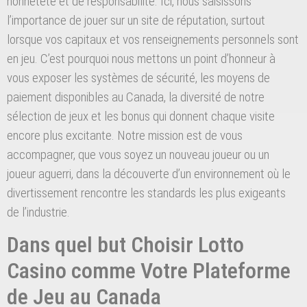
honnêteté et de responsabilité. Ici, nous saisissons
l’importance de jouer sur un site de réputation, surtout
lorsque vos capitaux et vos renseignements personnels sont
en jeu. C’est pourquoi nous mettons un point d’honneur à
vous exposer les systèmes de sécurité, les moyens de
paiement disponibles au Canada, la diversité de notre
sélection de jeux et les bonus qui donnent chaque visite
encore plus excitante. Notre mission est de vous
accompagner, que vous soyez un nouveau joueur ou un
joueur aguerri, dans la découverte d’un environnement où le
divertissement rencontre les standards les plus exigeants
de l’industrie.
Dans quel but Choisir Lotto
Casino comme Votre Plateforme
de Jeu au Canada