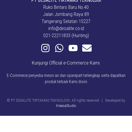
PT DESALITE TIRTAMAS TEKNOLOGI
Ruko Bintaro Baru No.40
Jalan Jombang Raya 89
Tangerang Selatan 15227
info@desalite.co.id
021-22211833 (Hunting)
Kunjungi Official e-Commerce Kami:
E-Commerce penyedia mesin air dan sparepart terlengkap serta dapatkan
produk terbaik Kami disini
© PT DESALITE TIRTAMAS TEKNOLOGI. All rights reserved | Developed by
KreasaStudio