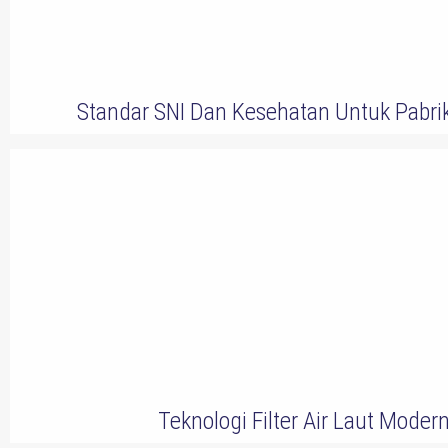
Standar SNI Dan Kesehatan Untuk Pabri
Teknologi Filter Air Laut Moder