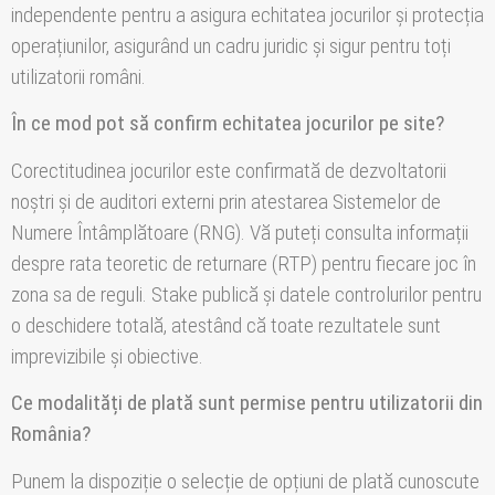
independente pentru a asigura echitatea jocurilor și protecția
operațiunilor, asigurând un cadru juridic și sigur pentru toți
utilizatorii români.
În ce mod pot să confirm echitatea jocurilor pe site?
Corectitudinea jocurilor este confirmată de dezvoltatorii
noștri și de auditori externi prin atestarea Sistemelor de
Numere Întâmplătoare (RNG). Vă puteți consulta informații
despre rata teoretic de returnare (RTP) pentru fiecare joc în
zona sa de reguli. Stake publică și datele controlurilor pentru
o deschidere totală, atestând că toate rezultatele sunt
imprevizibile și obiective.
Ce modalități de plată sunt permise pentru utilizatorii din
România?
Punem la dispoziție o selecție de opțiuni de plată cunoscute