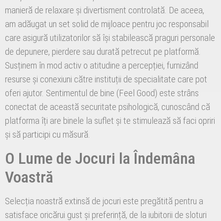
manieră de relaxare și divertisment controlată. De aceea,
am adăugat un set solid de mijloace pentru joc responsabil
care asigură utilizatorilor să își stabilească praguri personale
de depunere, pierdere sau durată petrecut pe platformă.
Susținem în mod activ o atitudine a percepției, furnizând
resurse și conexiuni către instituții de specialitate care pot
oferi ajutor. Sentimentul de bine (Feel Good) este strâns
conectat de această securitate psihologică, cunoscând că
platforma îți are binele la suflet și te stimulează să faci opriri
și să participi cu măsură.
O Lume de Jocuri la Îndemâna
Voastră
Selecția noastră extinsă de jocuri este pregătită pentru a
satisface oricărui gust și preferință, de la iubitorii de sloturi