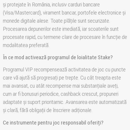
și protejate în România, inclusiv carduri bancare
(Visa/Mastercard), virament bancar, portofele electronice și
monede digitale alese. Toate plățile sunt securizate.
Procesarea depunerilor este imediată, iar scoaterile sunt
procesate rapid, cu termene clare de procesare în funcție de
modalitatea preferată.
În ce mod activează programul de loialitate Stake?
Programul VIP recompensează activitatea de joc cu puncte
care vă ajută să progresați pe trepte. Cu cât treapta este
mai avansat, cu atât recompense mai substanțiale aveți,
cum ar fi bonusuri periodice, cashback crescut, propuneri
adaptate și suport prioritarnic. Avansarea este automatizată
și clară, fără obligații de înscriere adiționale.
Ce instrumente pentru joc responsabil oferiți?