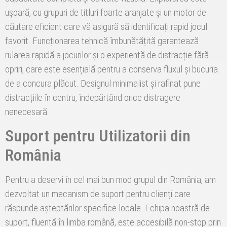
ușoară, cu grupuri de titluri foarte aranjate și un motor de
căutare eficient care vă asigură să identificați rapid jocul
favorit. Funcționarea tehnică îmbunătățită garantează
rularea rapidă a jocurilor și o experiență de distracție fără
opriri, care este esențială pentru a conserva fluxul și bucuria
de a concura plăcut. Designul minimalist și rafinat pune
distracțiile în centru, îndepărtând orice distragere
nenecesară.
Suport pentru Utilizatorii din
România
Pentru a deservi în cel mai bun mod grupul din România, am
dezvoltat un mecanism de suport pentru clienți care
răspunde așteptărilor specifice locale. Echipa noastră de
suport, fluentă în limba română, este accesibilă non-stop prin