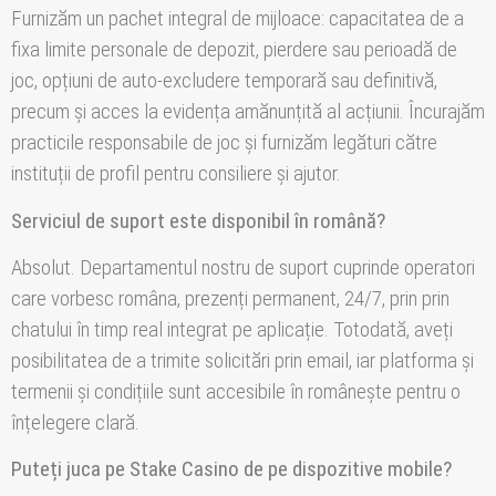
Furnizăm un pachet integral de mijloace: capacitatea de a
fixa limite personale de depozit, pierdere sau perioadă de
joc, opțiuni de auto-excludere temporară sau definitivă,
precum și acces la evidența amănunțită al acțiunii. Încurajăm
practicile responsabile de joc și furnizăm legături către
instituții de profil pentru consiliere și ajutor.
Serviciul de suport este disponibil în română?
Absolut. Departamentul nostru de suport cuprinde operatori
care vorbesc româna, prezenți permanent, 24/7, prin prin
chatului în timp real integrat pe aplicație. Totodată, aveți
posibilitatea de a trimite solicitări prin email, iar platforma și
termenii și condițiile sunt accesibile în românește pentru o
înțelegere clară.
Puteți juca pe Stake Casino de pe dispozitive mobile?