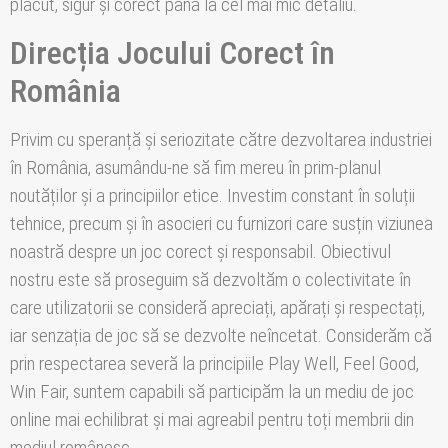
plăcut, sigur și corect până la cel mai mic detaliu.
Direcția Jocului Corect în
România
Privim cu speranță și seriozitate către dezvoltarea industriei
în România, asumându-ne să fim mereu în prim-planul
noutăților și a principiilor etice. Investim constant în soluții
tehnice, precum și în asocieri cu furnizori care susțin viziunea
noastră despre un joc corect și responsabil. Obiectivul
nostru este să proseguim să dezvoltăm o colectivitate în
care utilizatorii se consideră apreciați, apărați și respectați,
iar senzația de joc să se dezvolte neîncetat. Considerăm că
prin respectarea severă la principiile Play Well, Feel Good,
Win Fair, suntem capabili să participăm la un mediu de joc
online mai echilibrat și mai agreabil pentru toți membrii din
mediul românesc.