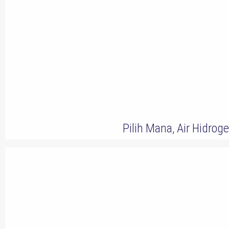
Pilih Mana, Air Hidroge