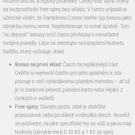
můžete dostat, a logicky podmínky. Český hráč bývá zvyklý
na bezprostřední free spiny bez vkladu. V tomto případě je
užitečné vědět, že Gamblerina Casino tenhle typ bonusu jako
obvyklou normu nemá. Nepředstavuje to nutně špatně. Tyto
“no deposit” bonusy totiž často přicházejí s mimořádně
tvrdými pravidly. Lépe se orientujte na kompletní hodnotu
balíčku, který vyžaduje vklad.
Bonus na první vklad:
Často ta nejlákavější část.
Ověřte si nejmenší částku pro jeho uplatnění a zda
pracuje s vaší vyhledávanou platební metodou – ať už
je to bankovní převod, platební karta nebo nějaký z
českých e-walletů.
Free spiny:
Dávejte pozor, zdali je obdržíte
jednorázově, nebo po dílech v několika dnech. Rovněž
se podívejte, na jaké specifické hry se váží a jakou mají
hodnotu (obvykle mezi 0.10 Kč a 1 Kč za spin).