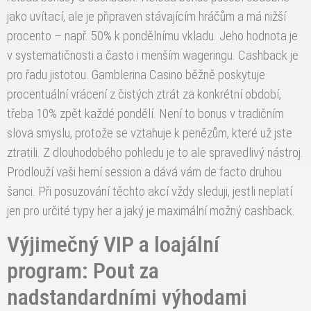
jako uvítací, ale je připraven stávajícím hráčům a má nižší
procento – např. 50% k pondělnímu vkladu. Jeho hodnota je
v systematičnosti a často i menším wageringu. Cashback je
pro řadu jistotou. Gamblerina Casino běžně poskytuje
procentuální vrácení z čistých ztrát za konkrétní období,
třeba 10% zpět každé pondělí. Není to bonus v tradičním
slova smyslu, protože se vztahuje k penězům, které už jste
ztratili. Z dlouhodobého pohledu je to ale spravedlivý nástroj.
Prodlouží vaši herní session a dává vám de facto druhou
šanci. Při posuzování těchto akcí vždy sleduji, jestli neplatí
jen pro určité typy her a jaký je maximální možný cashback.
Výjimečný VIP a loajální
program: Pout za
nadstandardními výhodami