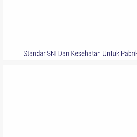
Standar SNI Dan Kesehatan Untuk Pabri