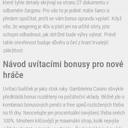
které tyhle detaily skrývají na stranu 27 dokumentu v
odborném žargonu. Pro vás to je jediné: máte šanci si
předem spočítat, jestli se vám bonus opravdu vyplatí. Když
víte, že wagering je 40x a platí jen na určité sloty, jste
schopni odhadnout, jak obtížné bude výhry vybrat. Právě
tahle otevřenost buduje důvěru a činí z hraní trvalejší
záležitost.
Návod uvítacími bonusy pro nové
hráče
Uvítací balíček je jako stisk ruky. Gamblerina Casino obvykle
předkládá bonus rozdělený na počáteční vklady. Běžně jde o
kombinaci bonusových peněz a free spinů rozložených třeba
na tři dny. Neoceňujte jen procentuální navýšení, třeba oněch
100%. Mnohem klíčovější je maximální strop, kolik nejvýše