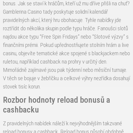
bonus. Jak se staví k hráčům, kteří už mu dříve přišli na chuť?
Gamblerina Casino tady poskytuje solidní kalendář
pravidelných akcí, který hru obohacuje. Tyhle nabídky jde
roztřídit do několika skupin podle typu hráče. Fanoušci slotů
najdou akce typu “Free Spin Fridays” nebo “Slotové výzvy” s
finančními prémii. Pokud upřednostňujete stolním hrám a live
casinu, objevíte tematické akce spojené s blackjackem nebo
ruletou, například cashback na prohry v určitý den.
Mimořádně zajímavé jsou pak týdenní nebo měsíční turnaje.
V těch se bojuje v žebříčku a celkové výhry nezřídka dosahují
stovek tisíc korun.
Rozbor hodnoty reload bonusů a
cashbacku
Z pravidelných nabídek náleží k nejvýhodnějším takzvané
reload bonusy a cashback. Reload bonus působí obdobně