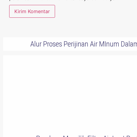
Alur Proses Perijinan Air MInum Da