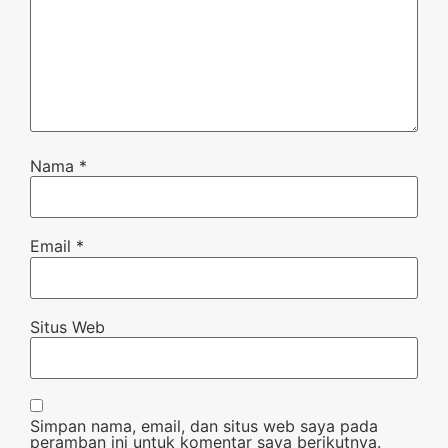
Nama
*
Email
*
Situs Web
Simpan nama, email, dan situs web saya pada
peramban ini untuk komentar saya berikutnya.