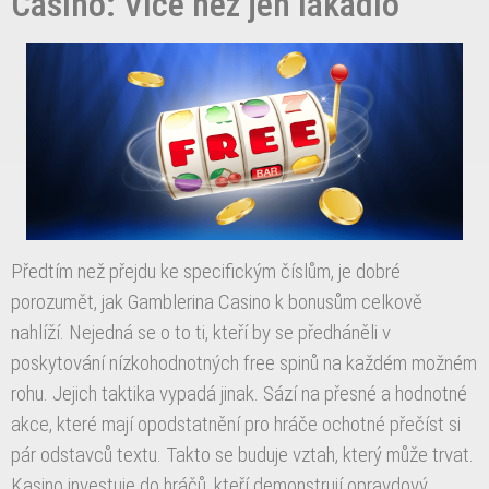
Casino: Více než jen lákadlo
Předtím než přejdu ke specifickým číslům, je dobré
porozumět, jak Gamblerina Casino k bonusům celkově
nahlíží. Nejedná se o to ti, kteří by se předháněli v
poskytování nízkohodnotných free spinů na každém možném
rohu. Jejich taktika vypadá jinak. Sází na přesné a hodnotné
akce, které mají opodstatnění pro hráče ochotné přečíst si
pár odstavců textu. Takto se buduje vztah, který může trvat.
Kasino investuje do hráčů, kteří demonstrují opravdový