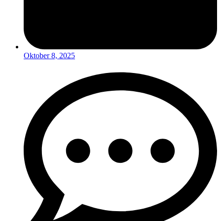
Oktober 8, 2025