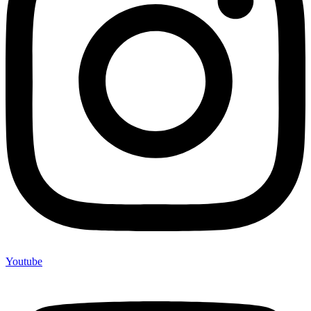
Youtube