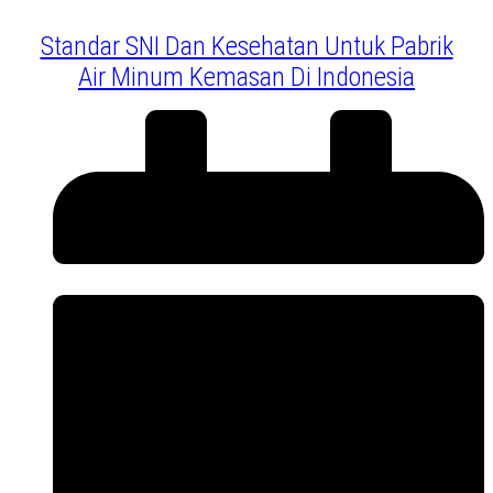
Standar SNI Dan Kesehatan Untuk Pabrik
Air Minum Kemasan Di Indonesia