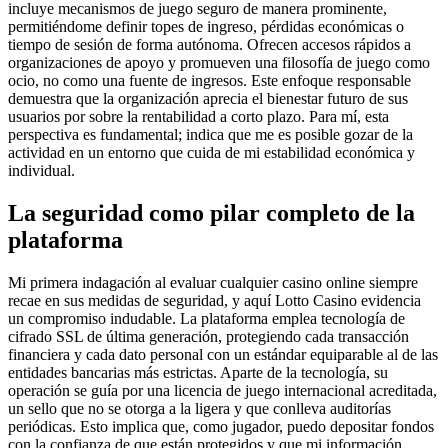
incluye mecanismos de juego seguro de manera prominente,
permitiéndome definir topes de ingreso, pérdidas económicas o
tiempo de sesión de forma autónoma. Ofrecen accesos rápidos a
organizaciones de apoyo y promueven una filosofía de juego como
ocio, no como una fuente de ingresos. Este enfoque responsable
demuestra que la organización aprecia el bienestar futuro de sus
usuarios por sobre la rentabilidad a corto plazo. Para mí, esta
perspectiva es fundamental; indica que me es posible gozar de la
actividad en un entorno que cuida de mi estabilidad económica y
individual.
La seguridad como pilar completo de la
plataforma
Mi primera indagación al evaluar cualquier casino online siempre
recae en sus medidas de seguridad, y aquí Lotto Casino evidencia
un compromiso indudable. La plataforma emplea tecnología de
cifrado SSL de última generación, protegiendo cada transacción
financiera y cada dato personal con un estándar equiparable al de las
entidades bancarias más estrictas. Aparte de la tecnología, su
operación se guía por una licencia de juego internacional acreditada,
un sello que no se otorga a la ligera y que conlleva auditorías
periódicas. Esto implica que, como jugador, puedo depositar fondos
con la confianza de que están protegidos y que mi información