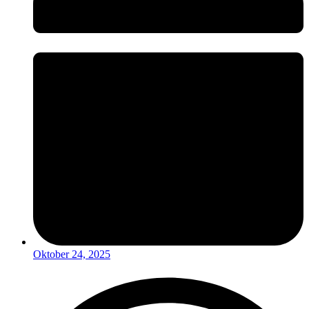
Oktober 24, 2025