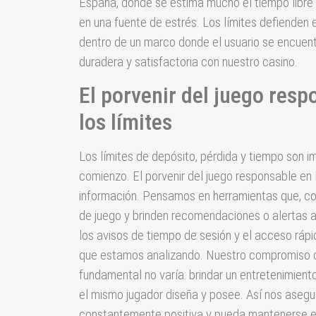
España, donde se estima mucho el tiempo libre y
en una fuente de estrés. Los límites defienden 
dentro de un marco donde el usuario se encuent
duradera y satisfactoria con nuestro casino.
El porvenir del juego res
los límites
Los límites de depósito, pérdida y tiempo son
comienzo. El porvenir del juego responsable en 
información. Pensamos en herramientas que, con
de juego y brinden recomendaciones o alertas 
los avisos de tiempo de sesión y el acceso rápi
que estamos analizando. Nuestro compromiso con
fundamental no varía: brindar un entretenimien
el mismo jugador diseña y posee. Así nos aseg
constantemente positiva y pueda mantenerse e