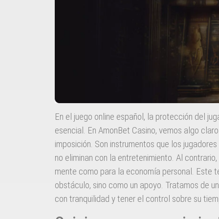
En el juego online español, la protección del ju
esencial. En AmonBet Casino, vemos algo claro:
imposición. Son instrumentos que los jugadores
no eliminan con la entretenimiento. Al contrario
mente como para la economía personal. Este t
obstáculo, sino como un apoyo. Tratamos de un
con tranquilidad y tener el control sobre su tiem