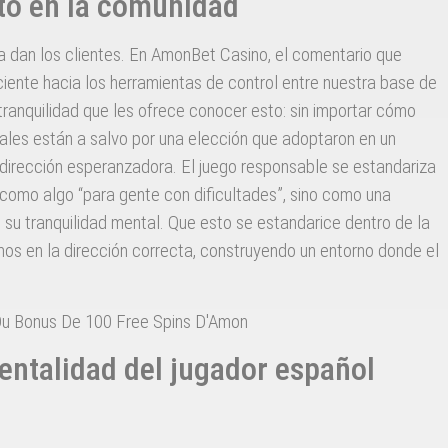
to en la comunidad
a dan los clientes. En AmonBet Casino, el comentario que
ciente hacia los herramientas de control entre nuestra base de
tranquilidad que les ofrece conocer esto: sin importar cómo
ales están a salvo por una elección que adoptaron en un
irección esperanzadora. El juego responsable se estandariza
 como algo “para gente con dificultades”, sino como una
 su tranquilidad mental. Que esto se estandarice dentro de la
mos en la dirección correcta, construyendo un entorno donde el
entalidad del jugador español