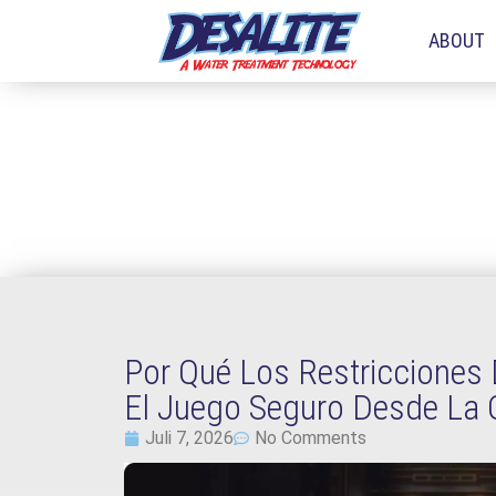
ABOUT
Por Qué Los Restricciones
El Juego Seguro Desde La 
Juli 7, 2026
No Comments