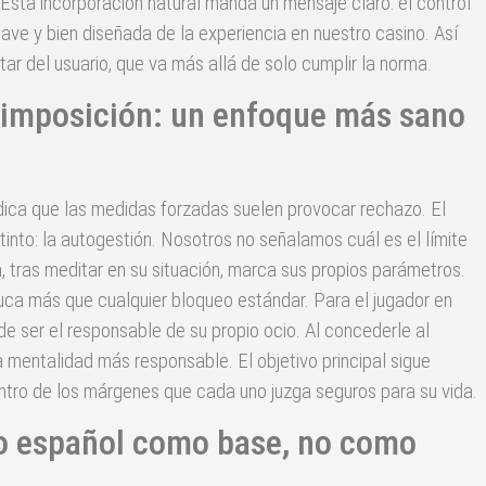
 Esta incorporación natural manda un mensaje claro: el control
ve y bien diseñada de la experiencia en nuestro casino. Así
r del usuario, que va más allá de solo cumplir la norma.
a imposición: un enfoque más sano
ndica que las medidas forzadas suelen provocar rechazo. El
nto: la autogestión. Nosotros no señalamos cuál es el límite
, tras meditar en su situación, marca sus propios parámetros.
uca más que cualquier bloqueo estándar. Para el jugador en
e ser el responsable de su propio ocio. Al concederle al
 mentalidad más responsable. El objetivo principal sigue
dentro de los márgenes que cada uno juzga seguros para su vida.
o español como base, no como