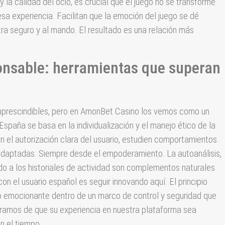
 la calidad del ocio, es crucial que el juego no se transforme
esa experiencia. Facilitan que la emoción del juego se dé
ra seguro y al mando. El resultado es una relación más
ponsable: herramientas que superan
 imprescindibles, pero en AmonBet Casino los vemos como un
España se basa en la individualización y el manejo ético de la
 el autorización clara del usuario, estudien comportamientos
adaptadas. Siempre desde el empoderamiento. La autoanálisis,
do a los historiales de actividad son complementos naturales
 el usuario español es seguir innovando aquí. El principio
to emocionante dentro de un marco de control y seguridad que
uramos de que su experiencia en nuestra plataforma sea
n el tiempo.