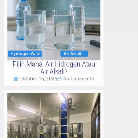
Pilih Mana, Air Hidrogen Atau
Air Alkali?
Oktober 16, 2025
No Comments