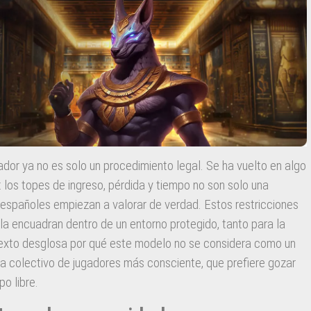
gador ya no es solo un procedimiento legal. Se ha vuelto en algo
 los topes de ingreso, pérdida y tiempo no son solo una
 españoles empiezan a valorar de verdad. Estos restricciones
, la encuadran dentro de un entorno protegido, tanto para la
exto desglosa por qué este modelo no se considera como un
a colectivo de jugadores más consciente, que prefiere gozar
po libre.