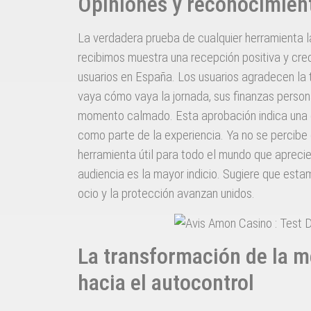
Opiniones y reconocimien
La verdadera prueba de cualquier herramienta l
recibimos muestra una recepción positiva y cre
usuarios en España. Los usuarios agradecen la 
vaya cómo vaya la jornada, sus finanzas person
momento calmado. Esta aprobación indica una d
como parte de la experiencia. Ya no se percibe
herramienta útil para todo el mundo que aprecie
audiencia es la mayor indicio. Sugiere que esta
ocio y la protección avanzan unidos.
La transformación de la m
hacia el autocontrol