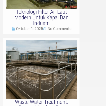
Teknologi Filter Air Laut
Modern Untuk Kapal Dan
Industri
Oktober 1, 2025
No Comments
Waste Water Treatment: