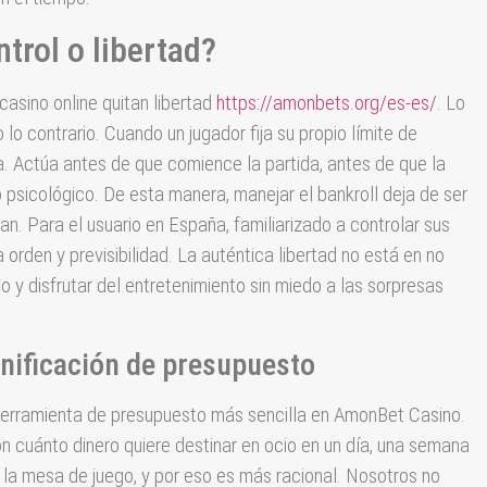
trol o libertad?
 casino online quitan libertad
https://amonbets.org/es-es/
. Lo
o contrario. Cuando un jugador fija su propio límite de
a. Actúa antes de que comience la partida, antes de que la
psicológico. De esta manera, manejar el bankroll deja de ser
an. Para el usuario en España, familiarizado a controlar sus
 orden y previsibilidad. La auténtica libertad no está en no
o y disfrutar del entretenimiento sin miedo a las sorpresas
anificación de presupuesto
 herramienta de presupuesto más sencilla en AmonBet Casino.
ón cuánto dinero quiere destinar en ocio en un día, una semana
e la mesa de juego, y por eso es más racional. Nosotros no