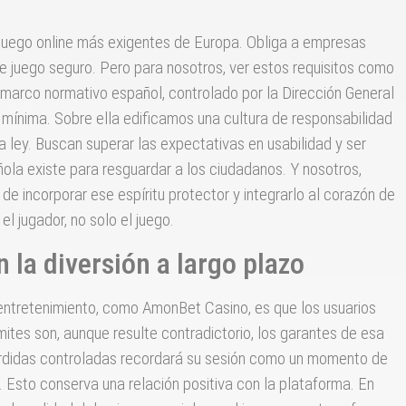
 juego online más exigentes de Europa. Obliga a empresas
 juego seguro. Pero para nosotros, ver estos requisitos como
 marco normativo español, controlado por la Dirección General
mínima. Sobre ella edificamos una cultura de responsabilidad
 ley. Buscan superar las expectativas en usabilidad y ser
la existe para resguardar a los ciudadanos. Y nosotros,
 incorporar ese espíritu protector y integrarlo al corazón de
el jugador, no solo el juego.
 la diversión a largo plazo
 entretenimiento, como AmonBet Casino, es que los usuarios
mites son, aunque resulte contradictorio, los garantes de esa
pérdidas controladas recordará su sesión como un momento de
 Esto conserva una relación positiva con la plataforma. En