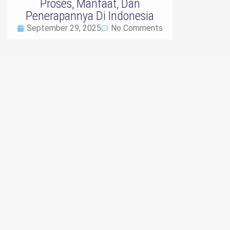
Proses, Manfaat, Dan
Penerapannya Di Indonesia
September 29, 2025
No Comments