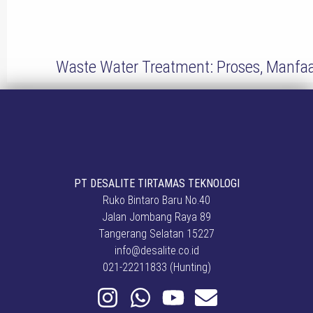
Waste Water Treatment: Proses, Manfaa
PT DESALITE TIRTAMAS TEKNOLOGI
Ruko Bintaro Baru No.40
Jalan Jombang Raya 89
Tangerang Selatan 15227
info@desalite.co.id
021-22211833 (Hunting)