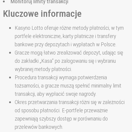
Monitoruj limity transakcji
Kluczowe informacje
Kasyno Lotto oferuje różne metody płatności, w tym
portfele elektroniczne, karty płatnicze i transfery
bankowe przy depozytach i wypłatach w Polsce.
Gracze mogą łatwo zrealizować depozyt, udając się
do zakładki „Kasa” po zalogowaniu się i wybraniu
wybranej metody płatności.
Procedura transakcji wymaga potwierdzenia
tożsamości, a gracze muszą spełnić minimalny limit
transakcji, aby wypłacić swoje nagrody.
Okres przetwarzania transakcji różni się w zależności
od sposobu płatności. E-portfele przeważnie
zapewniają szybszy dostęp w porównaniu do
przelewów bankowych.