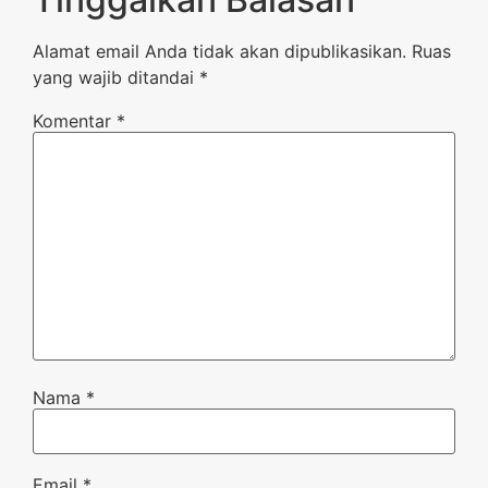
Alamat email Anda tidak akan dipublikasikan.
Ruas
yang wajib ditandai
*
Komentar
*
Nama
*
Email
*