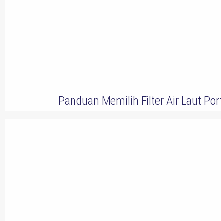
Panduan Memilih Filter Air Laut Po