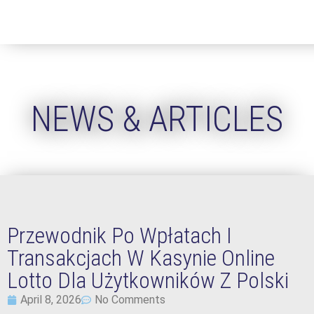
NEWS & ARTICLES
Przewodnik Po Wpłatach I
Transakcjach W Kasynie Online
Lotto Dla Użytkowników Z Polski
April 8, 2026
No Comments