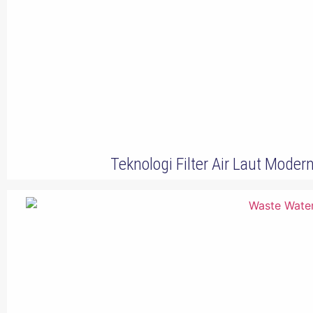
Teknologi Filter Air Laut Moder