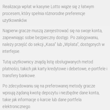
Realizacja wpłat w kasynie Lotto wiąże się z łatwym
procesem, który spełnia różnorodne preferencje
użytkowników.
Najpierw gracze muszą zarejestrować się na swoje konta,
zapewniając sobie bezpieczny dostęp. Po zalogowaniu,
należy przejść do sekcji „Kasa” lub „Wpłata”, dostępnych w
interfejsie.
Tutaj użytkownicy znajdą listę obsługiwanych metod
płatności, takich jak karty kredytowe i debetowe, e-portfele i
transfery bankowe.
Po zdecydowaniu się na preferowanej metody gracze
wpisują żądaną kwotę depozytu i niezbędne dane konta,
takie jak informacje o karcie lub dane portfela
elektronicznego.