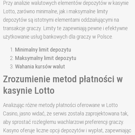
Przy analizie walutowych elementów depozytów w kasynie
Lotto, zarówno minimalne, jak i maksymalne limity
depozytów są istotnymi elementami oddziałującymi na
transakcje graczy. Limity te zapewniają pewne i efektywne
użytkowanie usług bankowych dla graczy w Polsce.
Minimalny limit depozytu
Maksymalny limit depozytu
Wahania kursów walut
Zrozumienie metod płatności w
kasynie Lotto
Analizując różne metody płatności oferowane w Lotto
Casino, jasno widać, że serwis została zaprojektowana tak,
aby sprostać rozległemu wachlarzowi preferencji graczy.
Kasyno oferuje liczne opcji depozytów i wypłat, zapewniając