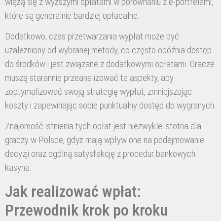
wiążą się z wyższymi opłatami w porównaniu z e-portfelami,
które są generalnie bardziej opłacalne.
Dodatkowo, czas przetwarzania wypłat może być
uzależniony od wybranej metody, co często opóźnia dostęp
do środków i jest związane z dodatkowymi opłatami. Gracze
muszą starannie przeanalizować te aspekty, aby
zoptymalizować swoją strategię wypłat, zmniejszając
koszty i zapewniając sobie punktualny dostęp do wygranych.
Znajomość istnienia tych opłat jest niezwykle istotna dla
graczy w Polsce, gdyż mają wpływ one na podejmowanie
decyzji oraz ogólną satysfakcję z procedur bankowych
kasyna.
Jak realizować wpłat:
Przewodnik krok po kroku