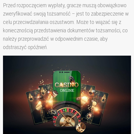
Przed rozpoczęciem wypłaty, gracze muszą obowiązkowo
zweryfikować swoją tożsamość – jest to zabezpieczenie w
celu przeciwdziałania oszustwom. Może to wiązać się z
koniecznością przedstawienia dokumentów tożsamości, co
należy przeprowadzić w odpowiednim czasie, aby
odstraszyć opóźnień.