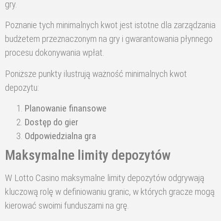
gry.
Poznanie tych minimalnych kwot jest istotne dla zarządzania
budżetem przeznaczonym na gry i gwarantowania płynnego
procesu dokonywania wpłat.
Poniższe punkty ilustrują ważność minimalnych kwot
depozytu:
Planowanie finansowe
Dostęp do gier
Odpowiedzialna gra
Maksymalne limity depozytów
W Lotto Casino maksymalne limity depozytów odgrywają
kluczową rolę w definiowaniu granic, w których gracze mogą
kierować swoimi funduszami na grę.