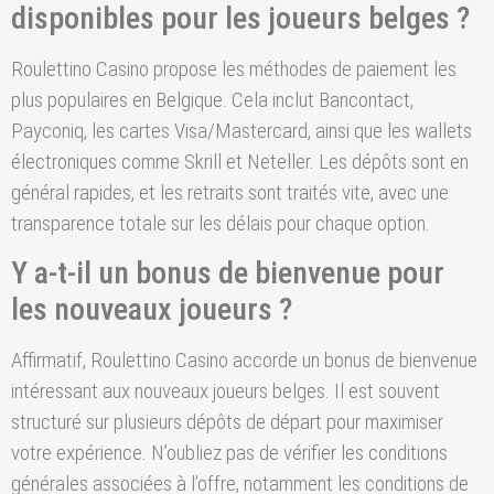
disponibles pour les joueurs belges ?
Roulettino Casino propose les méthodes de paiement les
plus populaires en Belgique. Cela inclut Bancontact,
Payconiq, les cartes Visa/Mastercard, ainsi que les wallets
électroniques comme Skrill et Neteller. Les dépôts sont en
général rapides, et les retraits sont traités vite, avec une
transparence totale sur les délais pour chaque option.
Y a-t-il un bonus de bienvenue pour
les nouveaux joueurs ?
Affirmatif, Roulettino Casino accorde un bonus de bienvenue
intéressant aux nouveaux joueurs belges. Il est souvent
structuré sur plusieurs dépôts de départ pour maximiser
votre expérience. N’oubliez pas de vérifier les conditions
générales associées à l’offre, notamment les conditions de