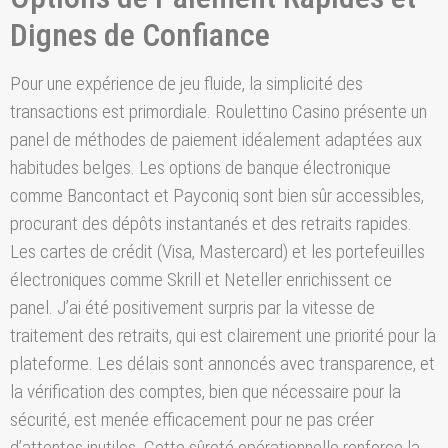
Dignes de Confiance
Pour une expérience de jeu fluide, la simplicité des
transactions est primordiale. Roulettino Casino présente un
panel de méthodes de paiement idéalement adaptées aux
habitudes belges. Les options de banque électronique
comme Bancontact et Payconiq sont bien sûr accessibles,
procurant des dépôts instantanés et des retraits rapides.
Les cartes de crédit (Visa, Mastercard) et les portefeuilles
électroniques comme Skrill et Neteller enrichissent ce
panel. J’ai été positivement surpris par la vitesse de
traitement des retraits, qui est clairement une priorité pour la
plateforme. Les délais sont annoncés avec transparence, et
la vérification des comptes, bien que nécessaire pour la
sécurité, est menée efficacement pour ne pas créer
d’attentes inutiles. Cette sûreté opérationnelle renforce la