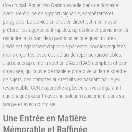
rôle crucial. Roulettino Casino excelle dans ce domaine
avec une équipe de support joignable, compétente et
polyglotte. Le service en chat en direct est mon moyen
préféré ; les agents sont rapides, agréables et parviennent à
résoudre la plupart des questions en quelques minutes.
L’aide est également disponible par email pour les requêtes
moins urgentes, avec des délais de réponse raisonnables.
J’ai beaucoup aimé la section d’Aide (FAQ) complète et bien
organisée, qui couvre de manière proactive un large spectre
de sujets, des comptes aux retraits en passant par le jeu
responsable. Cette approche à plusieurs niveaux garantit
que chaque joueur trouve une solution rapidement, dans sa
langue et avec courtoisie.
Une Entrée en Matière
Mémorable et Raffinée