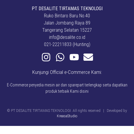
PT DESALITE TIRTAMAS TEKNOLOGI
Ruko Bintaro Baru No.40
Jalan Jombang Raya 89
Tangerang Selatan 15227
info@desalite.co.id
021-22211833 (Hunting)
Kunjungi Official e-Commerce Kami:
E-Commerce penyedia mesin air dan sparepart terlengkap serta dapatkan
produk terbaik Kami disini
© PT DESALITE TIRTAMAS TEKNOLOGI. All rights reserved | Developed by
KreasaStudio