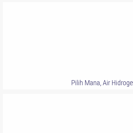
Pilih Mana, Air Hidroge