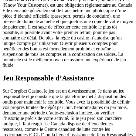
(Know Your Customer), est une obligation réglementaire au Canada.
Elle demande généralement de transmettre une photocopie d’une
pièce d’identité officielle (passeport, permis de conduire), une
preuve de domicile actuelle et quelquefois une copie de votre moyen
de paiement. Il est sage de effectuer cette contrôle le plus tôt
possible, si possible avant votre premier retrait, pour ne pas
connaître de délai. De plus, la règle du casino n’autorise qu’un
unique compte par utilisateur. Ouvrir plusieurs comptes pour
bénéficier des bonus est formellement prohibé et entraîne la
suspension de tous les comptes et la confiscation des soldes. La
honnêteté est le meilleur moyen de assurer une expérience de jeu
fluide.
Jeu Responsable d’Assistance
Sur Corgibet Casino, le jeu est un divertissement. Je tiens au jeu
responsable et je constate que la plateforme met à disposition des
outils pour maintenir le contrôle. Vous avez la possibilité de définir
vos propres limites de dépôt par jour, hebdomadaires ou par mois,
demander une période d’auto-exclusion limitée, ou vérifier
l’historique précis de votre activité. Si le jeu perd son caractère
ludique, il faut réagir. Le Canada dispose de d’excellentes
ressources, comme le Centre canadien de lutte contre les
toxicomanies (CCLT) ou la ligne d’assistance de Jeux Responsables