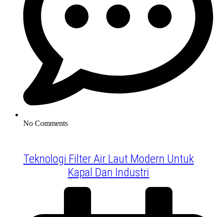
No Comments
Teknologi Filter Air Laut Modern Untuk
Kapal Dan Industri