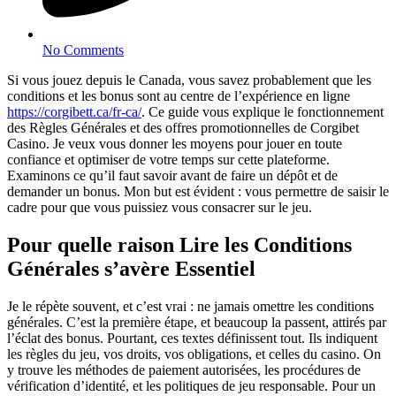
No Comments
Si vous jouez depuis le Canada, vous savez probablement que les
conditions et les bonus sont au centre de l’expérience en ligne
https://corgibett.ca/fr-ca/
. Ce guide vous explique le fonctionnement
des Règles Générales et des offres promotionnelles de Corgibet
Casino. Je veux vous donner les moyens pour jouer en toute
confiance et optimiser de votre temps sur cette plateforme.
Examinons ce qu’il faut savoir avant de faire un dépôt et de
demander un bonus. Mon but est évident : vous permettre de saisir le
cadre pour que vous puissiez vous consacrer sur le jeu.
Pour quelle raison Lire les Conditions
Générales s’avère Essentiel
Je le répète souvent, et c’est vrai : ne jamais omettre les conditions
générales. C’est la première étape, et beaucoup la passent, attirés par
l’éclat des bonus. Pourtant, ces textes définissent tout. Ils indiquent
les règles du jeu, vos droits, vos obligations, et celles du casino. On
y trouve les méthodes de paiement autorisées, les procédures de
vérification d’identité, et les politiques de jeu responsable. Pour un