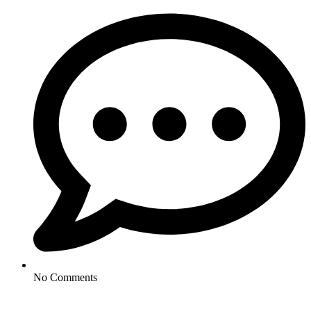
No Comments