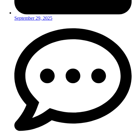
September 29, 2025