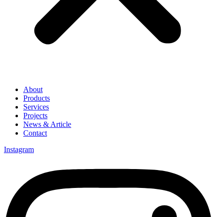
About
Products
Services
Projects
News & Article
Contact
Instagram