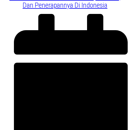
Dan Penerapannya Di Indonesia