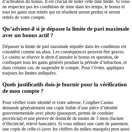
d’activation du bonus. Il est crucial de noter cette date limite. Si vous
ne respectez pas les conditions de mise dans les temps, le bonus et
tous les gains non retirés qui en résultent seront perdus et seront
retirés de votre compte.
Qu’advient-il si je dépasse la limite de pari maximale
avec un bonus actif ?
Dépasser la limite de pari maximale stipulée dans les conditions est
considéré comme un abus. Les conséquences peuvent être graves.
Le casino se réserve le droit d’annuler le bonus en question, de
confisquer tous les gains générés pendant la période d’infraction, et
dans certains cas, de suspendre le compte. Pour l’éviter, appliquez
toujours les limites indiquées.
Quels justificatifs dois-je fournir pour la vérification
de mon compte ?
Pour vérifier votre identité et votre adresse, Corgibet Casino
demande généralement une copie lisible d’une pièce d’identité
gouvernementale avec photo (passeport, permis de conduire
provincial) et une preuve de domicile de moins de 3 mois (facture
d’électricité, relevé bancaire). Si vous utilisez une carte de paiement,
une copie de celle-ci (avec les chiffres du milieu masqués) peut aussi