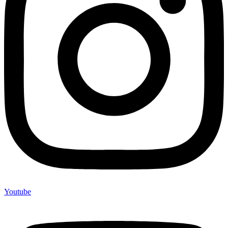
Youtube