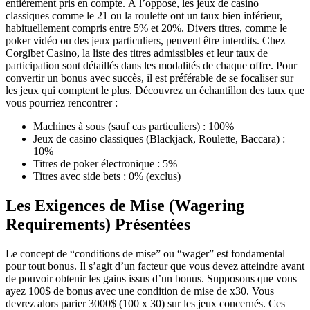
entièrement pris en compte. À l’opposé, les jeux de casino
classiques comme le 21 ou la roulette ont un taux bien inférieur,
habituellement compris entre 5% et 20%. Divers titres, comme le
poker vidéo ou des jeux particuliers, peuvent être interdits. Chez
Corgibet Casino, la liste des titres admissibles et leur taux de
participation sont détaillés dans les modalités de chaque offre. Pour
convertir un bonus avec succès, il est préférable de se focaliser sur
les jeux qui comptent le plus. Découvrez un échantillon des taux que
vous pourriez rencontrer :
Machines à sous (sauf cas particuliers) : 100%
Jeux de casino classiques (Blackjack, Roulette, Baccara) :
10%
Titres de poker électronique : 5%
Titres avec side bets : 0% (exclus)
Les Exigences de Mise (Wagering
Requirements) Présentées
Le concept de “conditions de mise” ou “wager” est fondamental
pour tout bonus. Il s’agit d’un facteur que vous devez atteindre avant
de pouvoir obtenir les gains issus d’un bonus. Supposons que vous
ayez 100$ de bonus avec une condition de mise de x30. Vous
devrez alors parier 3000$ (100 x 30) sur les jeux concernés. Ces