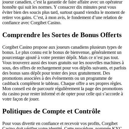
joueur canadien, c’est la garantie de faire affaire avec un opérateur
honnête qui suit les normes. Y consacrer dix minutes peut vous
éviter bien des soucis plus tard, surtout quand viendra le moment de
retirer vos gains. C’est, à mon avis, le fondement d’une relation de
confiance avec Corgibet Casino.
Comprendre les Sortes de Bonus Offerts
Corgibet Casino propose aux joueurs canadiens plusieurs types de
bonus. Le plus connu est le bonus de bienvenue, généralement un
pourcentage ajouté à votre premier dépôt. Mais ce n’est pas tout.
Vous trouverez aussi des tours gratuits sur les nouvelles machines à
sous, des offres de rechargement pour vos dépôts suivants, et parfois
des bonus sans dépôt pour tester des jeux gratuitement. Des
promotions associées à des événements ou un programme de
cashback complètent le tableau. Chaque offre a ses propres règles.
Mon conseil est de parcourir régulièrement la page des promotions
du casino pour rester informé et de opter pour celle qui s’accorde à
votre façon de jouer.
Politiques de Compte et Contrôle
Pour vous divertir en confiance et recevoir vos profits, Corgibet
Casino doit vérifier votre identité. Cette procédure, nommée KYC