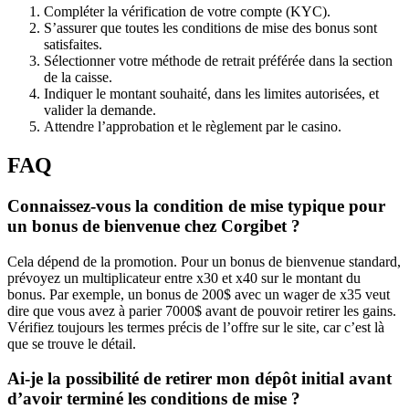
Compléter la vérification de votre compte (KYC).
S’assurer que toutes les conditions de mise des bonus sont
satisfaites.
Sélectionner votre méthode de retrait préférée dans la section
de la caisse.
Indiquer le montant souhaité, dans les limites autorisées, et
valider la demande.
Attendre l’approbation et le règlement par le casino.
FAQ
Connaissez-vous la condition de mise typique pour
un bonus de bienvenue chez Corgibet ?
Cela dépend de la promotion. Pour un bonus de bienvenue standard,
prévoyez un multiplicateur entre x30 et x40 sur le montant du
bonus. Par exemple, un bonus de 200$ avec un wager de x35 veut
dire que vous avez à parier 7000$ avant de pouvoir retirer les gains.
Vérifiez toujours les termes précis de l’offre sur le site, car c’est là
que se trouve le détail.
Ai-je la possibilité de retirer mon dépôt initial avant
d’avoir terminé les conditions de mise ?