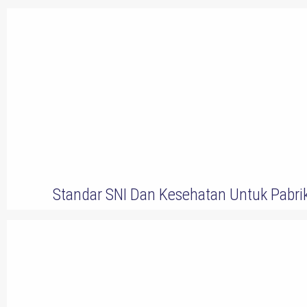
Standar SNI Dan Kesehatan Untuk Pabri