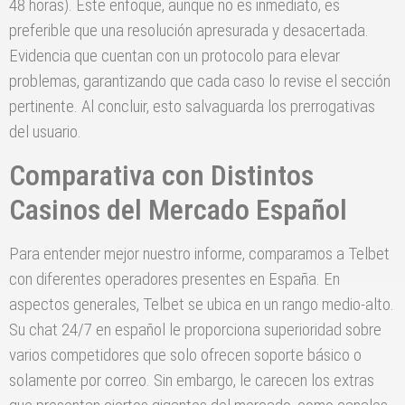
48 horas). Este enfoque, aunque no es inmediato, es
preferible que una resolución apresurada y desacertada.
Evidencia que cuentan con un protocolo para elevar
problemas, garantizando que cada caso lo revise el sección
pertinente. Al concluir, esto salvaguarda los prerrogativas
del usuario.
Comparativa con Distintos
Casinos del Mercado Español
Para entender mejor nuestro informe, comparamos a Telbet
con diferentes operadores presentes en España. En
aspectos generales, Telbet se ubica en un rango medio-alto.
Su chat 24/7 en español le proporciona superioridad sobre
varios competidores que solo ofrecen soporte básico o
solamente por correo. Sin embargo, le carecen los extras