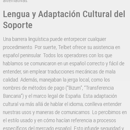
alternativas.
Lengua y Adaptación Cultural del
Soporte
Una barrera lingüística puede entorpecer cualquier
procedimiento. Por suerte, Telbet ofrece su asistencia en
español peninsular. Todos los operadores con los que
hablamos se comunicaron en un español correcto y fácil de
entender, sin emplear traducciones mecánicas de mala
calidad. Además, manejaban la jerga local, como los
nombres de métodos de pago (“Bizum”, “Transferencia
Bancaria”) y el marco legal de España. Esta adaptación
cultural va más allá de hablar el idioma; conlleva entender
nuestras usos y maneras de comunicarnos. Lo percibimos en
el estilo usado y en cómo hacían referencia a procesos
específicos del mercado español. Esto infunde seguridad y