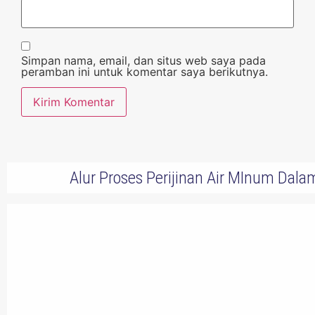
Simpan nama, email, dan situs web saya pada
peramban ini untuk komentar saya berikutnya.
Alur Proses Perijinan Air MInum Da