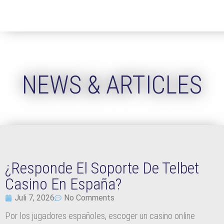
NEWS & ARTICLES
¿Responde El Soporte De Telbet
Casino En España?
Juli 7, 2026
No Comments
Por los jugadores españoles, escoger un casino online