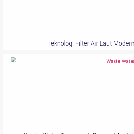
Teknologi Filter Air Laut Moder