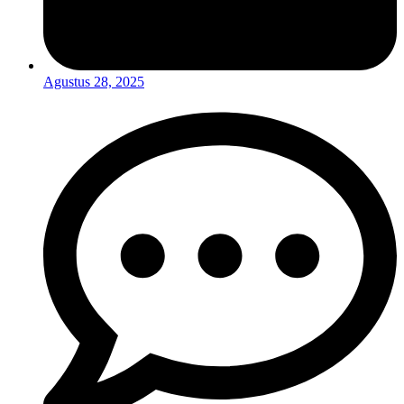
Agustus 28, 2025