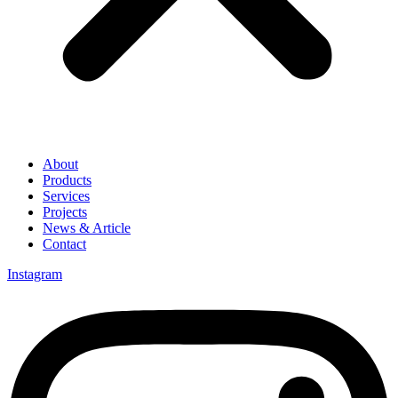
About
Products
Services
Projects
News & Article
Contact
Instagram