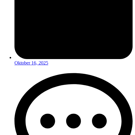
Oktober 16, 2025