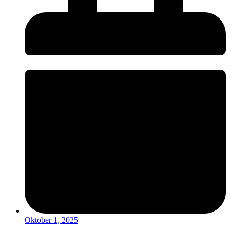
Oktober 1, 2025