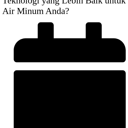
Teknologi yang Lebih Baik untuk
Air Minum Anda?