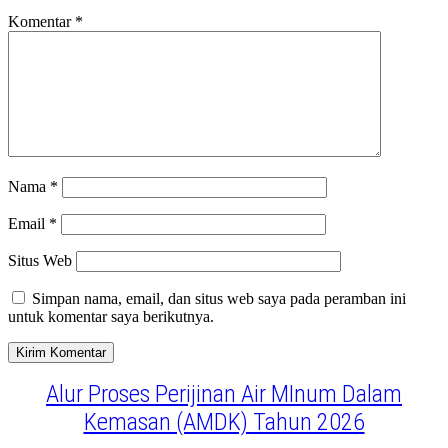
Komentar
*
Nama
*
Email
*
Situs Web
Simpan nama, email, dan situs web saya pada peramban ini
untuk komentar saya berikutnya.
Alur Proses Perijinan Air MInum Dalam
Kemasan (AMDK) Tahun 2026