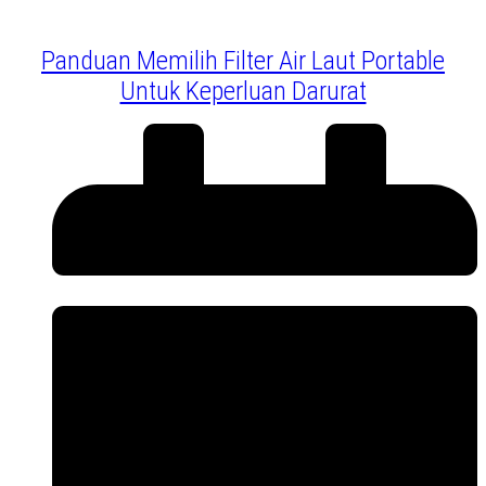
Panduan Memilih Filter Air Laut Portable
Untuk Keperluan Darurat