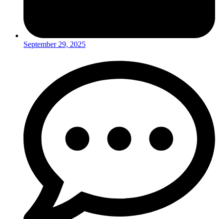
September 29, 2025