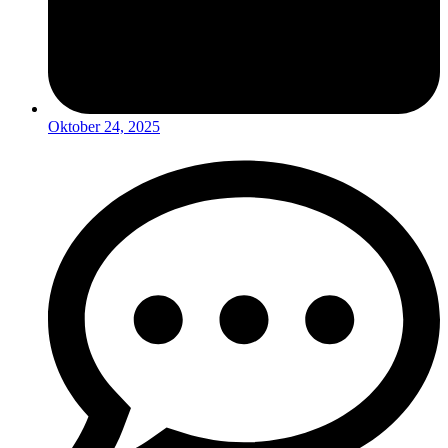
Oktober 24, 2025