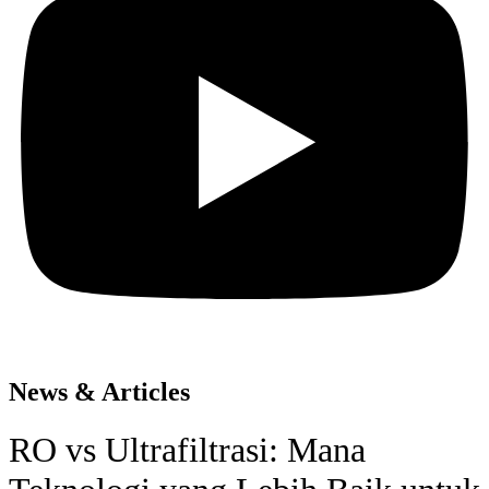
News & Articles
RO vs Ultrafiltrasi: Mana