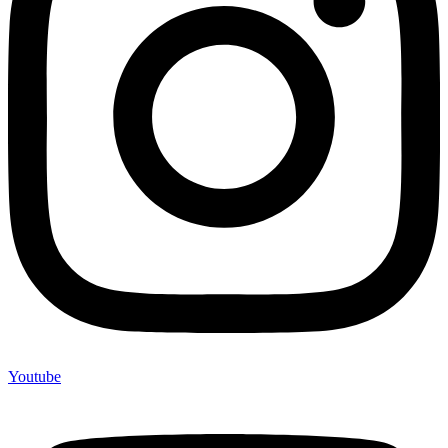
Youtube