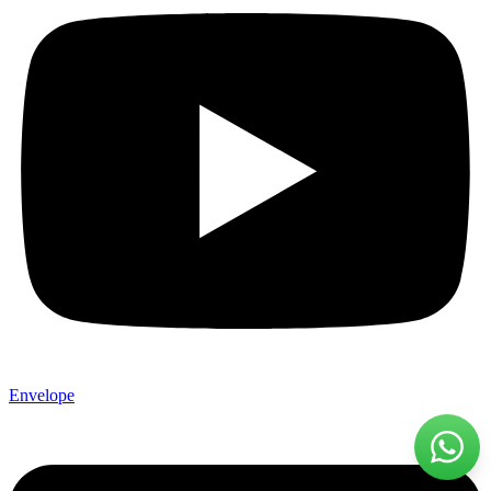
Envelope