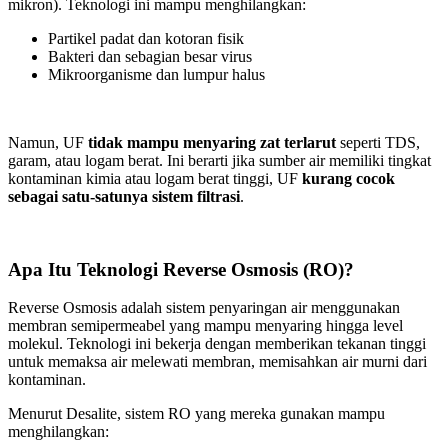
mikron). Teknologi ini mampu menghilangkan:
Partikel padat dan kotoran fisik
Bakteri dan sebagian besar virus
Mikroorganisme dan lumpur halus
Namun, UF
tidak mampu menyaring zat terlarut
seperti TDS,
garam, atau logam berat. Ini berarti jika sumber air memiliki tingkat
kontaminan kimia atau logam berat tinggi, UF
kurang cocok
sebagai satu-satunya sistem filtrasi
.
Apa Itu Teknologi Reverse Osmosis (RO)?
Reverse Osmosis adalah sistem penyaringan air menggunakan
membran semipermeabel yang mampu menyaring hingga level
molekul. Teknologi ini bekerja dengan memberikan tekanan tinggi
untuk memaksa air melewati membran, memisahkan air murni dari
kontaminan.
Menurut Desalite, sistem RO yang mereka gunakan mampu
menghilangkan: