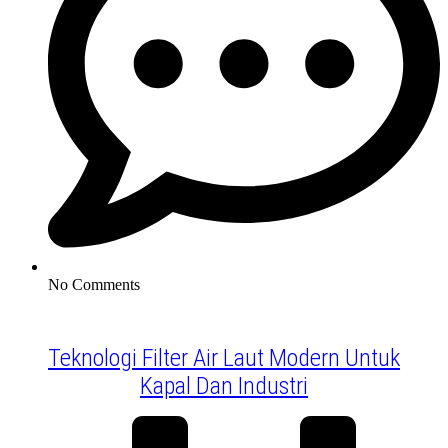
No Comments
Teknologi Filter Air Laut Modern Untuk
Kapal Dan Industri