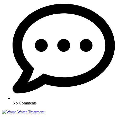
No Comments