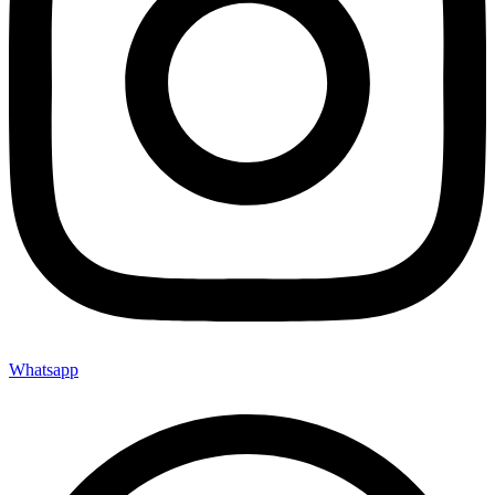
Whatsapp