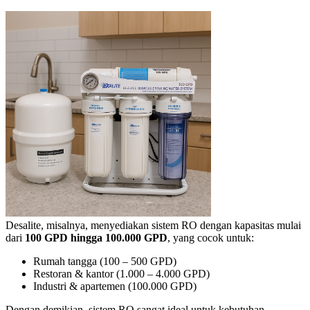
Desalite, misalnya, menyediakan sistem RO dengan kapasitas mulai
dari
100 GPD hingga 100.000 GPD
, yang cocok untuk:
Rumah tangga (100 – 500 GPD)
Restoran & kantor (1.000 – 4.000 GPD)
Industri & apartemen (100.000 GPD)
Dengan demikian, sistem RO sangat ideal untuk kebutuhan