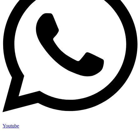
Youtube