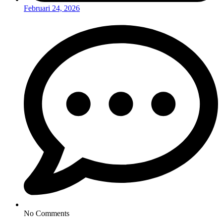
Februari 24, 2026
No Comments