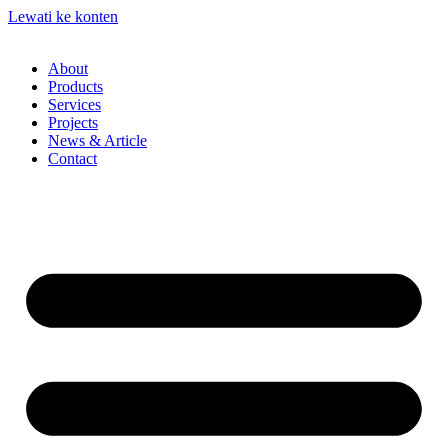
Lewati ke konten
About
Products
Services
Projects
News & Article
Contact