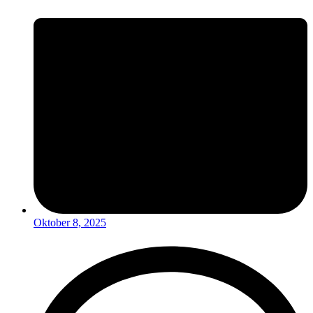
Oktober 8, 2025