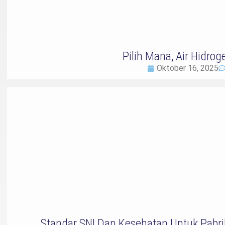
Pilih Mana, Air Hidroge
Oktober 16, 2025
Standar SNI Dan Kesehatan Untuk Pabr