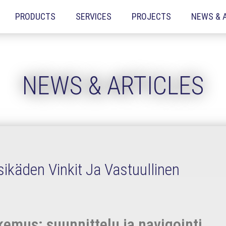
PRODUCTS
SERVICES
PROJECTS
NEWS & 
NEWS & ARTICLES
käden Vinkit Ja Vastuullinen
kemus: suunnittelu ja navigointi