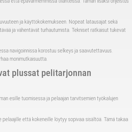
essa että epävarmemmissa tilanteissa. Tämän lisäksi ohjeistus
ujuvuuteen ja käyttökokemukseen. Nopeat latausajat sekä
tävää ja vähentävät turhautumista. Tekniset ratkaisut tukevat
ikessa navigoinnissa korostuu selkeys ja saavutettavuus.
urhaa monimutkaisuutta.
at plussat pelitarjonnan
oiman esille tuomisessa ja pelaajan tarvitsemien työkalujen
le pelaajille että kokeneille löytyy sopivaa sisältöä. Tämä takaa