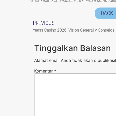
Tämä kasino on aikuisille 18+. Pelaa kohtuudella
BACK 
PREVIOUS
Yaass Casino 2026: Visión General y Consejos
Tinggalkan Balasan
Alamat email Anda tidak akan dipublikasi
Komentar
*