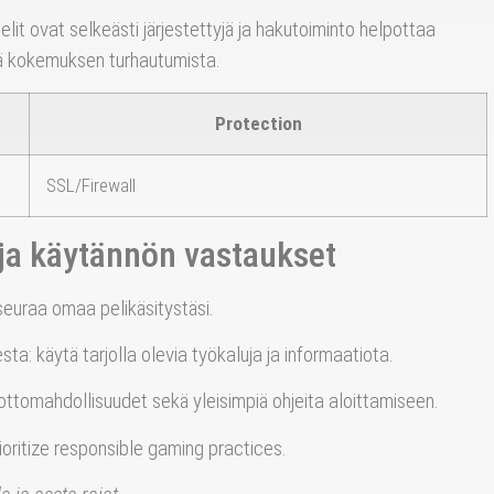
it ovat selkeästi järjestettyjä ja hakutoiminto helpottaa
tää kokemuksen turhautumista.
Protection
SSL/Firewall
ja käytännön vastaukset
 seuraa omaa pelikäsitystäsi.
sta: käytä tarjolla olevia työkaluja ja informaatiota.
ottomahdollisuudet sekä yleisimpiä ohjeita aloittamiseen.
ioritize responsible gaming practices.