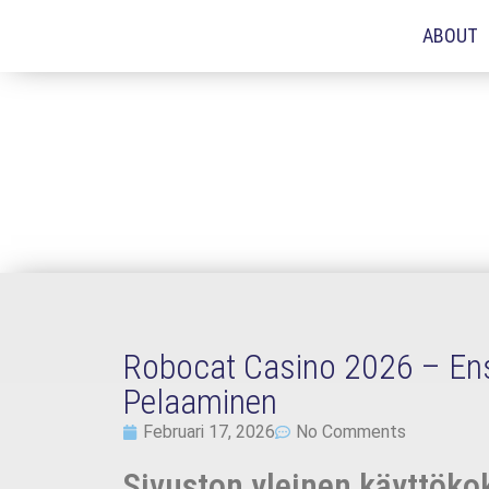
ABOUT
Robocat Casino 2026 – Ensi
Pelaaminen
Februari 17, 2026
No Comments
Sivuston yleinen käyttöko