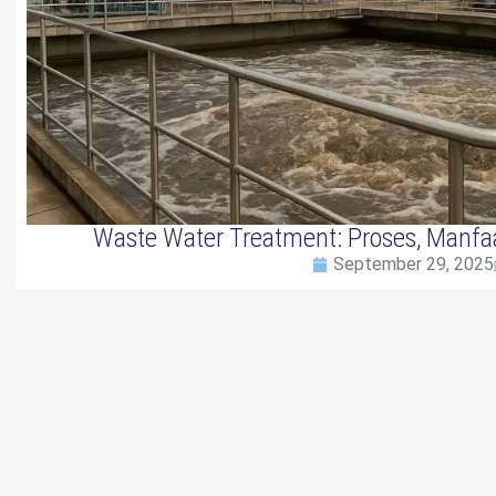
Waste Water Treatment: Proses, Manfa
September 29, 2025