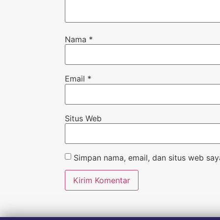
Nama
*
Email
*
Situs Web
Simpan nama, email, dan situs web say