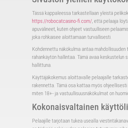
Tässä kappaleessa tarkastellaan yleistä pelikok
https://robocatcasino-fi.com/
, että pelaaja löy
apuvälineet, kuten ohjeet vastuulliseen pelaami
joka rohkaisee aloittamaan turvallisesti.
Kohdennettu näkökulma antaa mahdollisuuden tark
rahankäytön hallintaa. Tämä avaa keskustelun sii
hallittuna.
Käyttäjäkokemus aloittavalle pelaajalle tarkastel
rakennetta. Tämä osa kattaa myös ohjeellisesti s
miten 18+- ja vastuullisuusnäkökulmat on huomio
Kokonaisvaltainen käyttöl
Pelaajille tarjotaan tukea usealla viestintäkanav