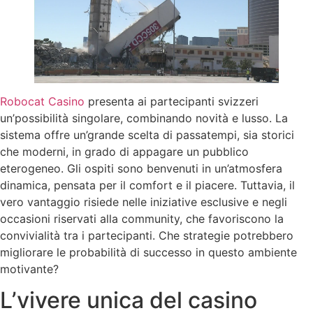
Robocat Casino
presenta ai partecipanti svizzeri
un’possibilità singolare, combinando novità e lusso. La
sistema offre un’grande scelta di passatempi, sia storici
che moderni, in grado di appagare un pubblico
eterogeneo. Gli ospiti sono benvenuti in un’atmosfera
dinamica, pensata per il comfort e il piacere. Tuttavia, il
vero vantaggio risiede nelle iniziative esclusive e negli
occasioni riservati alla community, che favoriscono la
convivialità tra i partecipanti. Che strategie potrebbero
migliorare le probabilità di successo in questo ambiente
motivante?
L’vivere unica del casino