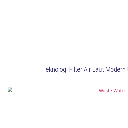
Teknologi Filter Air Laut Modern