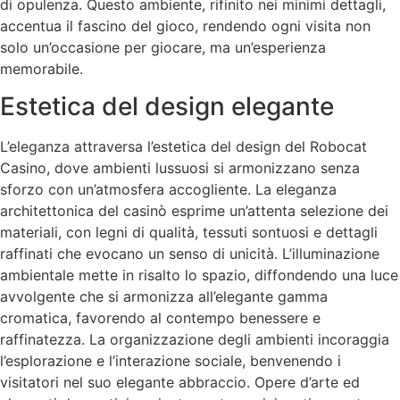
di opulenza. Questo ambiente, rifinito nei minimi dettagli,
accentua il fascino del gioco, rendendo ogni visita non
solo un’occasione per giocare, ma un’esperienza
memorabile.
Estetica del design elegante
L’eleganza attraversa l’estetica del design del Robocat
Casino, dove ambienti lussuosi si armonizzano senza
sforzo con un’atmosfera accogliente. La eleganza
architettonica del casinò esprime un’attenta selezione dei
materiali, con legni di qualità, tessuti sontuosi e dettagli
raffinati che evocano un senso di unicità. L’illuminazione
ambientale mette in risalto lo spazio, diffondendo una luce
avvolgente che si armonizza all’elegante gamma
cromatica, favorendo al contempo benessere e
raffinatezza. La organizzazione degli ambienti incoraggia
l’esplorazione e l’interazione sociale, benvenendo i
visitatori nel suo elegante abbraccio. Opere d’arte ed