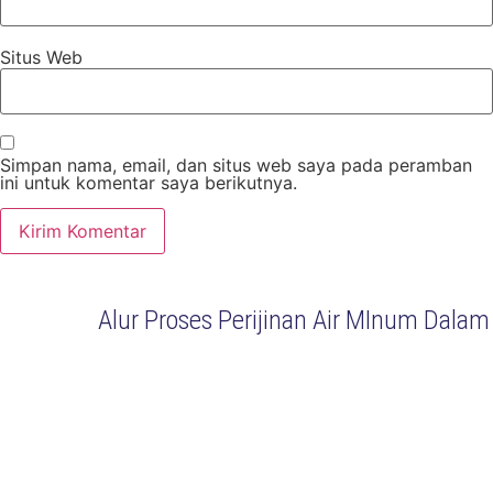
Situs Web
Simpan nama, email, dan situs web saya pada peramban
ini untuk komentar saya berikutnya.
Alur Proses Perijinan Air MInum Dal