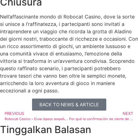
Chiusura
Nell’affascinante mondo di Robocat Casino, dove la sorte
si unisce a l’raffinatezza, i partecipanti sono invitati a
intraprendere un viaggio che ricorda la grotta di Aladino
dei giorni nostri, traboccante di ricchezze e occasioni. Con
un ricco assortimento di giochi, un ambiente lussuoso e
una comunità vivace di entusiasmo, l’emozione della
vittoria si trasforma in un’avventura condivisa. Scoprendo
questo raffinato scenario, i partecipanti potrebbero
trovare tesori che vanno ben oltre le semplici monete,
arricchendo la loro avventura di gioco in maniere
eccezionali a ogni passo.
BACK TO NEWS & ARTICLE
PREVIOUS
NEXT
Robocat Casino – Είναι άραγε ασφαλές στην Ελλάδα;
Por qué la confirmación de cierre de sesión de Spinsy Casino previene fallos (Función de seguridad para España)
Tinggalkan Balasan