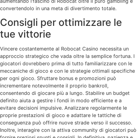
aumentando l’fascino di Robocat oltre il puro gambling e
convertendolo in una meta di divertimento totale.
Consigli per ottimizzare le
tue vittorie
Vincere costantemente al Robocat Casino necessita un
approccio strategico che vada oltre la semplice fortuna. I
giocatori dovrebbero prima di tutto familiarizzare con le
meccaniche di gioco e con le strategie ottimali specifiche
per ogni gioco. Sfruttare bonus e promozioni può
incrementare notevolmente il proprio bankroll,
consentendo di giocare più a lungo. Stabilire un budget
definito aiuta a gestire i fondi in modo efficiente e a
evitare decisioni impulsive. Analizzare regolarmente le
proprie prestazioni di gioco e adattare le tattiche di
conseguenza può offrire nuove strade verso il successo.
Inoltre, interagire con la attiva community di giocatori può
fornire preziosi spunti e consigli. In definitiva, pazienza e