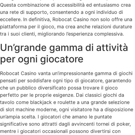
Questa combinazione di accessibilità ed entusiasmo crea
una rete di supporto, consentendo a ogni individuo di
eccellere. In definitiva, Robocat Casino non solo offre una
piattaforma per il gioco, ma crea anche relazioni durature
tra i suoi clienti, migliorando l’esperienza complessiva.
Un’grande gamma di attività
per ogni giocatore
Robocat Casino vanta un’impressionante gamma di giochi
pensati per soddisfare ogni tipo di giocatore, garantendo
che un pubblico diversificato possa trovare il gioco
perfetto per le proprie esigenze. Dai classici giochi da
tavolo come blackjack e roulette a una grande selezione
di slot machine moderne, ogni visitatore ha a disposizione
un’ampia scelta. I giocatori che amano le puntate
significative sono attratti dagli avvincenti tornei di poker,
mentre i giocatori occasionali possono divertirsi con