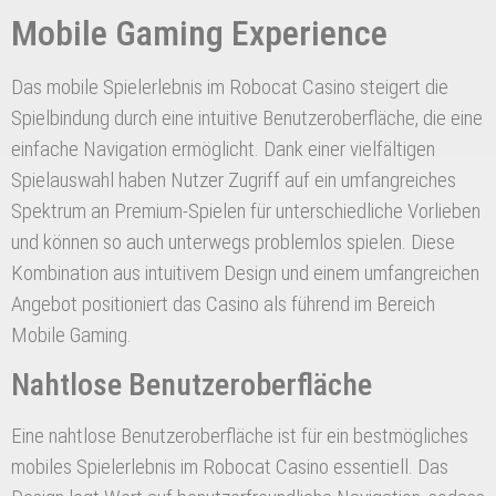
Mobile Gaming Experience
Das mobile Spielerlebnis im Robocat Casino steigert die
Spielbindung durch eine intuitive Benutzeroberfläche, die eine
einfache Navigation ermöglicht. Dank einer vielfältigen
Spielauswahl haben Nutzer Zugriff auf ein umfangreiches
Spektrum an Premium-Spielen für unterschiedliche Vorlieben
und können so auch unterwegs problemlos spielen. Diese
Kombination aus intuitivem Design und einem umfangreichen
Angebot positioniert das Casino als führend im Bereich
Mobile Gaming.
Nahtlose Benutzeroberfläche
Eine nahtlose Benutzeroberfläche ist für ein bestmögliches
mobiles Spielerlebnis im Robocat Casino essentiell. Das