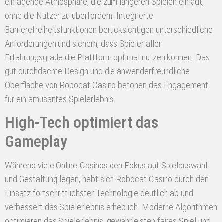
einladende Atmosphäre, die zum längeren Spielen einlädt,
ohne die Nutzer zu überfordern. Integrierte
Barrierefreiheitsfunktionen berücksichtigen unterschiedliche
Anforderungen und sichern, dass Spieler aller
Erfahrungsgrade die Plattform optimal nutzen können. Das
gut durchdachte Design und die anwenderfreundliche
Oberfläche von Robocat Casino betonen das Engagement
für ein amüsantes Spielerlebnis.
High-Tech optimiert das
Gameplay
Während viele Online-Casinos den Fokus auf Spielauswahl
und Gestaltung legen, hebt sich Robocat Casino durch den
Einsatz fortschrittlichster Technologie deutlich ab und
verbessert das Spielerlebnis erheblich. Moderne Algorithmen
optimieren das Spielerlebnis, gewährleisten faires Spiel und