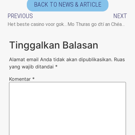
BACK TO NEWS & ARTICLE
PREVIOUS
NEXT
Het beste casino voor gokkasten, jackpotten en live spellen in België is Dudespin Casino.
Mo Thuras go dtí an Chéad Bhua Pota Óir ag Casino Robocat in Éirinn
Tinggalkan Balasan
Alamat email Anda tidak akan dipublikasikan.
Ruas
yang wajib ditandai
*
Komentar
*