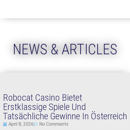
NEWS & ARTICLES
Robocat Casino Bietet
Erstklassige Spiele Und
Tatsächliche Gewinne In Österreich
April 8, 2026
No Comments