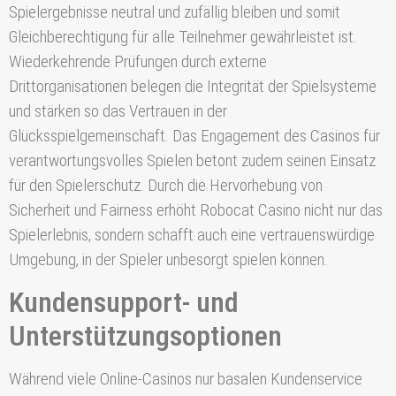
Spielergebnisse neutral und zufällig bleiben und somit
Gleichberechtigung für alle Teilnehmer gewährleistet ist.
Wiederkehrende Prüfungen durch externe
Drittorganisationen belegen die Integrität der Spielsysteme
und stärken so das Vertrauen in der
Glücksspielgemeinschaft. Das Engagement des Casinos für
verantwortungsvolles Spielen betont zudem seinen Einsatz
für den Spielerschutz. Durch die Hervorhebung von
Sicherheit und Fairness erhöht Robocat Casino nicht nur das
Spielerlebnis, sondern schafft auch eine vertrauenswürdige
Umgebung, in der Spieler unbesorgt spielen können.
Kundensupport- und
Unterstützungsoptionen
Während viele Online-Casinos nur basalen Kundenservice