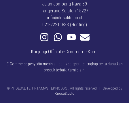
Jalan Jombang Raya 89
Tangerang Selatan 15227
info@desalite.co.id
021-22211833 (Hunting)
Kunjungi Official e-Commerce Kami:
E-Commerce penyedia mesin air dan sparepart terlengkap serta dapatkan
produk terbaik Kami disini
© PT DESALITE TIRTAMAS TEKNOLOGI. All rights reserved | Developed by
KreasaStudio