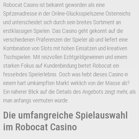
Robocat Casino ist bekannt geworden als eine
Spitzenadresse in der Online-Glücksspielszene Österreichs
und unterscheidet sich durch sein breites Sortiment an
erstklassigen Spielen. Das Casino geht gekonnt auf die
verschiedenen Präferenzen der Spieler ab und liefert eine
Kombination von Slots mit hohen Einsätzen und kreativen
Tischspielen. Mit reizvollen Echtgeldgewinnen und einem
starken Fokus auf Kundenbindung bietet Robocat ein
fesselndes Spielerlebnis. Doch was hebt dieses Casino in
einem hart umkämpften Markt wirklich von der Masse ab?
Ein näherer Blick auf die Details des Angebots zeigt mehr, als
man anfangs vermuten würde.
Die umfangreiche Spielauswahl
im Robocat Casino