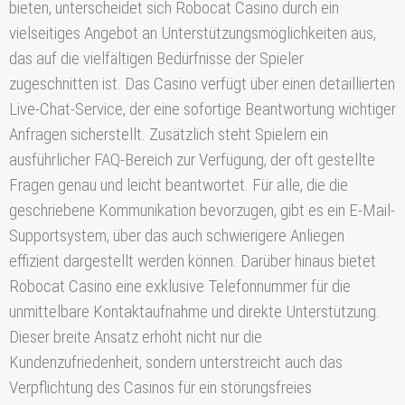
bieten, unterscheidet sich Robocat Casino durch ein
vielseitiges Angebot an Unterstützungsmöglichkeiten aus,
das auf die vielfältigen Bedürfnisse der Spieler
zugeschnitten ist. Das Casino verfügt über einen detaillierten
Live-Chat-Service, der eine sofortige Beantwortung wichtiger
Anfragen sicherstellt. Zusätzlich steht Spielern ein
ausführlicher FAQ-Bereich zur Verfügung, der oft gestellte
Fragen genau und leicht beantwortet. Für alle, die die
geschriebene Kommunikation bevorzugen, gibt es ein E-Mail-
Supportsystem, über das auch schwierigere Anliegen
effizient dargestellt werden können. Darüber hinaus bietet
Robocat Casino eine exklusive Telefonnummer für die
unmittelbare Kontaktaufnahme und direkte Unterstützung.
Dieser breite Ansatz erhöht nicht nur die
Kundenzufriedenheit, sondern unterstreicht auch das
Verpflichtung des Casinos für ein störungsfreies